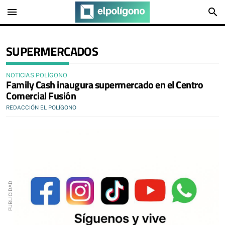
menu
search
SUPERMERCADOS
NOTICIAS POLÍGONO
Family Cash inaugura supermercado en el Centro
Comercial Fusión
REDACCIÓN EL POLÍGONO