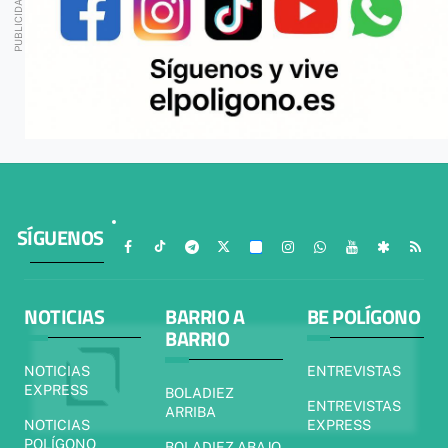
SÍGUENOS
NOTICIAS
BARRIO A
BE POLÍGONO
BARRIO
NOTICIAS
ENTREVISTAS
EXPRESS
BOLADIEZ
ENTREVISTAS
ARRIBA
NOTICIAS
EXPRESS
POLÍGONO
BOLADIEZ ABAJO