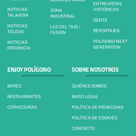
ENTREVISTAS
NOTICIAS
HISTÓRICAS
ZONA
TALAVERA
INDUSTRIAL
GENTE
NOTICIAS
LUZ DEL TAJO /
REPORTAJES
TOLEDO
FUSIÓN
POLÍGONO NEXT
NOTICIAS
GENERATION
PROVINCIA
ENJOY POLÍGONO
SOBRE NOSOTROS
BARES
QUIÉNES SOMOS
RESTAURANTES
AVISO LEGAL
CERVECERÍAS
POLÍTICA DE PRIVACIDAD
POLÍTICA DE COOKIES
CONTACTO