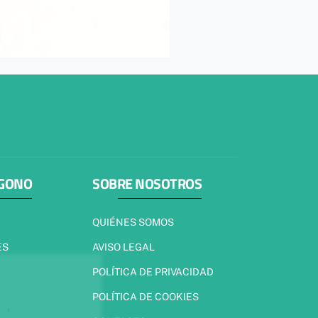
ÍGONO
SOBRE NOSOTROS
QUIÉNES SOMOS
ES
AVISO LEGAL
POLÍTICA DE PRIVACIDAD
POLÍTICA DE COOKIES