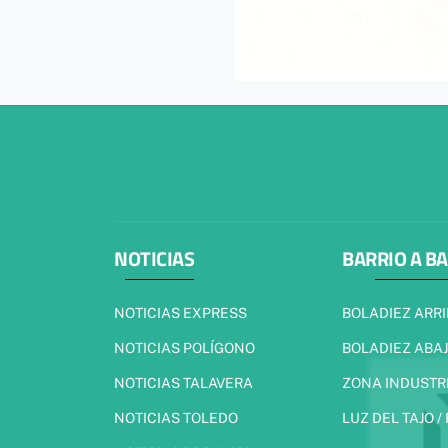
NOTICIAS
BARRIO A B
NOTICIAS EXPRESS
BOLADIEZ ARR
NOTICIAS POLÍGONO
BOLADIEZ ABA
NOTICIAS TALAVERA
ZONA INDUSTR
NOTICIAS TOLEDO
LUZ DEL TAJO /