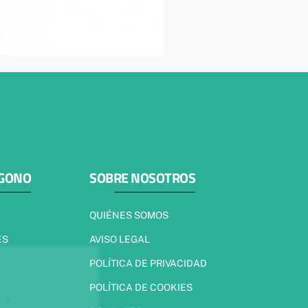
ÍGONO
SOBRE NOSOTROS
QUIÉNES SOMOS
ES
AVISO LEGAL
POLÍTICA DE PRIVACIDAD
POLÍTICA DE COOKIES