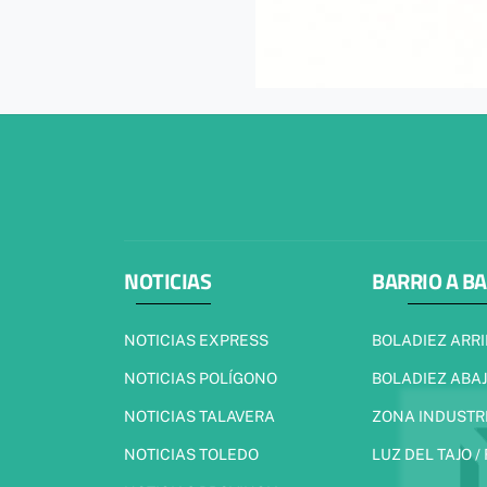
NOTICIAS
BARRIO A B
NOTICIAS EXPRESS
BOLADIEZ ARR
NOTICIAS POLÍGONO
BOLADIEZ ABA
NOTICIAS TALAVERA
ZONA INDUSTR
NOTICIAS TOLEDO
LUZ DEL TAJO /