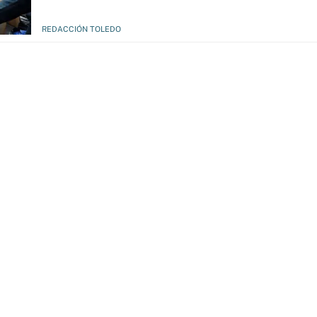
REDACCIÓN TOLEDO