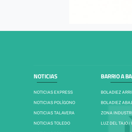
NOTICIAS
BARRIO A B
NOTICIAS EXPRESS
BOLADIEZ ARR
NOTICIAS POLÍGONO
BOLADIEZ ABA
NOTICIAS TALAVERA
ZONA INDUSTR
NOTICIAS TOLEDO
LUZ DEL TAJO /