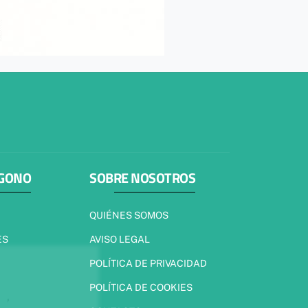
ÍGONO
SOBRE NOSOTROS
QUIÉNES SOMOS
ES
AVISO LEGAL
POLÍTICA DE PRIVACIDAD
POLÍTICA DE COOKIES