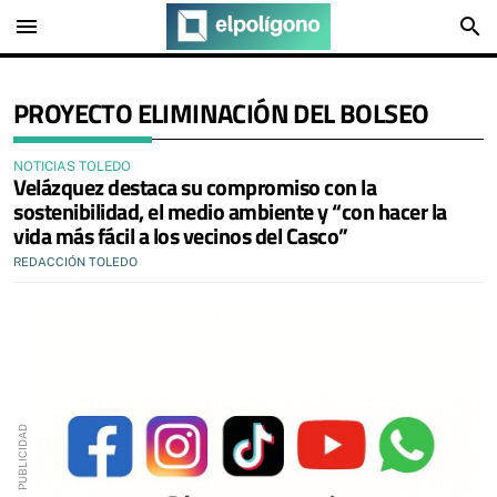
menu
search
PROYECTO ELIMINACIÓN DEL BOLSEO
NOTICIAS TOLEDO
Velázquez destaca su compromiso con la
sostenibilidad, el medio ambiente y “con hacer la
vida más fácil a los vecinos del Casco”
REDACCIÓN TOLEDO