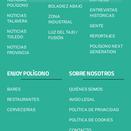
POLÍGONO
BOLADIEZ ABAJO
ENTREVISTAS
NOTICIAS
HISTÓRICAS
ZONA
TALAVERA
INDUSTRIAL
GENTE
NOTICIAS
LUZ DEL TAJO /
REPORTAJES
TOLEDO
FUSIÓN
POLÍGONO NEXT
NOTICIAS
GENERATION
PROVINCIA
ENJOY POLÍGONO
SOBRE NOSOTROS
BARES
QUIÉNES SOMOS
RESTAURANTES
AVISO LEGAL
CERVECERÍAS
POLÍTICA DE PRIVACIDAD
POLÍTICA DE COOKIES
CONTACTO