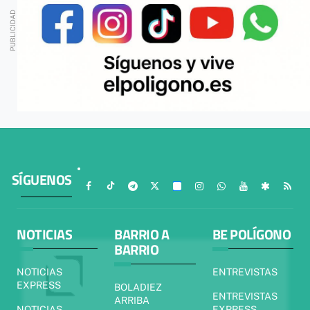
SÍGUENOS
NOTICIAS
BARRIO A
BE POLÍGONO
BARRIO
NOTICIAS
ENTREVISTAS
EXPRESS
BOLADIEZ
ENTREVISTAS
ARRIBA
NOTICIAS
EXPRESS