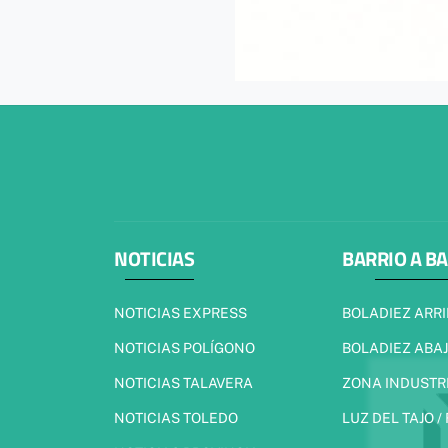
NOTICIAS
BARRIO A B
NOTICIAS EXPRESS
BOLADIEZ ARR
NOTICIAS POLÍGONO
BOLADIEZ ABA
NOTICIAS TALAVERA
ZONA INDUSTR
NOTICIAS TOLEDO
LUZ DEL TAJO /