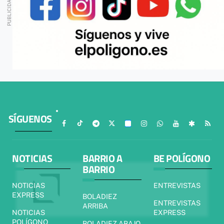
SÍGUENOS
NOTICIAS
BARRIO A
BE POLÍGONO
BARRIO
NOTICIAS
ENTREVISTAS
EXPRESS
BOLADIEZ
ENTREVISTAS
ARRIBA
NOTICIAS
EXPRESS
POLÍGONO
BOLADIEZ ABAJO