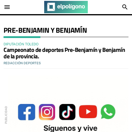
menu
search
PRE-BENJAMIN Y BENJAMÍN
DIPUTACIÓN TOLEDO
Campeonato de deportes Pre-Benjamín y Benjamín
de la provincia.
REDACCIÓN DEPORTES