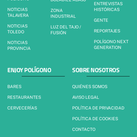
ENTREVISTAS
NOTICIAS
HISTÓRICAS
ZONA
TALAVERA
INDUSTRIAL
GENTE
NOTICIAS
LUZ DEL TAJO /
REPORTAJES
TOLEDO
FUSIÓN
POLÍGONO NEXT
NOTICIAS
GENERATION
PROVINCIA
ENJOY POLÍGONO
SOBRE NOSOTROS
BARES
QUIÉNES SOMOS
RESTAURANTES
AVISO LEGAL
CERVECERÍAS
POLÍTICA DE PRIVACIDAD
POLÍTICA DE COOKIES
CONTACTO