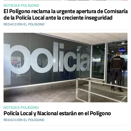
NOTICIAS POLÍGONO
El Polígono reclama la urgente apertura de Comisaría
de la Policía Local ante la creciente inseguridad
REDACCIÓN EL POLÍGONO
NOTICIAS POLIGONO
Policía Local y Nacional estarán en el Polígono
REDACCIÓN EL POLÍGONO