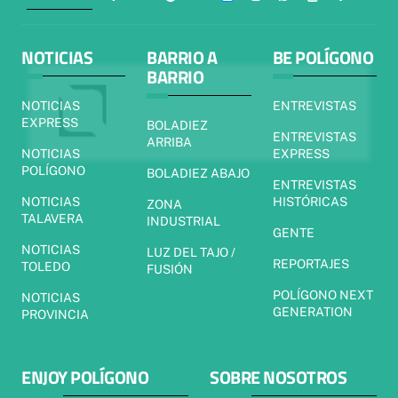
NOTICIAS
BARRIO A
BE POLÍGONO
BARRIO
NOTICIAS
ENTREVISTAS
EXPRESS
BOLADIEZ
ENTREVISTAS
ARRIBA
NOTICIAS
EXPRESS
POLÍGONO
BOLADIEZ ABAJO
ENTREVISTAS
NOTICIAS
HISTÓRICAS
ZONA
TALAVERA
INDUSTRIAL
GENTE
NOTICIAS
LUZ DEL TAJO /
REPORTAJES
TOLEDO
FUSIÓN
POLÍGONO NEXT
NOTICIAS
GENERATION
PROVINCIA
ENJOY POLÍGONO
SOBRE NOSOTROS