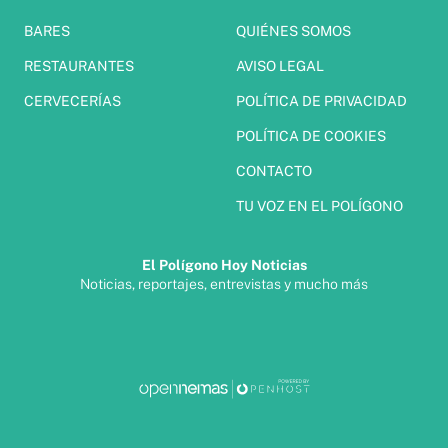
BARES
QUIÉNES SOMOS
RESTAURANTES
AVISO LEGAL
CERVECERÍAS
POLÍTICA DE PRIVACIDAD
POLÍTICA DE COOKIES
CONTACTO
TU VOZ EN EL POLÍGONO
El Polígono Hoy Noticias
Noticias, reportajes, entrevistas y mucho más