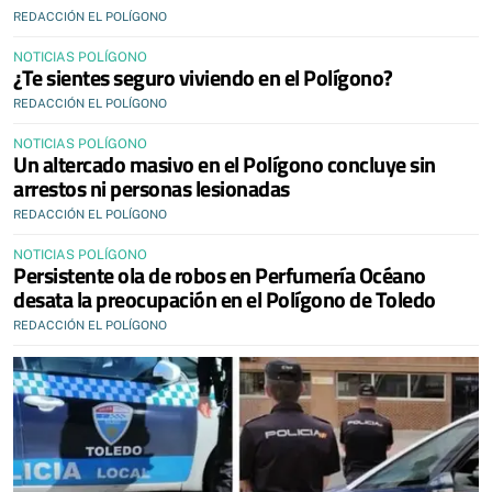
REDACCIÓN EL POLÍGONO
NOTICIAS POLÍGONO
¿Te sientes seguro viviendo en el Polígono?
REDACCIÓN EL POLÍGONO
NOTICIAS POLÍGONO
Un altercado masivo en el Polígono concluye sin
arrestos ni personas lesionadas
REDACCIÓN EL POLÍGONO
NOTICIAS POLÍGONO
Persistente ola de robos en Perfumería Océano
desata la preocupación en el Polígono de Toledo
REDACCIÓN EL POLÍGONO