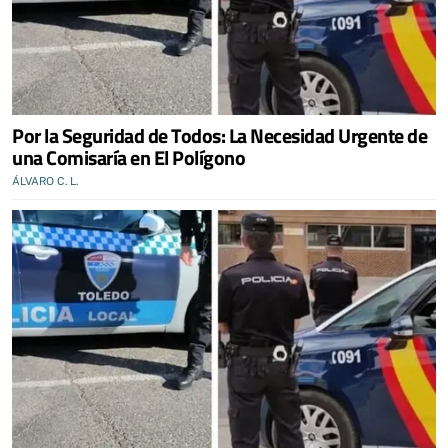
Por la Seguridad de Todos: La Necesidad Urgente de
una Comisaría en El Polígono
ÁLVARO C. L.