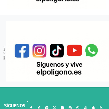
SÍGUENOS