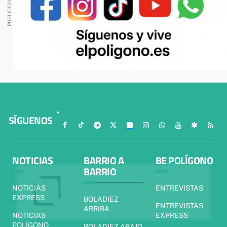
SÍGUENOS
NOTICIAS
BARRIO A
BE POLÍGONO
BARRIO
NOTICIAS
ENTREVISTAS
EXPRESS
BOLADIEZ
ENTREVISTAS
ARRIBA
NOTICIAS
EXPRESS
POLÍGONO
BOLADIEZ ABAJO