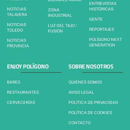
ENTREVISTAS
NOTICIAS
HISTÓRICAS
ZONA
TALAVERA
INDUSTRIAL
GENTE
NOTICIAS
LUZ DEL TAJO /
REPORTAJES
TOLEDO
FUSIÓN
POLÍGONO NEXT
NOTICIAS
GENERATION
PROVINCIA
ENJOY POLÍGONO
SOBRE NOSOTROS
BARES
QUIÉNES SOMOS
RESTAURANTES
AVISO LEGAL
CERVECERÍAS
POLÍTICA DE PRIVACIDAD
POLÍTICA DE COOKIES
CONTACTO