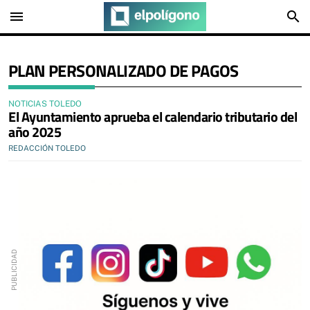
menu
search
PLAN PERSONALIZADO DE PAGOS
NOTICIAS TOLEDO
El Ayuntamiento aprueba el calendario tributario del
año 2025
REDACCIÓN TOLEDO