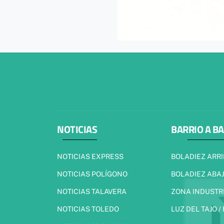
NOTICIAS
BARRIO A B
NOTICIAS EXPRESS
BOLADIEZ ARR
NOTICIAS POLÍGONO
BOLADIEZ ABA
NOTICIAS TALAVERA
ZONA INDUSTR
NOTICIAS TOLEDO
LUZ DEL TAJO /