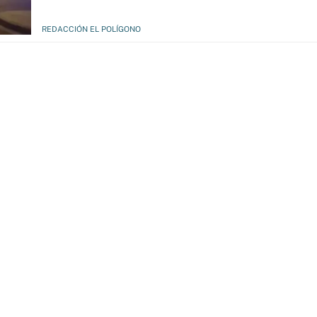
REDACCIÓN EL POLÍGONO