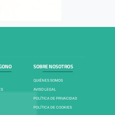
ÍGONO
SOBRE NOSOTROS
QUIÉNES SOMOS
ES
AVISO LEGAL
POLÍTICA DE PRIVACIDAD
POLÍTICA DE COOKIES