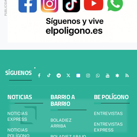
SÍGUENOS
NOTICIAS
BARRIO A
BE POLÍGONO
BARRIO
NOTICIAS
ENTREVISTAS
EXPRESS
BOLADIEZ
ENTREVISTAS
ARRIBA
NOTICIAS
EXPRESS
POLÍGONO
BOLADIEZ ABAJO