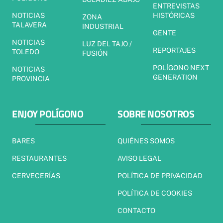
ENTREVISTAS
NOTICIAS
HISTÓRICAS
ZONA
TALAVERA
INDUSTRIAL
GENTE
NOTICIAS
LUZ DEL TAJO /
REPORTAJES
TOLEDO
FUSIÓN
POLÍGONO NEXT
NOTICIAS
GENERATION
PROVINCIA
ENJOY POLÍGONO
SOBRE NOSOTROS
BARES
QUIÉNES SOMOS
RESTAURANTES
AVISO LEGAL
CERVECERÍAS
POLÍTICA DE PRIVACIDAD
POLÍTICA DE COOKIES
CONTACTO