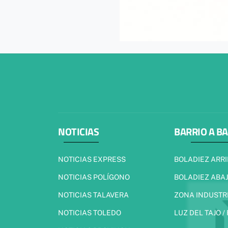
NOTICIAS
BARRIO A B
NOTICIAS EXPRESS
BOLADIEZ ARR
NOTICIAS POLÍGONO
BOLADIEZ ABA
NOTICIAS TALAVERA
ZONA INDUSTR
NOTICIAS TOLEDO
LUZ DEL TAJO /