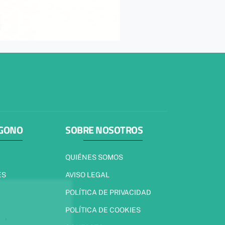
ÍGONO
SOBRE NOSOTROS
QUIÉNES SOMOS
ES
AVISO LEGAL
POLÍTICA DE PRIVACIDAD
POLÍTICA DE COOKIES