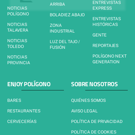
ENTREVISTAS
ARRIBA
NOTICIAS
EXPRESS
POLÍGONO
BOLADIEZ ABAJO
ENTREVISTAS
NOTICIAS
HISTÓRICAS
ZONA
TALAVERA
INDUSTRIAL
GENTE
NOTICIAS
LUZ DEL TAJO /
REPORTAJES
TOLEDO
FUSIÓN
POLÍGONO NEXT
NOTICIAS
GENERATION
PROVINCIA
ENJOY POLÍGONO
SOBRE NOSOTROS
BARES
QUIÉNES SOMOS
RESTAURANTES
AVISO LEGAL
CERVECERÍAS
POLÍTICA DE PRIVACIDAD
POLÍTICA DE COOKIES