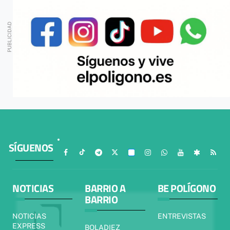
SÍGUENOS
NOTICIAS
BARRIO A
BE POLÍGONO
BARRIO
NOTICIAS
ENTREVISTAS
EXPRESS
BOLADIEZ