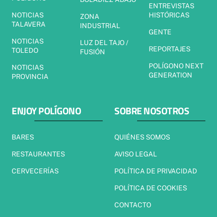
ENTREVISTAS
NOTICIAS
HISTÓRICAS
ZONA
TALAVERA
INDUSTRIAL
GENTE
NOTICIAS
LUZ DEL TAJO /
REPORTAJES
TOLEDO
FUSIÓN
POLÍGONO NEXT
NOTICIAS
GENERATION
PROVINCIA
ENJOY POLÍGONO
SOBRE NOSOTROS
BARES
QUIÉNES SOMOS
RESTAURANTES
AVISO LEGAL
CERVECERÍAS
POLÍTICA DE PRIVACIDAD
POLÍTICA DE COOKIES
CONTACTO