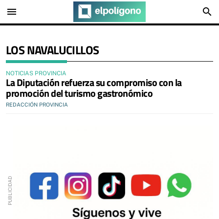
menu
search
LOS NAVALUCILLOS
NOTICIAS PROVINCIA
La Diputación refuerza su compromiso con la
promoción del turismo gastronómico
REDACCIÓN PROVINCIA