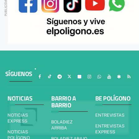
SÍGUENOS
NOTICIAS
BARRIO A
BE POLÍGONO
BARRIO
NOTICIAS
ENTREVISTAS
EXPRESS
BOLADIEZ
ENTREVISTAS
ARRIBA
NOTICIAS
EXPRESS
POLÍGONO
BOLADIEZ ABAJO