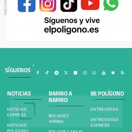
SÍGUENOS
NOTICIAS
BARRIO A
BE POLÍGONO
BARRIO
NOTICIAS
ENTREVISTAS
EXPRESS
BOLADIEZ
ENTREVISTAS
ARRIBA
NOTICIAS
EXPRESS
POLÍGONO
BOLADIEZ ABAJO