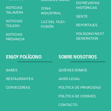
ENTREVISTAS
NOTICIAS
HISTÓRICAS
ZONA
TALAVERA
INDUSTRIAL
GENTE
NOTICIAS
LUZ DEL TAJO /
REPORTAJES
TOLEDO
FUSIÓN
POLÍGONO NEXT
NOTICIAS
GENERATION
PROVINCIA
ENJOY POLÍGONO
SOBRE NOSOTROS
BARES
QUIÉNES SOMOS
RESTAURANTES
AVISO LEGAL
CERVECERÍAS
POLÍTICA DE PRIVACIDAD
POLÍTICA DE COOKIES
CONTACTO