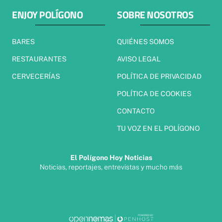
ENJOY POLÍGONO
SOBRE NOSOTROS
BARES
QUIÉNES SOMOS
RESTAURANTES
AVISO LEGAL
CERVECERÍAS
POLÍTICA DE PRIVACIDAD
POLÍTICA DE COOKIES
CONTACTO
TU VOZ EN EL POLÍGONO
El Polígono Hoy Noticias
Noticias, reportajes, entrevistas y mucho más