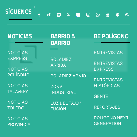
SÍGUENOS
NOTICIAS
BARRIO A
BE POLÍGONO
BARRIO
NOTICIAS
ENTREVISTAS
EXPRESS
BOLADIEZ
ENTREVISTAS
ARRIBA
NOTICIAS
EXPRESS
POLÍGONO
BOLADIEZ ABAJO
ENTREVISTAS
NOTICIAS
HISTÓRICAS
ZONA
TALAVERA
INDUSTRIAL
GENTE
NOTICIAS
LUZ DEL TAJO /
REPORTAJES
TOLEDO
FUSIÓN
POLÍGONO NEXT
NOTICIAS
GENERATION
PROVINCIA