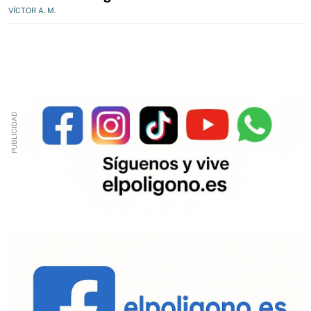
VÍCTOR A. M.