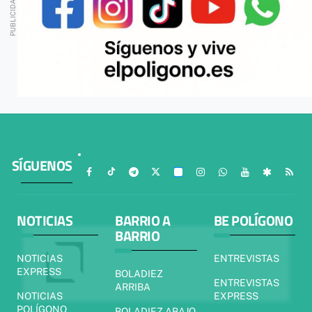
SÍGUENOS
NOTICIAS
BARRIO A
BE POLÍGONO
BARRIO
NOTICIAS
ENTREVISTAS
EXPRESS
BOLADIEZ
ENTREVISTAS
ARRIBA
NOTICIAS
EXPRESS
POLÍGONO
BOLADIEZ ABAJO