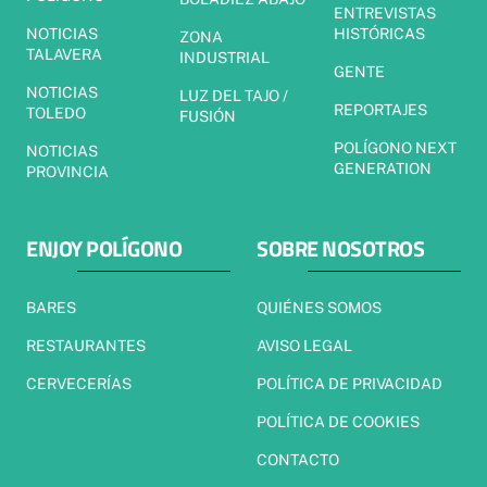
ENTREVISTAS
NOTICIAS
HISTÓRICAS
ZONA
TALAVERA
INDUSTRIAL
GENTE
NOTICIAS
LUZ DEL TAJO /
REPORTAJES
TOLEDO
FUSIÓN
POLÍGONO NEXT
NOTICIAS
GENERATION
PROVINCIA
ENJOY POLÍGONO
SOBRE NOSOTROS
BARES
QUIÉNES SOMOS
RESTAURANTES
AVISO LEGAL
CERVECERÍAS
POLÍTICA DE PRIVACIDAD
POLÍTICA DE COOKIES
CONTACTO