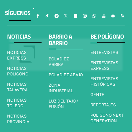
SÍGUENOS
NOTICIAS
BARRIO A
BE POLÍGONO
BARRIO
NOTICIAS
ENTREVISTAS
EXPRESS
BOLADIEZ
ENTREVISTAS
ARRIBA
NOTICIAS
EXPRESS
POLÍGONO
BOLADIEZ ABAJO
ENTREVISTAS
NOTICIAS
HISTÓRICAS
ZONA
TALAVERA
INDUSTRIAL
GENTE
NOTICIAS
LUZ DEL TAJO /
REPORTAJES
TOLEDO
FUSIÓN
POLÍGONO NEXT
NOTICIAS
GENERATION
PROVINCIA