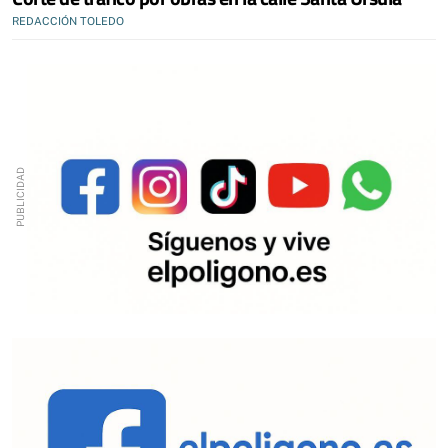
REDACCIÓN TOLEDO