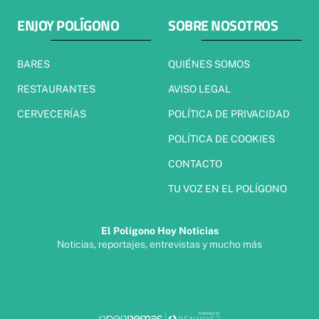
ENJOY POLÍGONO
SOBRE NOSOTROS
BARES
QUIÉNES SOMOS
RESTAURANTES
AVISO LEGAL
CERVECERÍAS
POLÍTICA DE PRIVACIDAD
POLÍTICA DE COOKIES
CONTACTO
TU VOZ EN EL POLÍGONO
El Polígono Hoy Noticias
Noticias, reportajes, entrevistas y mucho más