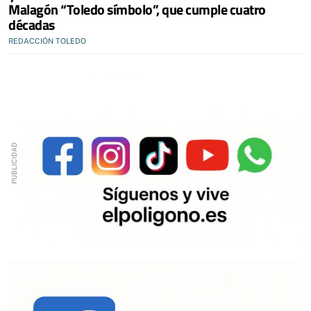
Malagón “Toledo símbolo”, que cumple cuatro
décadas
REDACCIÓN TOLEDO