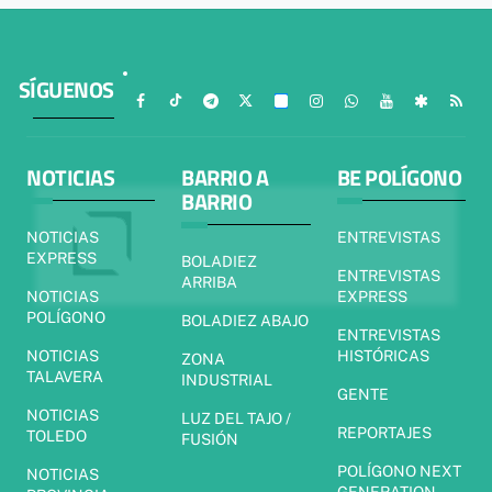
SÍGUENOS
NOTICIAS
BARRIO A
BE POLÍGONO
BARRIO
NOTICIAS
ENTREVISTAS
EXPRESS
BOLADIEZ
ENTREVISTAS
ARRIBA
NOTICIAS
EXPRESS
POLÍGONO
BOLADIEZ ABAJO
ENTREVISTAS
NOTICIAS
HISTÓRICAS
ZONA
TALAVERA
INDUSTRIAL
GENTE
NOTICIAS
LUZ DEL TAJO /
REPORTAJES
TOLEDO
FUSIÓN
POLÍGONO NEXT
NOTICIAS
GENERATION