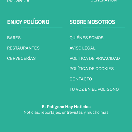
PROVINCIA
ENJOY POLÍGONO
SOBRE NOSOTROS
BARES
QUIÉNES SOMOS
RESTAURANTES
AVISO LEGAL
CERVECERÍAS
POLÍTICA DE PRIVACIDAD
POLÍTICA DE COOKIES
CONTACTO
TU VOZ EN EL POLÍGONO
El Polígono Hoy Noticias
Noticias, reportajes, entrevistas y mucho más