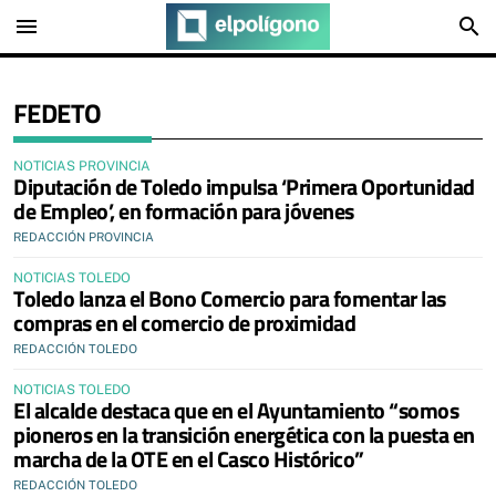
menu
search
FEDETO
NOTICIAS PROVINCIA
Diputación de Toledo impulsa ‘Primera Oportunidad
de Empleo’, en formación para jóvenes
REDACCIÓN PROVINCIA
NOTICIAS TOLEDO
Toledo lanza el Bono Comercio para fomentar las
compras en el comercio de proximidad
REDACCIÓN TOLEDO
NOTICIAS TOLEDO
El alcalde destaca que en el Ayuntamiento “somos
pioneros en la transición energética con la puesta en
marcha de la OTE en el Casco Histórico”
REDACCIÓN TOLEDO