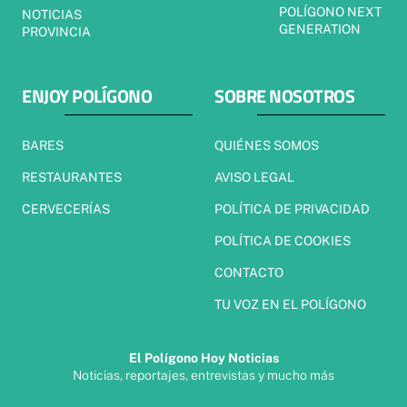
POLÍGONO NEXT
NOTICIAS
GENERATION
PROVINCIA
ENJOY POLÍGONO
SOBRE NOSOTROS
BARES
QUIÉNES SOMOS
RESTAURANTES
AVISO LEGAL
CERVECERÍAS
POLÍTICA DE PRIVACIDAD
POLÍTICA DE COOKIES
CONTACTO
TU VOZ EN EL POLÍGONO
El Polígono Hoy Noticias
Noticias, reportajes, entrevistas y mucho más