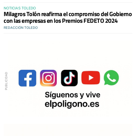
NOTICIAS TOLEDO
Milagros Tolón reafirma el compromiso del Gobierno
con las empresas en los Premios FEDETO 2024
REDACCIÓN TOLEDO