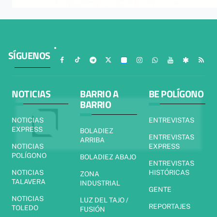
SÍGUENOS
NOTICIAS
BARRIO A
BE POLÍGONO
BARRIO
NOTICIAS
ENTREVISTAS
EXPRESS
BOLADIEZ
ENTREVISTAS
ARRIBA
NOTICIAS
EXPRESS
POLÍGONO
BOLADIEZ ABAJO
ENTREVISTAS
NOTICIAS
HISTÓRICAS
ZONA
TALAVERA
INDUSTRIAL
GENTE
NOTICIAS
LUZ DEL TAJO /
REPORTAJES
TOLEDO
FUSIÓN