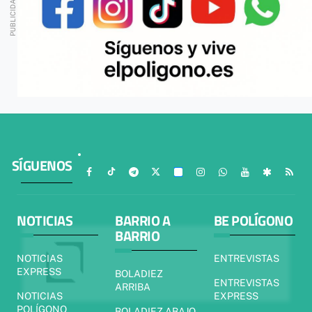
SÍGUENOS
NOTICIAS
BARRIO A
BE POLÍGONO
BARRIO
NOTICIAS
ENTREVISTAS
EXPRESS
BOLADIEZ
ENTREVISTAS
ARRIBA
NOTICIAS
EXPRESS
POLÍGONO
BOLADIEZ ABAJO