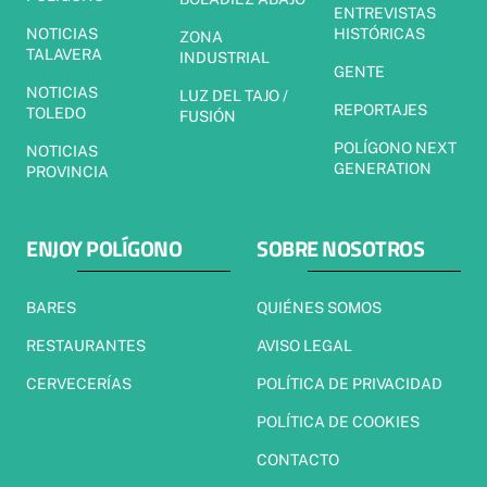
ENTREVISTAS
NOTICIAS
HISTÓRICAS
ZONA
TALAVERA
INDUSTRIAL
GENTE
NOTICIAS
LUZ DEL TAJO /
REPORTAJES
TOLEDO
FUSIÓN
POLÍGONO NEXT
NOTICIAS
GENERATION
PROVINCIA
ENJOY POLÍGONO
SOBRE NOSOTROS
BARES
QUIÉNES SOMOS
RESTAURANTES
AVISO LEGAL
CERVECERÍAS
POLÍTICA DE PRIVACIDAD
POLÍTICA DE COOKIES
CONTACTO