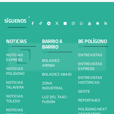
SÍGUENOS
NOTICIAS
BARRIO A
BE POLÍGONO
BARRIO
NOTICIAS
ENTREVISTAS
EXPRESS
BOLADIEZ
ENTREVISTAS
ARRIBA
NOTICIAS
EXPRESS
POLÍGONO
BOLADIEZ ABAJO
ENTREVISTAS
NOTICIAS
HISTÓRICAS
ZONA
TALAVERA
INDUSTRIAL
GENTE
NOTICIAS
LUZ DEL TAJO /
REPORTAJES
TOLEDO
FUSIÓN
POLÍGONO NEXT
NOTICIAS
GENERATION