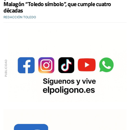
Malagón “Toledo símbolo”, que cumple cuatro
décadas
REDACCIÓN TOLEDO