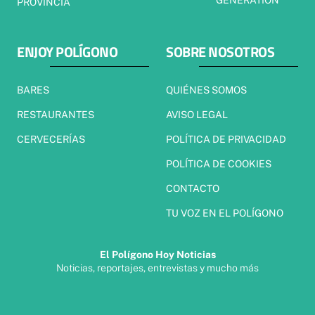
PROVINCIA
ENJOY POLÍGONO
SOBRE NOSOTROS
BARES
QUIÉNES SOMOS
RESTAURANTES
AVISO LEGAL
CERVECERÍAS
POLÍTICA DE PRIVACIDAD
POLÍTICA DE COOKIES
CONTACTO
TU VOZ EN EL POLÍGONO
El Polígono Hoy Noticias
Noticias, reportajes, entrevistas y mucho más