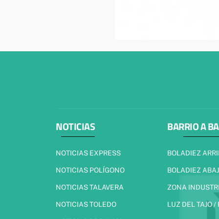
NOTICIAS
BARRIO A B
NOTICIAS EXPRESS
BOLADIEZ ARR
NOTICIAS POLÍGONO
BOLADIEZ ABA
NOTICIAS TALAVERA
ZONA INDUSTR
NOTICIAS TOLEDO
LUZ DEL TAJO /