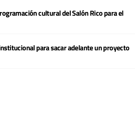
programación cultural del Salón Rico para el
institucional para sacar adelante un proyecto