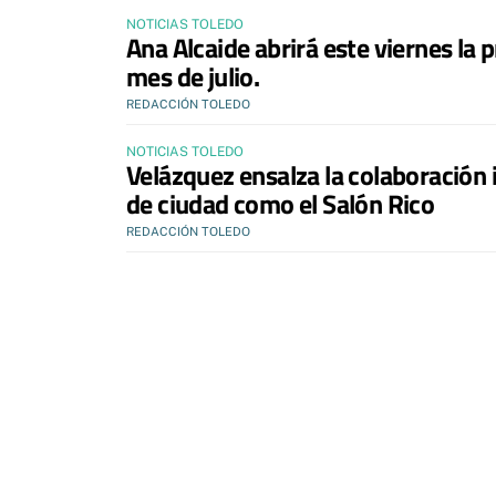
NOTICIAS TOLEDO
Ana Alcaide abrirá este viernes la 
mes de julio.
REDACCIÓN TOLEDO
NOTICIAS TOLEDO
Velázquez ensalza la colaboración 
de ciudad como el Salón Rico
REDACCIÓN TOLEDO