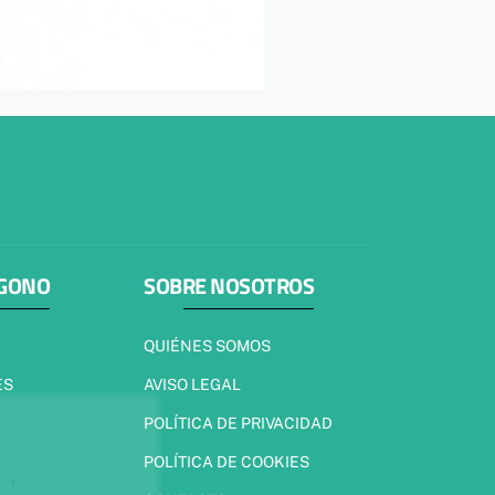
ÍGONO
SOBRE NOSOTROS
QUIÉNES SOMOS
ES
AVISO LEGAL
POLÍTICA DE PRIVACIDAD
POLÍTICA DE COOKIES