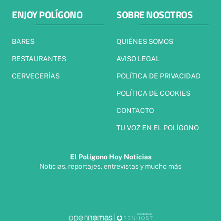
ENJOY POLÍGONO
SOBRE NOSOTROS
BARES
QUIÉNES SOMOS
RESTAURANTES
AVISO LEGAL
CERVECERÍAS
POLÍTICA DE PRIVACIDAD
POLÍTICA DE COOKIES
CONTACTO
TU VOZ EN EL POLÍGONO
El Polígono Hoy Noticias
Noticias, reportajes, entrevistas y mucho más