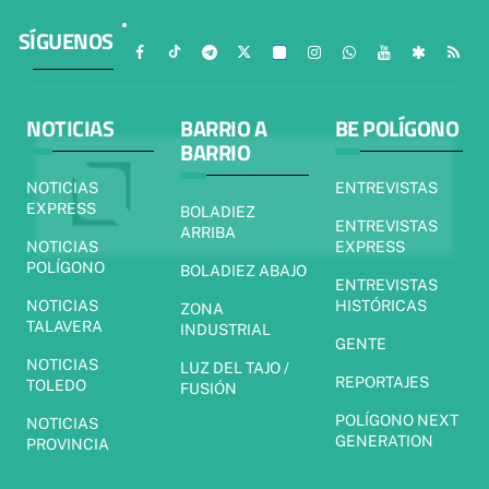
SÍGUENOS
NOTICIAS
BARRIO A
BE POLÍGONO
BARRIO
NOTICIAS
ENTREVISTAS
EXPRESS
BOLADIEZ
ENTREVISTAS
ARRIBA
NOTICIAS
EXPRESS
POLÍGONO
BOLADIEZ ABAJO
ENTREVISTAS
NOTICIAS
HISTÓRICAS
ZONA
TALAVERA
INDUSTRIAL
GENTE
NOTICIAS
LUZ DEL TAJO /
REPORTAJES
TOLEDO
FUSIÓN
POLÍGONO NEXT
NOTICIAS
GENERATION
PROVINCIA