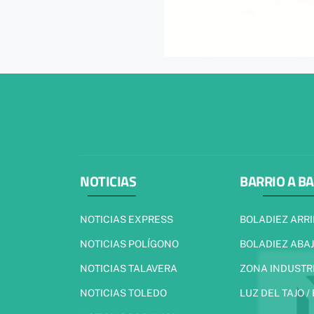
NOTICIAS
BARRIO A B
NOTICIAS EXPRESS
BOLADIEZ ARR
NOTICIAS POLÍGONO
BOLADIEZ ABA
NOTICIAS TALAVERA
ZONA INDUSTR
NOTICIAS TOLEDO
LUZ DEL TAJO /