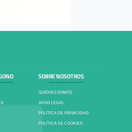
ÍGONO
SOBRE NOSOTROS
QUIÉNES SOMOS
ES
AVISO LEGAL
POLÍTICA DE PRIVACIDAD
POLÍTICA DE COOKIES