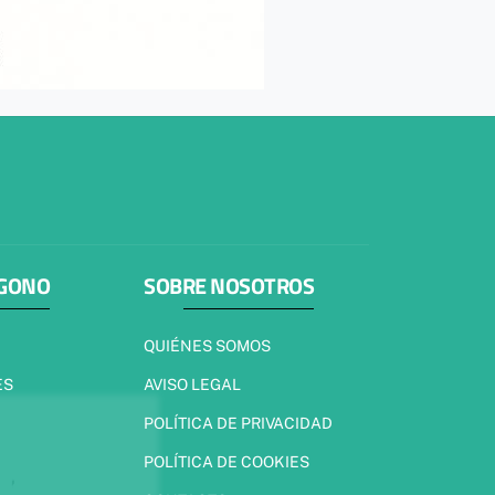
ÍGONO
SOBRE NOSOTROS
QUIÉNES SOMOS
ES
AVISO LEGAL
POLÍTICA DE PRIVACIDAD
POLÍTICA DE COOKIES