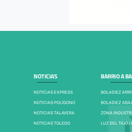
NOTICIAS
BARRIO A B
NOTICIAS EXPRESS
BOLADIEZ ARR
NOTICIAS POLÍGONO
BOLADIEZ ABA
NOTICIAS TALAVERA
ZONA INDUSTR
NOTICIAS TOLEDO
LUZ DEL TAJO /