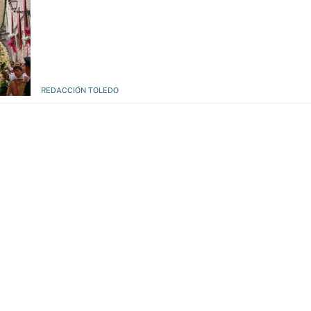
REDACCIÓN TOLEDO