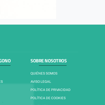
ÍGONO
SOBRE NOSOTROS
QUIÉNES SOMOS
ES
AVISO LEGAL
POLÍTICA DE PRIVACIDAD
POLÍTICA DE COOKIES