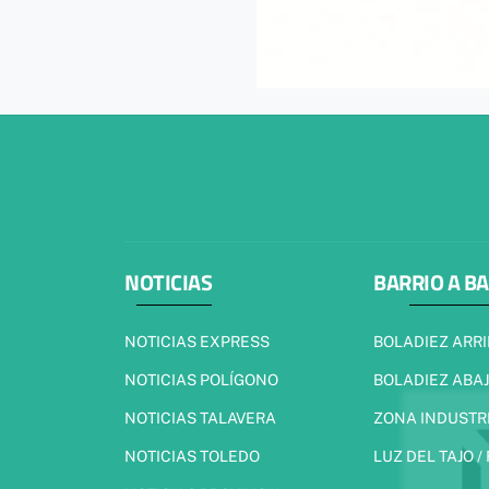
NOTICIAS
BARRIO A B
NOTICIAS EXPRESS
BOLADIEZ ARR
NOTICIAS POLÍGONO
BOLADIEZ ABA
NOTICIAS TALAVERA
ZONA INDUSTR
NOTICIAS TOLEDO
LUZ DEL TAJO /