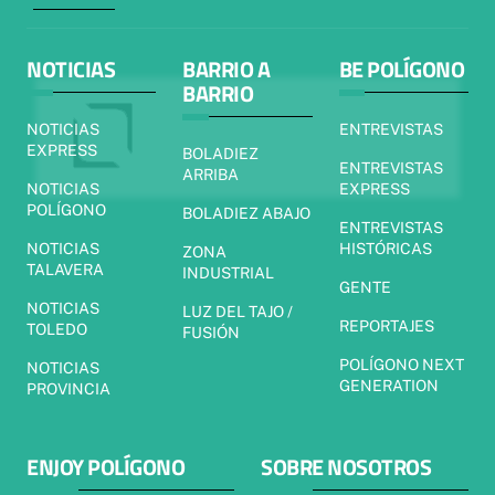
NOTICIAS
BARRIO A
BE POLÍGONO
BARRIO
NOTICIAS
ENTREVISTAS
EXPRESS
BOLADIEZ
ENTREVISTAS
ARRIBA
NOTICIAS
EXPRESS
POLÍGONO
BOLADIEZ ABAJO
ENTREVISTAS
NOTICIAS
HISTÓRICAS
ZONA
TALAVERA
INDUSTRIAL
GENTE
NOTICIAS
LUZ DEL TAJO /
REPORTAJES
TOLEDO
FUSIÓN
POLÍGONO NEXT
NOTICIAS
GENERATION
PROVINCIA
ENJOY POLÍGONO
SOBRE NOSOTROS