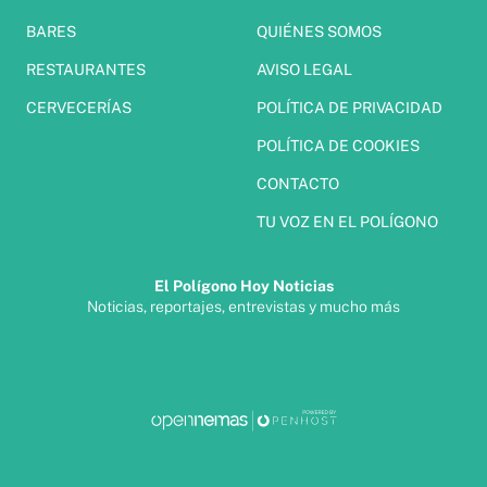
BARES
QUIÉNES SOMOS
RESTAURANTES
AVISO LEGAL
CERVECERÍAS
POLÍTICA DE PRIVACIDAD
POLÍTICA DE COOKIES
CONTACTO
TU VOZ EN EL POLÍGONO
El Polígono Hoy Noticias
Noticias, reportajes, entrevistas y mucho más