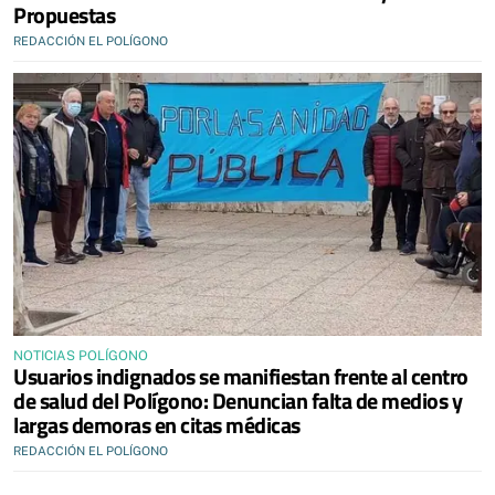
Propuestas
REDACCIÓN EL POLÍGONO
NOTICIAS POLÍGONO
Usuarios indignados se manifiestan frente al centro
de salud del Polígono: Denuncian falta de medios y
largas demoras en citas médicas
REDACCIÓN EL POLÍGONO