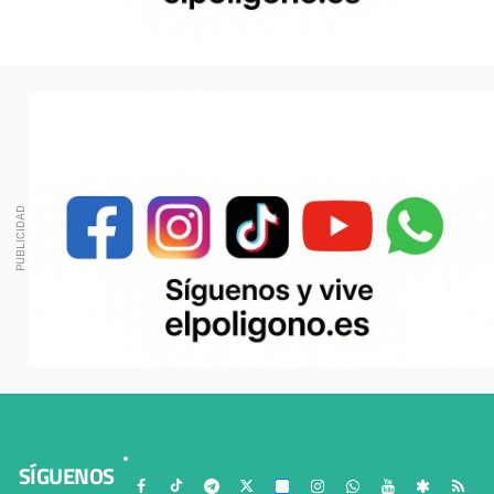
SÍGUENOS