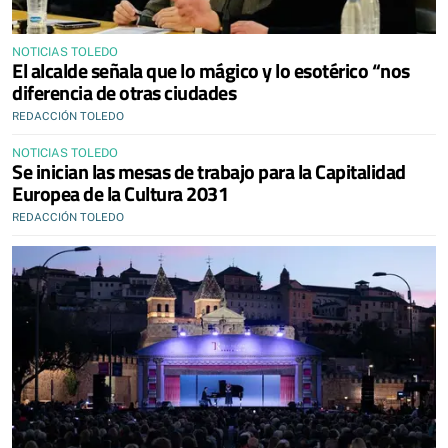
NOTICIAS TOLEDO
El alcalde señala que lo mágico y lo esotérico “nos
diferencia de otras ciudades
REDACCIÓN TOLEDO
NOTICIAS TOLEDO
Se inician las mesas de trabajo para la Capitalidad
Europea de la Cultura 2031
REDACCIÓN TOLEDO