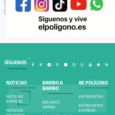
SÍGUENOS
NOTICIAS
BARRIO A
BE POLÍGONO
BARRIO
NOTICIAS
ENTREVISTAS
EXPRESS
BOLADIEZ
ENTREVISTAS
ARRIBA
NOTICIAS
EXPRESS