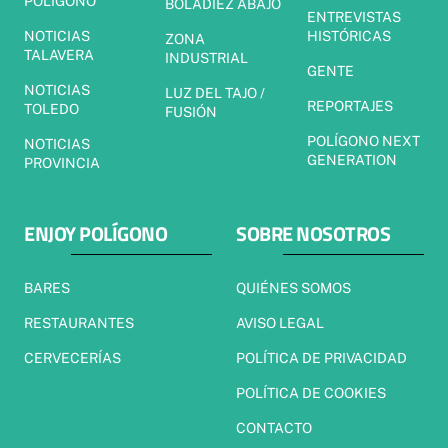
POLÍGONO
BOLADIEZ ABAJO
ENTREVISTAS
NOTICIAS
HISTÓRICAS
ZONA
TALAVERA
INDUSTRIAL
GENTE
NOTICIAS
LUZ DEL TAJO /
REPORTAJES
TOLEDO
FUSIÓN
POLÍGONO NEXT
NOTICIAS
GENERATION
PROVINCIA
ENJOY POLÍGONO
SOBRE NOSOTROS
BARES
QUIÉNES SOMOS
RESTAURANTES
AVISO LEGAL
CERVECERÍAS
POLÍTICA DE PRIVACIDAD
POLÍTICA DE COOKIES
CONTACTO