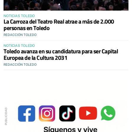
NOTICIAS TOLEDO
La Carroza del Teatro Real atrae a más de 2.000
personas en Toledo
REDACCIÓN TOLEDO
NOTICIAS TOLEDO
Toledo avanza en su candidatura para ser Capital
Europea de la Cultura 2031
REDACCIÓN TOLEDO