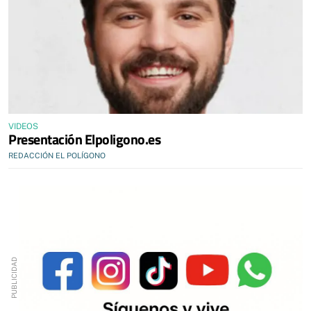
VIDEOS
Presentación Elpoligono.es
REDACCIÓN EL POLÍGONO