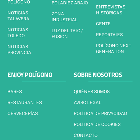
POLÍGONO
BOLADIEZ ABAJO
ENTREVISTAS
NOTICIAS
HISTÓRICAS
ZONA
TALAVERA
INDUSTRIAL
GENTE
NOTICIAS
LUZ DEL TAJO /
REPORTAJES
TOLEDO
FUSIÓN
POLÍGONO NEXT
NOTICIAS
GENERATION
PROVINCIA
ENJOY POLÍGONO
SOBRE NOSOTROS
BARES
QUIÉNES SOMOS
RESTAURANTES
AVISO LEGAL
CERVECERÍAS
POLÍTICA DE PRIVACIDAD
POLÍTICA DE COOKIES
CONTACTO