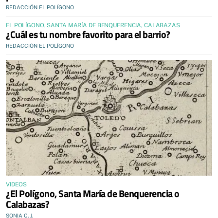
REDACCIÓN EL POLÍGONO
EL POLÍGONO, SANTA MARÍA DE BENQUERENCIA, CALABAZAS
¿Cuál es tu nombre favorito para el barrio?
REDACCIÓN EL POLÍGONO
VIDEOS
¿El Polígono, Santa María de Benquerencia o
Calabazas?
SONIA C. J.