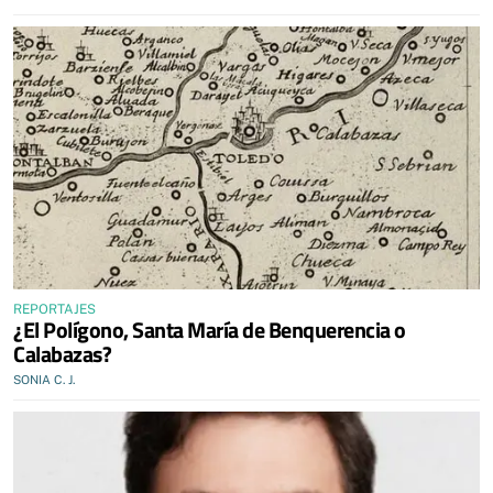
REPORTAJES
¿El Polígono, Santa María de Benquerencia o
Calabazas?
SONIA C. J.