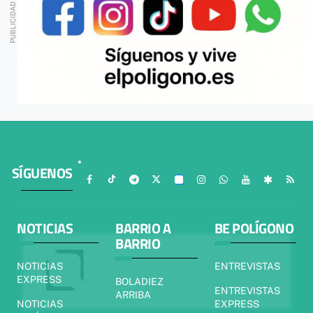
SÍGUENOS
NOTICIAS
BARRIO A
BE POLÍGONO
BARRIO
NOTICIAS
ENTREVISTAS
EXPRESS
BOLADIEZ
ENTREVISTAS
ARRIBA
NOTICIAS
EXPRESS