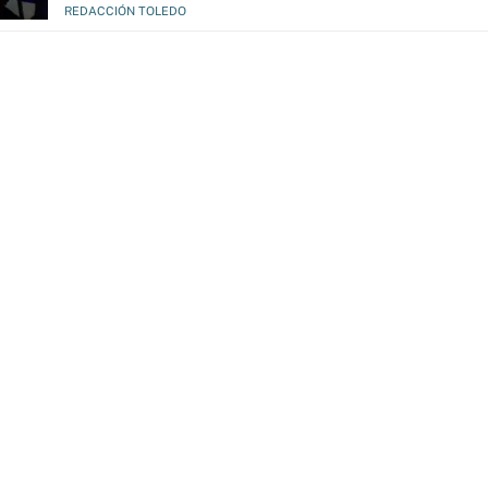
REDACCIÓN TOLEDO