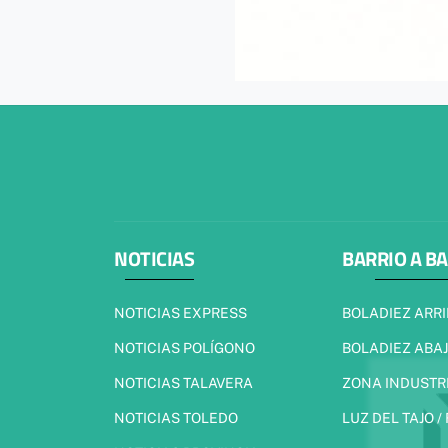
NOTICIAS
BARRIO A B
NOTICIAS EXPRESS
BOLADIEZ ARR
NOTICIAS POLÍGONO
BOLADIEZ ABA
NOTICIAS TALAVERA
ZONA INDUSTR
NOTICIAS TOLEDO
LUZ DEL TAJO /