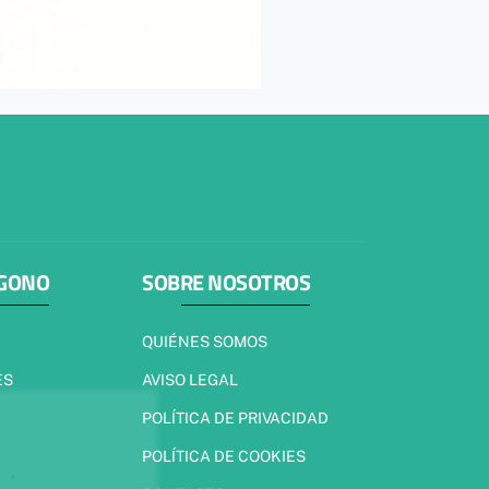
ÍGONO
SOBRE NOSOTROS
QUIÉNES SOMOS
ES
AVISO LEGAL
POLÍTICA DE PRIVACIDAD
POLÍTICA DE COOKIES