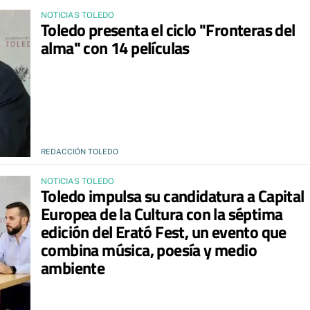
NOTICIAS TOLEDO
Toledo presenta el ciclo "Fronteras del
alma" con 14 películas
REDACCIÓN TOLEDO
NOTICIAS TOLEDO
Toledo impulsa su candidatura a Capital
Europea de la Cultura con la séptima
edición del Erató Fest, un evento que
combina música, poesía y medio
ambiente