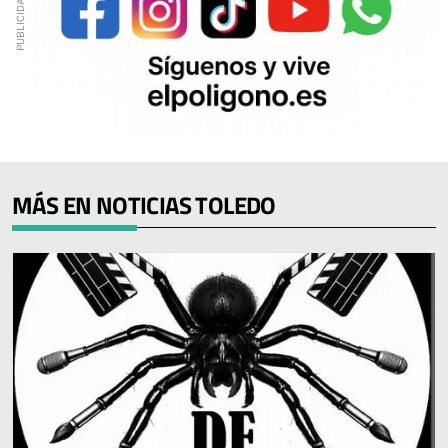
MÁS EN NOTICIAS TOLEDO