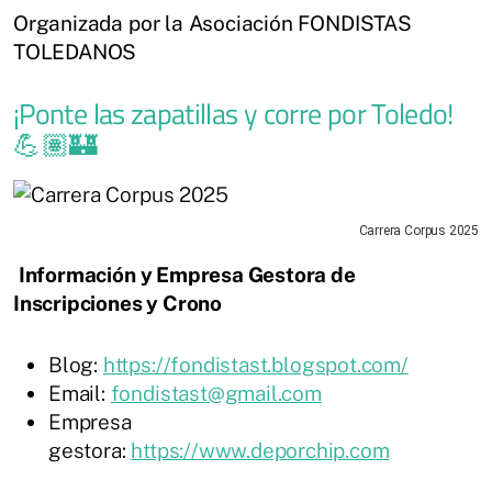
Organizada por la Asociación FONDISTAS
TOLEDANOS
¡Ponte las zapatillas y corre por Toledo!
💪🏽🏰
Carrera Corpus 2025
Información y Empresa Gestora de
Inscripciones y Crono
Blog:
https://fondistast.blogspot.com/
Email:
fondistast@gmail.com
Empresa
gestora:
https://www.deporchip.com