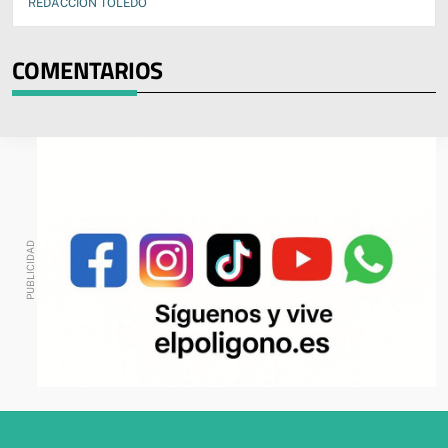
REDACCIÓN TOLEDO
COMENTARIOS