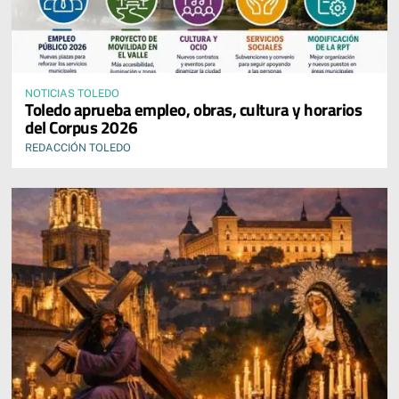
NOTICIAS TOLEDO
Toledo aprueba empleo, obras, cultura y horarios
del Corpus 2026
REDACCIÓN TOLEDO