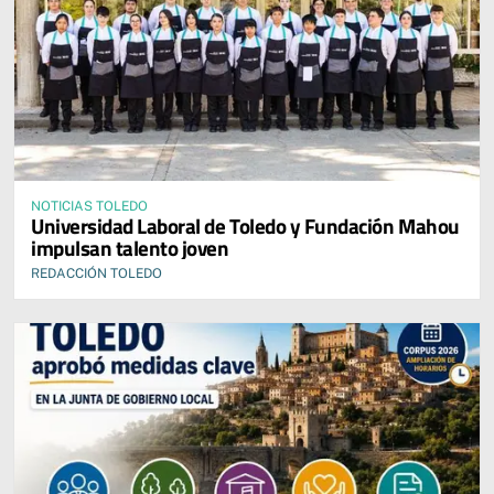
NOTICIAS TOLEDO
Universidad Laboral de Toledo y Fundación Mahou
impulsan talento joven
REDACCIÓN TOLEDO