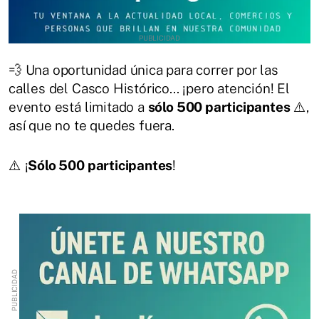
💨 Una oportunidad única para correr por las
calles del Casco Histórico... ¡pero atención! El
evento está limitado a
sólo 500 participantes
⚠️,
así que no te quedes fuera.
⚠️ ¡
Sólo 500 participantes
!