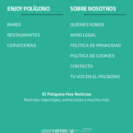
ENJOY POLÍGONO
SOBRE NOSOTROS
BARES
QUIÉNES SOMOS
RESTAURANTES
AVISO LEGAL
CERVECERÍAS
POLÍTICA DE PRIVACIDAD
POLÍTICA DE COOKIES
CONTACTO
TU VOZ EN EL POLÍGONO
El Polígono Hoy Noticias
Noticias, reportajes, entrevistas y mucho más