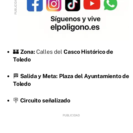
🏰
Zona:
Calles del
Casco Histórico de
Toledo
🏁
Salida y Meta:
Plaza del Ayuntamiento de
Toledo
🪧
Circuito señalizado