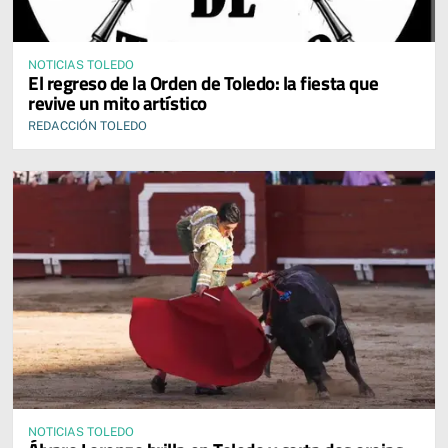
NOTICIAS TOLEDO
El regreso de la Orden de Toledo: la fiesta que
revive un mito artístico
REDACCIÓN TOLEDO
NOTICIAS TOLEDO