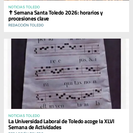
NOTICIAS TOLEDO
✝️ Semana Santa Toledo 2026: horarios y
procesiones clave
REDACCIÓN TOLEDO
NOTICIAS TOLEDO
La Universidad Laboral de Toledo acoge la XLVI
Semana de Actividades