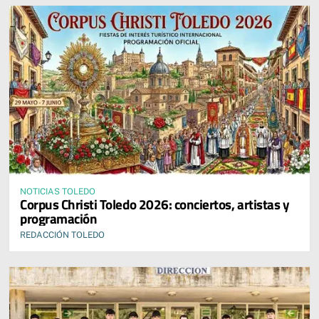
NOTICIAS TOLEDO
Corpus Christi Toledo 2026: conciertos, artistas y
programación
REDACCIÓN TOLEDO