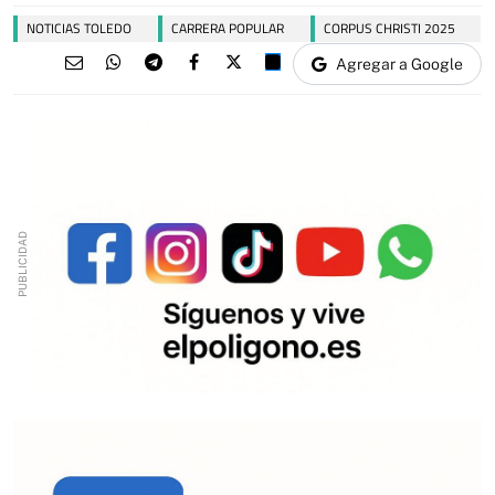
NOTICIAS TOLEDO
CARRERA POPULAR
CORPUS CHRISTI 2025
Agregar a Google