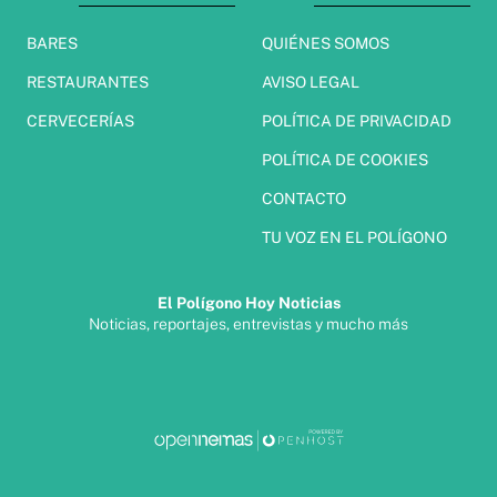
BARES
QUIÉNES SOMOS
RESTAURANTES
AVISO LEGAL
CERVECERÍAS
POLÍTICA DE PRIVACIDAD
POLÍTICA DE COOKIES
CONTACTO
TU VOZ EN EL POLÍGONO
El Polígono Hoy Noticias
Noticias, reportajes, entrevistas y mucho más