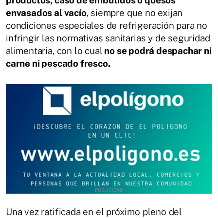
productos, caso de embutidos o quesos
envasados al vacío
, siempre que no exijan
condiciones especiales de refrigeración para no
infringir las normativas sanitarias y de seguridad
alimentaria, con lo cual
no se podrá despachar ni
carne ni pescado fresco.
Una vez ratificada en el próximo pleno del