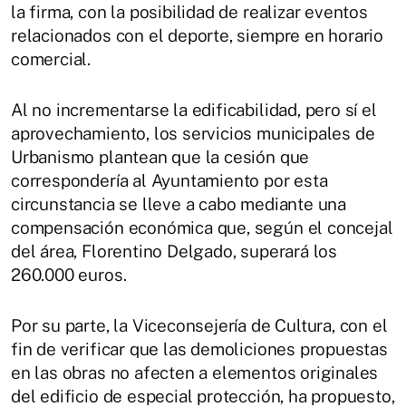
la firma, con la posibilidad de realizar eventos
relacionados con el deporte, siempre en horario
comercial.
Al no incrementarse la edificabilidad, pero sí el
aprovechamiento, los servicios municipales de
Urbanismo plantean que la cesión que
correspondería al Ayuntamiento por esta
circunstancia se lleve a cabo mediante una
compensación económica que, según el concejal
del área, Florentino Delgado, superará los
260.000 euros.
Por su parte, la Viceconsejería de Cultura, con el
fin de verificar que las demoliciones propuestas
en las obras no afecten a elementos originales
del edificio de especial protección, ha propuesto,