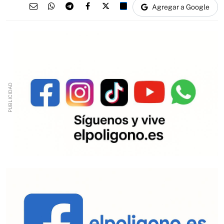
Agregar a Google