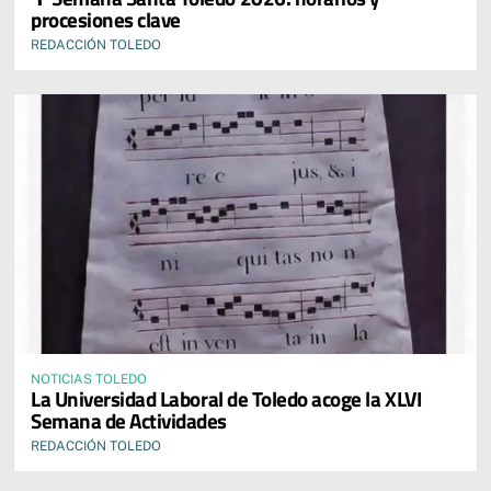
procesiones clave
REDACCIÓN TOLEDO
NOTICIAS TOLEDO
La Universidad Laboral de Toledo acoge la XLVI
Semana de Actividades
REDACCIÓN TOLEDO