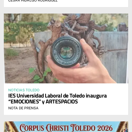
CÉSAR HIDALGO RODRÍGUEZ
NOTICIAS TOLEDO
IES Universidad Laboral de Toledo inaugura
“EMOCIONES” y ARTESPACIOS
NOTA DE PRENSA