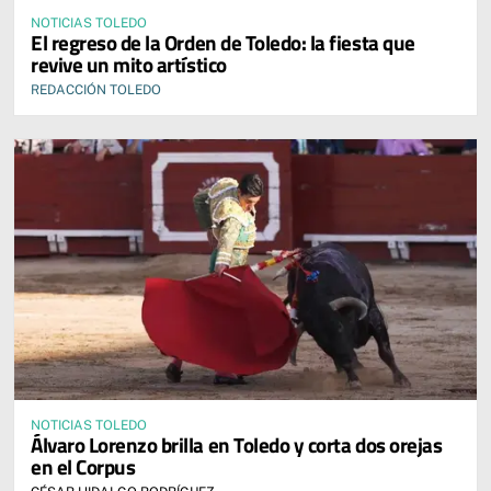
NOTICIAS TOLEDO
El regreso de la Orden de Toledo: la fiesta que
revive un mito artístico
REDACCIÓN TOLEDO
NOTICIAS TOLEDO
Álvaro Lorenzo brilla en Toledo y corta dos orejas
en el Corpus