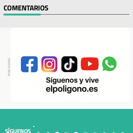
COMENTARIOS
SÍGUENOS