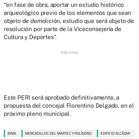
“en fase de obra, aportar un estudio histórico
arqueológico previo de los elementos que sean
objeto de demolición, estudio que será objeto de
resolución por parte de la Viceconsejería de
Cultura y Deportes”.
Este PERI será aprobado definitivamente, a
propuesta del concejal Florentino Delgado, en el
próximo pleno municipal.
JOMA
MERCADILLOS DEL MARTES Y POLÍGONO
EDIFICIO ALCÁZAR