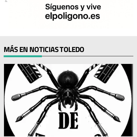
MÁS EN NOTICIAS TOLEDO