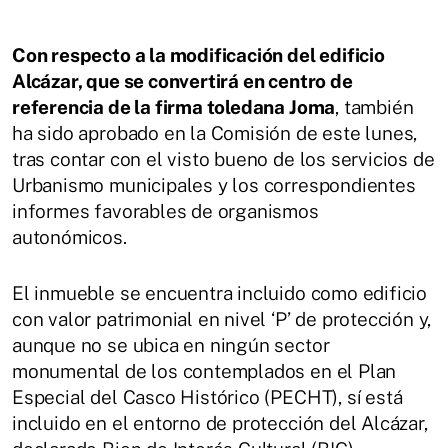
Con respecto a la modificación del edificio
Alcázar, que se convertirá en centro de
referencia de la firma toledana Joma
, también
ha sido aprobado en la Comisión de este lunes,
tras contar con el visto bueno de los servicios de
Urbanismo municipales y los correspondientes
informes favorables de organismos
autonómicos.
El inmueble se encuentra incluido como edificio
con valor patrimonial en nivel ‘P’ de protección y,
aunque no se ubica en ningún sector
monumental de los contemplados en el Plan
Especial del Casco Histórico (PECHT), sí está
incluido en el entorno de protección del Alcázar,