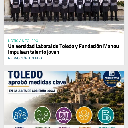
NOTICIAS TOLEDO
Universidad Laboral de Toledo y Fundación Mahou
impulsan talento joven
REDACCIÓN TOLEDO