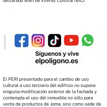
declarado Bien de Interés Cultural (BIC).
El PERI presentado para el cambio de uso
cultural a uso terciario del edificio no supone
ninguna modificación exterior de la fachada y
contempla el uso del inmueble no sólo para
venta de productos de Joma, sino como sede de