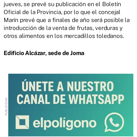
jueves, se prevé su publicación en el Boletín
Oficial de la Provincia, por lo que el concejal
Marín prevé que a finales de año será posible la
introducción de la venta de frutas, verduras y
otros alimentos en los mercadillos toledanos.
Edificio Alcázar, sede de Joma