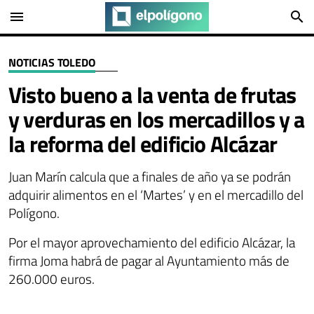
menu
search
NOTICIAS TOLEDO
Visto bueno a la venta de frutas
y verduras en los mercadillos y a
la reforma del edificio Alcázar
Juan Marín calcula que a finales de año ya se podrán
adquirir alimentos en el ‘Martes’ y en el mercadillo del
Polígono.
Por el mayor aprovechamiento del edificio Alcázar, la
firma Joma habrá de pagar al Ayuntamiento más de
260.000 euros.