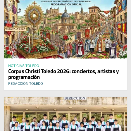
NOTICIAS TOLEDO
Corpus Christi Toledo 2026: conciertos, artistas y
programación
REDACCIÓN TOLEDO