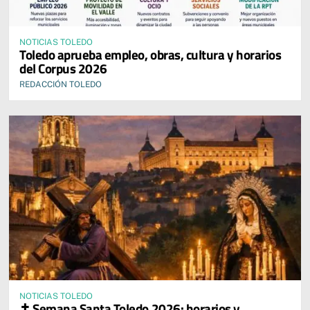
NOTICIAS TOLEDO
Toledo aprueba empleo, obras, cultura y horarios
del Corpus 2026
REDACCIÓN TOLEDO
NOTICIAS TOLEDO
✝️ Semana Santa Toledo 2026: horarios y