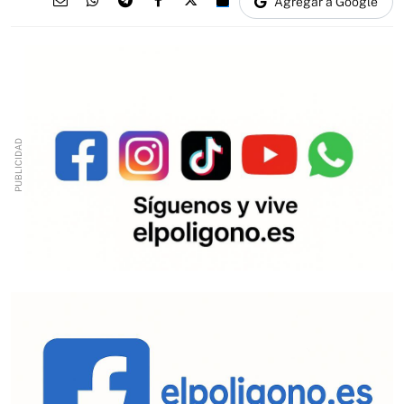
Agregar a Google