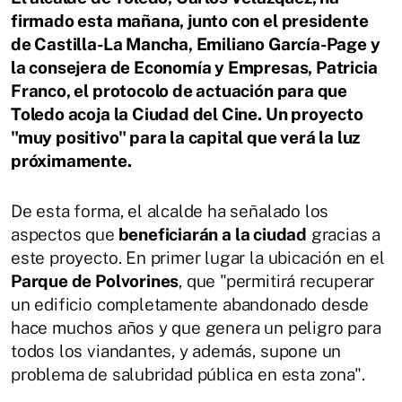
firmado esta mañana, junto con el presidente
de Castilla-La Mancha, Emiliano García-Page y
la consejera de Economía y Empresas, Patricia
Franco, el protocolo de actuación para que
Toledo acoja la Ciudad del Cine. Un proyecto
"muy positivo" para la capital que verá la luz
próximamente.
De esta forma, el alcalde ha señalado los
aspectos que
beneficiarán a la ciudad
gracias a
este proyecto. En primer lugar la ubicación en el
Parque de Polvorines
, que "permitirá recuperar
un edificio completamente abandonado desde
hace muchos años y que genera un peligro para
todos los viandantes, y además, supone un
problema de salubridad pública en esta zona".