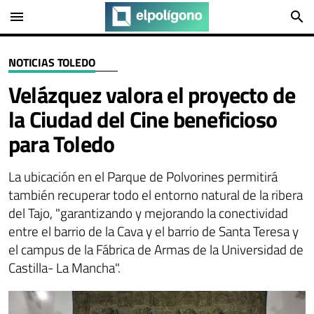
menu
search
NOTICIAS TOLEDO
Velázquez valora el proyecto de
la Ciudad del Cine beneficioso
para Toledo
La ubicación en el Parque de Polvorines permitirá
también recuperar todo el entorno natural de la ribera
del Tajo, "garantizando y mejorando la conectividad
entre el barrio de la Cava y el barrio de Santa Teresa y
el campus de la Fábrica de Armas de la Universidad de
Castilla- La Mancha".