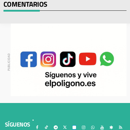
COMENTARIOS
SÍGUENOS