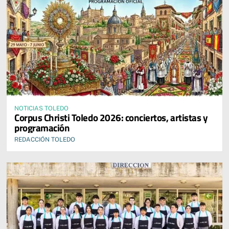
NOTICIAS TOLEDO
Corpus Christi Toledo 2026: conciertos, artistas y
programación
REDACCIÓN TOLEDO