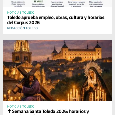
NOTICIAS TOLEDO
Toledo aprueba empleo, obras, cultura y horarios
del Corpus 2026
REDACCIÓN TOLEDO
NOTICIAS TOLEDO
✝️ Semana Santa Toledo 2026: horarios y