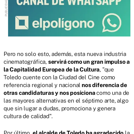
Pero no solo esto, además, esta nueva industria
cinematográfica,
servirá como un gran impulso a
la Capitalidad Europea de la Cultura
, "que
Toledo cuente con la Ciudad del Cine como
referencia regional y nacional
nos diferencia de
otras candidaturas y nos posiciona
como una de
las mayores alternativas en el séptimo arte, algo
que sin lugar a dudas, promociona y genera
cultura de calidad".
Por último,
el alcalde de Toledo ha agradecido
la