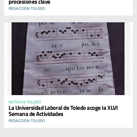
procesiones clave
REDACCIÓN TOLEDO
NOTICIAS TOLEDO
La Universidad Laboral de Toledo acoge la XLVI
Semana de Actividades
REDACCIÓN TOLEDO