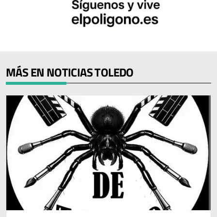
MÁS EN NOTICIAS TOLEDO