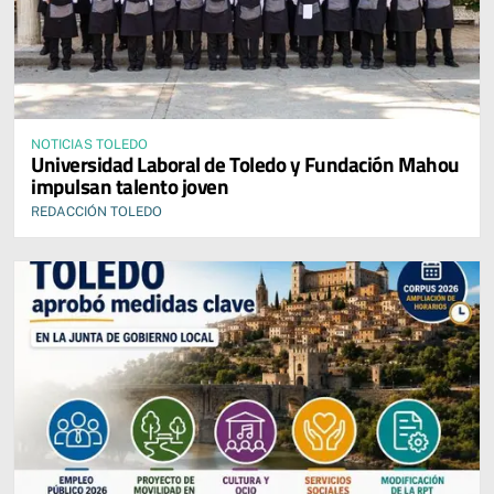
NOTICIAS TOLEDO
Universidad Laboral de Toledo y Fundación Mahou
impulsan talento joven
REDACCIÓN TOLEDO