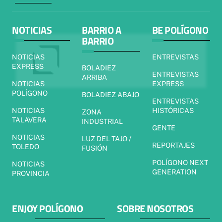
NOTICIAS
BARRIO A
BE POLÍGONO
BARRIO
NOTICIAS
ENTREVISTAS
EXPRESS
BOLADIEZ
ENTREVISTAS
ARRIBA
NOTICIAS
EXPRESS
POLÍGONO
BOLADIEZ ABAJO
ENTREVISTAS
NOTICIAS
HISTÓRICAS
ZONA
TALAVERA
INDUSTRIAL
GENTE
NOTICIAS
LUZ DEL TAJO /
REPORTAJES
TOLEDO
FUSIÓN
POLÍGONO NEXT
NOTICIAS
GENERATION
PROVINCIA
ENJOY POLÍGONO
SOBRE NOSOTROS