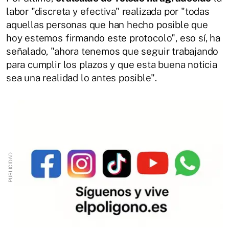
labor "discreta y efectiva" realizada por "todas
aquellas personas que han hecho posible que
hoy estemos firmando este protocolo", eso sí, ha
señalado, "ahora tenemos que seguir trabajando
para cumplir los plazos y que esta buena noticia
sea una realidad lo antes posible".