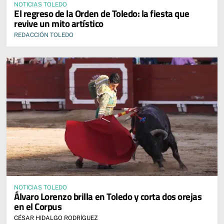
NOTICIAS TOLEDO
El regreso de la Orden de Toledo: la fiesta que
revive un mito artístico
REDACCIÓN TOLEDO
NOTICIAS TOLEDO
Álvaro Lorenzo brilla en Toledo y corta dos orejas
en el Corpus
CÉSAR HIDALGO RODRÍGUEZ