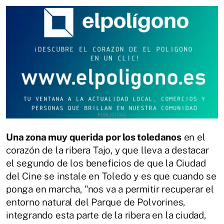
Una zona muy querida por los toledanos
en el
corazón de la ribera Tajo, y que lleva a destacar
el segundo de los beneficios de que la Ciudad
del Cine se instale en Toledo y es que cuando se
ponga en marcha, "nos va a permitir recuperar el
entorno natural del Parque de Polvorines,
integrando esta parte de la ribera en la ciudad,