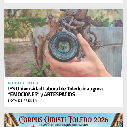
NOTICIAS TOLEDO
IES Universidad Laboral de Toledo inaugura
“EMOCIONES” y ARTESPACIOS
NOTA DE PRENSA