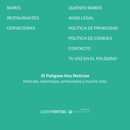
BARES
QUIÉNES SOMOS
RESTAURANTES
AVISO LEGAL
CERVECERÍAS
POLÍTICA DE PRIVACIDAD
POLÍTICA DE COOKIES
CONTACTO
TU VOZ EN EL POLÍGONO
El Polígono Hoy Noticias
Noticias, reportajes, entrevistas y mucho más