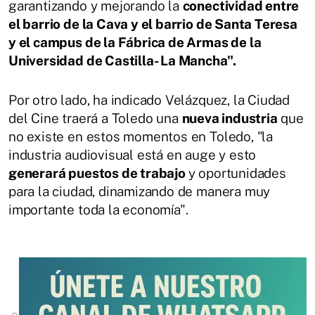
garantizando y mejorando la
conectividad entre
el barrio de la Cava y el barrio de Santa Teresa
y el campus de la Fábrica de Armas de la
Universidad de Castilla- La Mancha".
Por otro lado, ha indicado Velázquez, la Ciudad
del Cine traerá a Toledo una
nueva industria
que
no existe en estos momentos en Toledo, "la
industria audiovisual está en auge y esto
generará puestos de trabajo
y oportunidades
para la ciudad, dinamizando de manera muy
importante toda la economía".