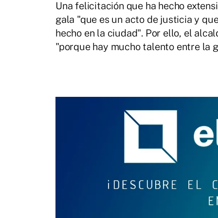
Una felicitación que ha hecho extensi
gala "que es un acto de justicia y qu
hecho en la ciudad". Por ello, el alc
"porque hay mucho talento entre la g