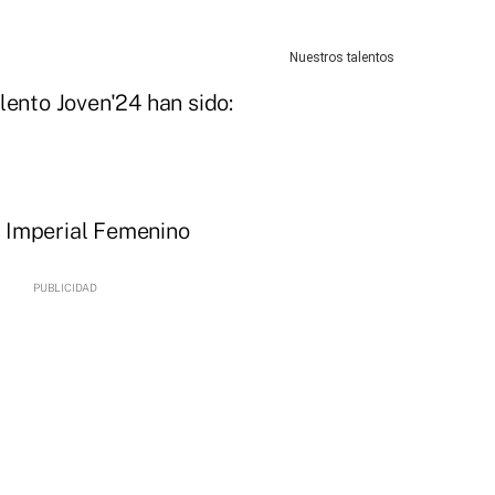
Nuestros talentos
lento Joven'24 han sido:
 Imperial Femenino