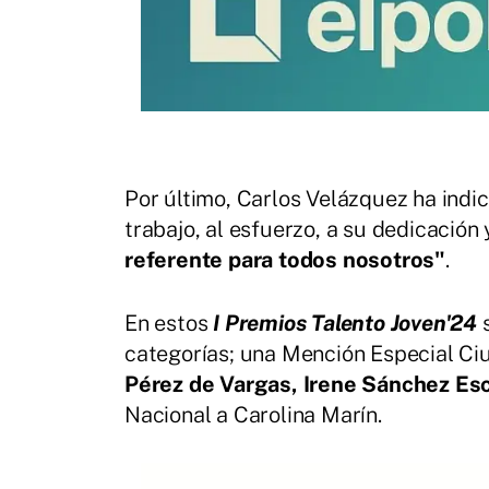
Por último, Carlos Velázquez ha indi
trabajo, al esfuerzo, a su dedicación y
referente para todos nosotros"
.
En estos
I Premios Talento Joven'24
categorías; una Mención Especial Ci
Pérez de Vargas, Irene Sánchez Esc
Nacional a Carolina Marín.