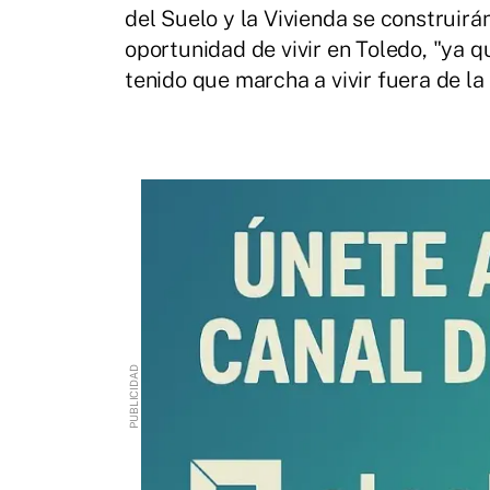
del Suelo y la Vivienda se construirá
oportunidad de vivir en Toledo, "ya q
tenido que marcha a vivir fuera de la