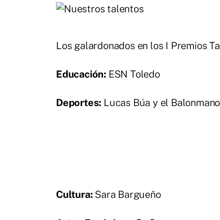
Los galardonados en los I Premios Ta
Educación:
ESN Toledo
Deportes:
Lucas Búa y el Balonmano
Cultura:
Sara Bargueño