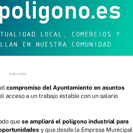
 el
compromiso del Ayuntamiento en asuntos
el acceso a un trabajo estable con un salario
rado que
se ampliará el polígono industrial para
 oportunidades
y que desde la Empresa Municipal