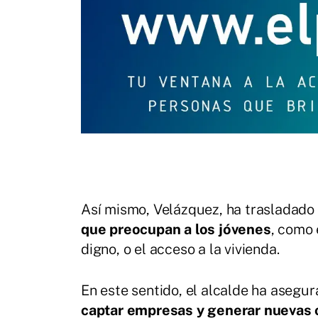
Así mismo, Velázquez, ha trasladado
que preocupan a los jóvenes
, como 
digno, o el acceso a la vivienda.
En este sentido, el alcalde ha asegu
captar empresas y generar nuevas