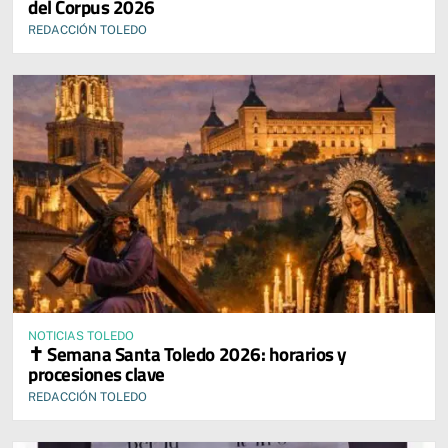
del Corpus 2026
REDACCIÓN TOLEDO
NOTICIAS TOLEDO
✝️ Semana Santa Toledo 2026: horarios y
procesiones clave
REDACCIÓN TOLEDO