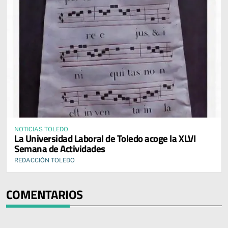
NOTICIAS TOLEDO
La Universidad Laboral de Toledo acoge la XLVI
Semana de Actividades
REDACCIÓN TOLEDO
COMENTARIOS