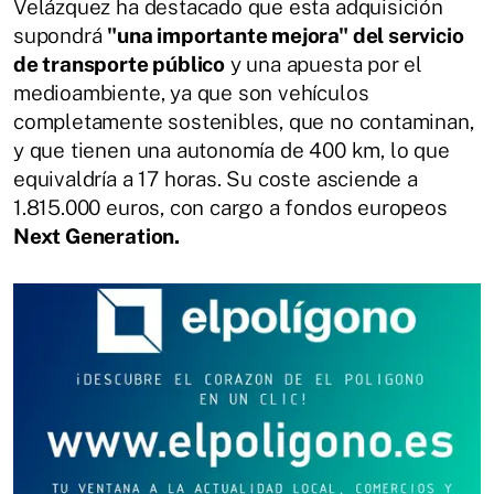
Velázquez ha destacado que esta adquisición
supondrá
"una importante mejora" del servicio
de transporte público
y una apuesta por el
medioambiente, ya que son vehículos
completamente sostenibles, que no contaminan,
y que tienen una autonomía de 400 km, lo que
equivaldría a 17 horas. Su coste asciende a
1.815.000 euros, con cargo a fondos europeos
Next Generation.