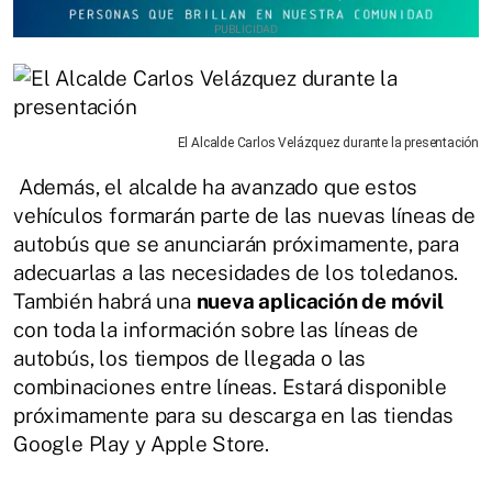
El Alcalde Carlos Velázquez durante la presentación
Además, el alcalde ha avanzado que estos
vehículos formarán parte de las nuevas líneas de
autobús que se anunciarán próximamente, para
adecuarlas a las necesidades de los toledanos.
También habrá una
nueva aplicación de móvil
con toda la información sobre las líneas de
autobús, los tiempos de llegada o las
combinaciones entre líneas. Estará disponible
próximamente para su descarga en las tiendas
Google Play y Apple Store.