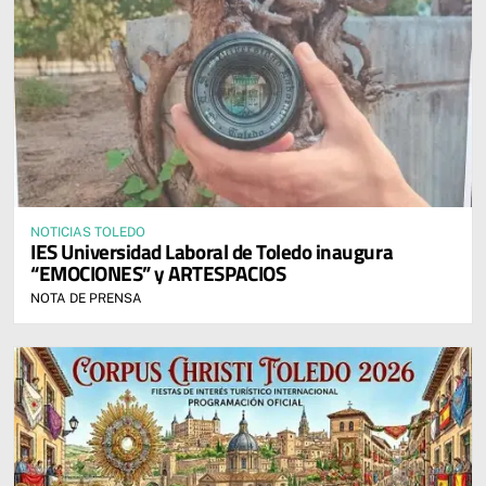
NOTICIAS TOLEDO
IES Universidad Laboral de Toledo inaugura
“EMOCIONES” y ARTESPACIOS
NOTA DE PRENSA