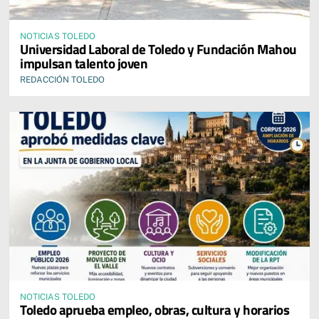
NOTICIAS TOLEDO
Universidad Laboral de Toledo y Fundación Mahou
impulsan talento joven
REDACCIÓN TOLEDO
NOTICIAS TOLEDO
Toledo aprueba empleo, obras, cultura y horarios