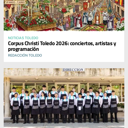
NOTICIAS TOLEDO
Corpus Christi Toledo 2026: conciertos, artistas y
programación
REDACCIÓN TOLEDO