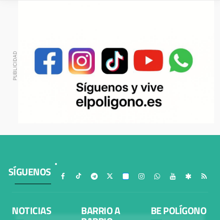
SÍGUENOS
NOTICIAS
BARRIO A
BE POLÍGONO