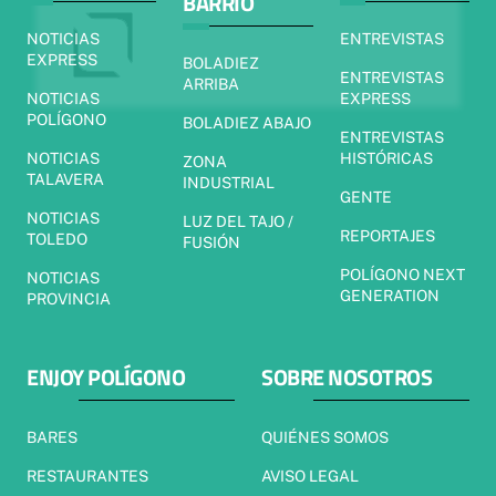
BARRIO
NOTICIAS
ENTREVISTAS
EXPRESS
BOLADIEZ
ENTREVISTAS
ARRIBA
NOTICIAS
EXPRESS
POLÍGONO
BOLADIEZ ABAJO
ENTREVISTAS
NOTICIAS
HISTÓRICAS
ZONA
TALAVERA
INDUSTRIAL
GENTE
NOTICIAS
LUZ DEL TAJO /
REPORTAJES
TOLEDO
FUSIÓN
POLÍGONO NEXT
NOTICIAS
GENERATION
PROVINCIA
ENJOY POLÍGONO
SOBRE NOSOTROS
BARES
QUIÉNES SOMOS
RESTAURANTES
AVISO LEGAL