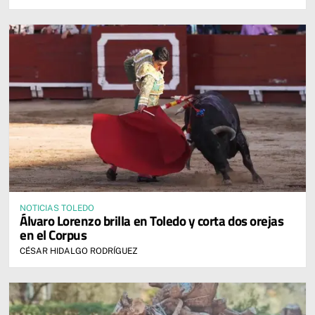
NOTICIAS TOLEDO
Álvaro Lorenzo brilla en Toledo y corta dos orejas
en el Corpus
CÉSAR HIDALGO RODRÍGUEZ