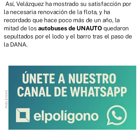
Así, Velázquez ha mostrado su satisfacción por
la necesaria renovación de la flota, y ha
recordado que hace poco más de un año, la
mitad de los
autobuses de UNAUTO
quedaron
sepultados por el lodo y el barro tras el paso de
la DANA.