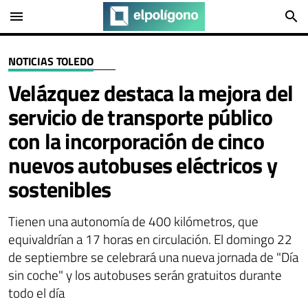
menu
search
NOTICIAS TOLEDO
Velázquez destaca la mejora del
servicio de transporte público
con la incorporación de cinco
nuevos autobuses eléctricos y
sostenibles
Tienen una autonomía de 400 kilómetros, que
equivaldrían a 17 horas en circulación. El domingo 22
de septiembre se celebrará una nueva jornada de "Día
sin coche" y los autobuses serán gratuitos durante
todo el día