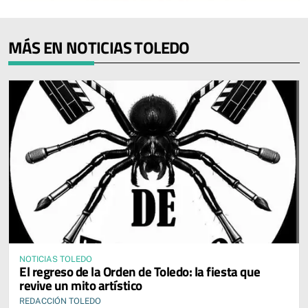
MÁS EN NOTICIAS TOLEDO
NOTICIAS TOLEDO
El regreso de la Orden de Toledo: la fiesta que
revive un mito artístico
REDACCIÓN TOLEDO