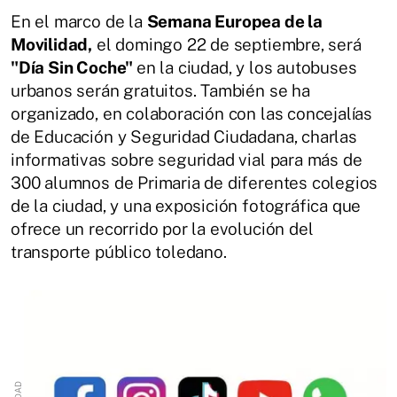
En el marco de la
Semana Europea de la
Movilidad,
el domingo 22 de septiembre, será
"Día Sin Coche"
en la ciudad, y los autobuses
urbanos serán gratuitos. También se ha
organizado, en colaboración con las concejalías
de Educación y Seguridad Ciudadana, charlas
informativas sobre seguridad vial para más de
300 alumnos de Primaria de diferentes colegios
de la ciudad, y una exposición fotográfica que
ofrece un recorrido por la evolución del
transporte público toledano.