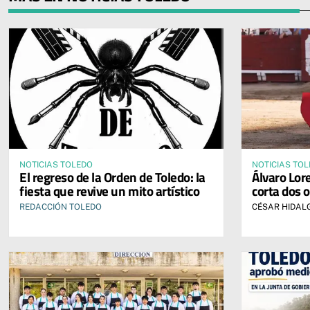
NOTICIAS TOLEDO
NOTICIAS TO
El regreso de la Orden de Toledo: la
Álvaro Lore
fiesta que revive un mito artístico
corta dos o
REDACCIÓN TOLEDO
CÉSAR HIDAL