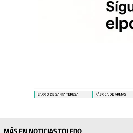
BARRIO DE SANTA TERESA
FÁBRICA DE ARMAS
MÁS EN NOTICIAS TOLEDO