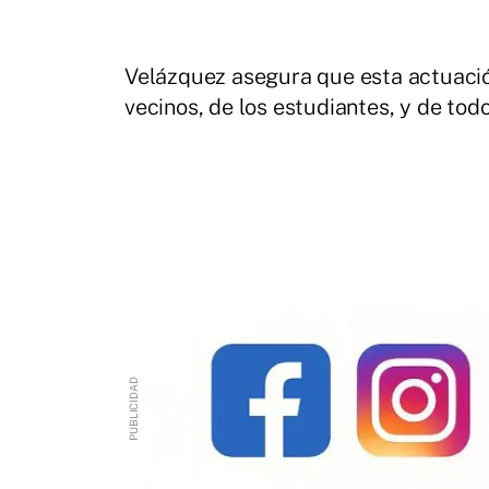
Velázquez asegura que esta actuación
vecinos, de los estudiantes, y de tod