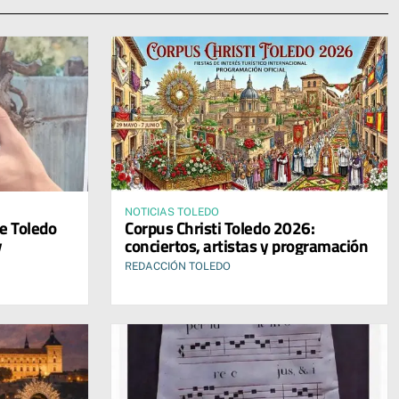
NOTICIAS TOLEDO
de Toledo
Corpus Christi Toledo 2026:
y
conciertos, artistas y programación
REDACCIÓN TOLEDO