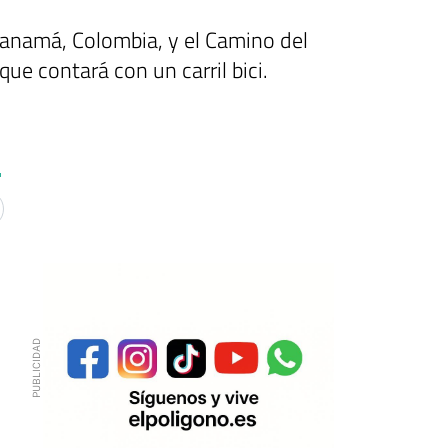
Panamá, Colombia, y el Camino del
ue contará con un carril bici.