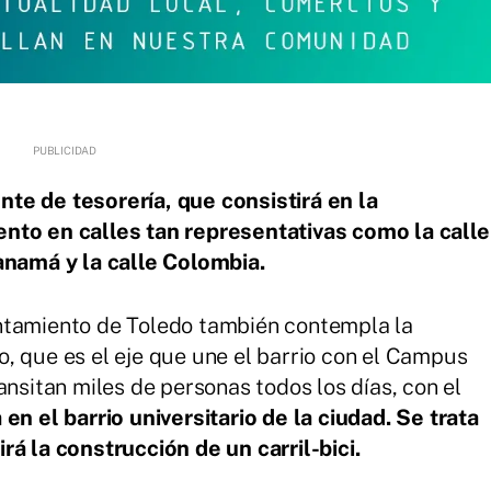
te de tesorería, que consistirá en la
nto en calles tan representativas como la calle
Panamá y la calle Colombia.
ntamiento de Toledo también contempla la
, que es el eje que une el barrio con el Campus
ansitan miles de personas todos los días, con el
en el barrio universitario de la ciudad. Se trata
rá la construcción de un carril-bici.