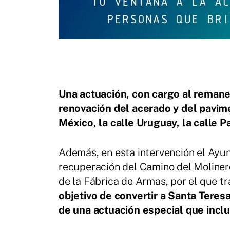
Una actuación, con cargo al remanen
renovación del acerado y del pavime
México, la calle Uruguay, la calle 
Además, en esta intervención el Ayu
recuperación del Camino del Molinero
de la Fábrica de Armas, por el que tr
objetivo de convertir a Santa Teresa 
de una actuación especial que inclui