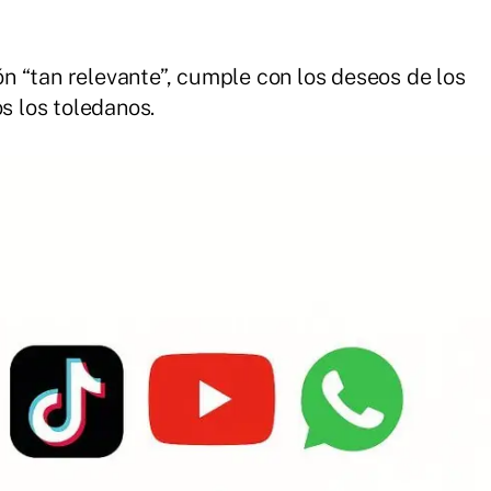
 “tan relevante”, cumple con los deseos de los
os los toledanos.