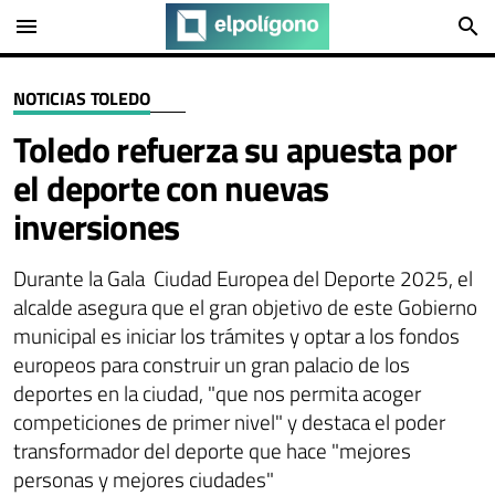
menu
search
NOTICIAS TOLEDO
Toledo refuerza su apuesta por
el deporte con nuevas
inversiones
Durante la Gala Ciudad Europea del Deporte 2025, el
alcalde asegura que el gran objetivo de este Gobierno
municipal es iniciar los trámites y optar a los fondos
europeos para construir un gran palacio de los
deportes en la ciudad, "que nos permita acoger
competiciones de primer nivel" y destaca el poder
transformador del deporte que hace "mejores
personas y mejores ciudades"