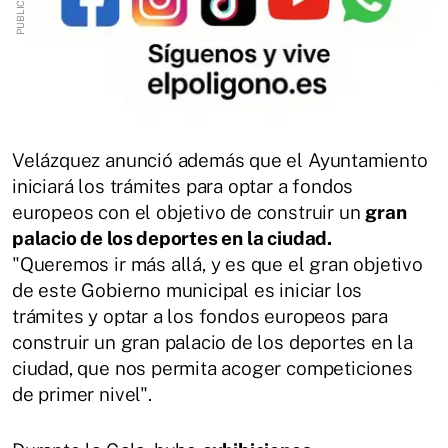
Velázquez anunció además que el Ayuntamiento
iniciará los trámites para optar a fondos
europeos con el objetivo de construir un
gran
palacio de los deportes en la ciudad.
"Queremos ir más allá, y es que el gran objetivo
de este Gobierno municipal es iniciar los
trámites y optar a los fondos europeos para
construir un gran palacio de los deportes en la
ciudad, que nos permita acoger competiciones
de primer nivel".