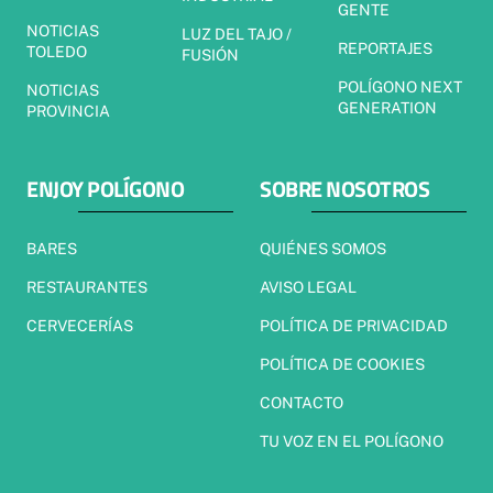
GENTE
NOTICIAS
LUZ DEL TAJO /
REPORTAJES
TOLEDO
FUSIÓN
POLÍGONO NEXT
NOTICIAS
GENERATION
PROVINCIA
ENJOY POLÍGONO
SOBRE NOSOTROS
BARES
QUIÉNES SOMOS
RESTAURANTES
AVISO LEGAL
CERVECERÍAS
POLÍTICA DE PRIVACIDAD
POLÍTICA DE COOKIES
CONTACTO
TU VOZ EN EL POLÍGONO