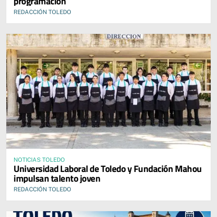
programación
REDACCIÓN TOLEDO
NOTICIAS TOLEDO
Universidad Laboral de Toledo y Fundación Mahou
impulsan talento joven
REDACCIÓN TOLEDO