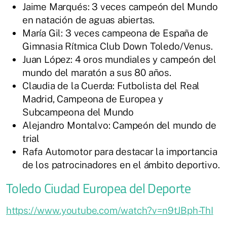
Jaime Marqués: 3 veces campeón del Mundo
en natación de aguas abiertas.
María Gil: 3 veces campeona de España de
Gimnasia Rítmica Club Down Toledo/Venus.
Juan López: 4 oros mundiales y campeón del
mundo del maratón a sus 80 años.
Claudia de la Cuerda: Futbolista del Real
Madrid, Campeona de Europea y
Subcampeona del Mundo
Alejandro Montalvo: Campeón del mundo de
trial
Rafa Automotor para destacar la importancia
de los patrocinadores en el ámbito deportivo.
Toledo Ciudad Europea del Deporte
https://www.youtube.com/watch?v=n9tJBph-ThI