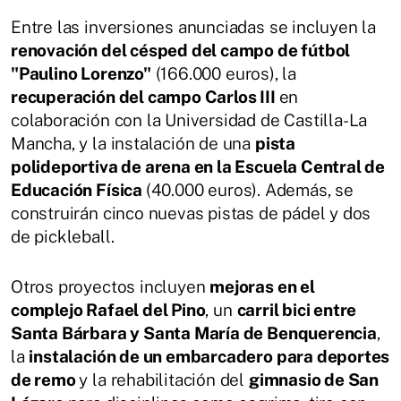
Entre las inversiones anunciadas se incluyen la
renovación del césped del campo de fútbol
"Paulino Lorenzo"
(166.000 euros), la
recuperación del campo Carlos III
en
colaboración con la Universidad de Castilla-La
Mancha, y la instalación de una
pista
polideportiva de arena en la Escuela Central de
Educación Física
(40.000 euros). Además, se
construirán cinco nuevas pistas de pádel y dos
de pickleball.
Otros proyectos incluyen
mejoras en el
complejo Rafael del Pino
, un
carril bici entre
Santa Bárbara y Santa María de Benquerencia
,
la
instalación de un embarcadero para deportes
de remo
y la rehabilitación del
gimnasio de San