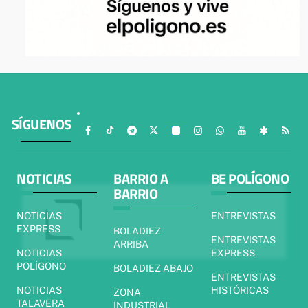
SÍGUENOS
NOTICIAS
BARRIO A
BE POLÍGONO
BARRIO
NOTICIAS
ENTREVISTAS
EXPRESS
BOLADIEZ
ENTREVISTAS
ARRIBA
NOTICIAS
EXPRESS
POLÍGONO
BOLADIEZ ABAJO
ENTREVISTAS
NOTICIAS
HISTÓRICAS
ZONA
TALAVERA
INDUSTRIAL