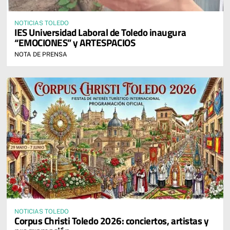
NOTICIAS TOLEDO
IES Universidad Laboral de Toledo inaugura
“EMOCIONES” y ARTESPACIOS
NOTA DE PRENSA
NOTICIAS TOLEDO
Corpus Christi Toledo 2026: conciertos, artistas y