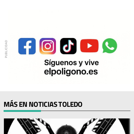
MÁS EN NOTICIAS TOLEDO