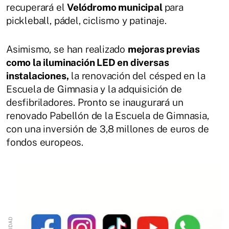
recuperará el
Velódromo municipal
para
pickleball, pádel, ciclismo y patinaje.
Asimismo, se han realizado
mejoras previas
como la iluminación LED en diversas
instalaciones,
la renovación del césped en la
Escuela de Gimnasia y la adquisición de
desfibriladores. Pronto se inaugurará un
renovado Pabellón de la Escuela de Gimnasia,
con una inversión de 3,8 millones de euros de
fondos europeos.