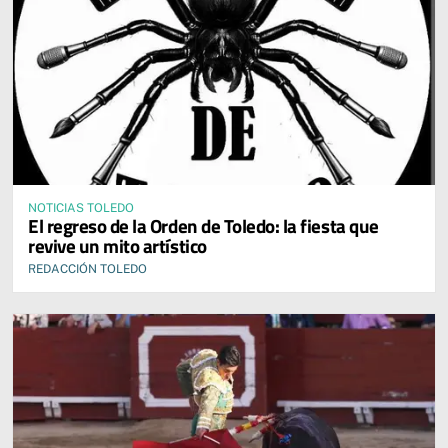
NOTICIAS TOLEDO
El regreso de la Orden de Toledo: la fiesta que
revive un mito artístico
REDACCIÓN TOLEDO