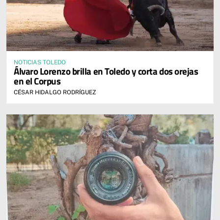
NOTICIAS TOLEDO
Álvaro Lorenzo brilla en Toledo y corta dos orejas
en el Corpus
CÉSAR HIDALGO RODRÍGUEZ