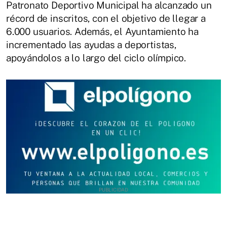
Patronato Deportivo Municipal ha alcanzado un
récord de inscritos, con el objetivo de llegar a
6.000 usuarios. Además, el Ayuntamiento ha
incrementado las ayudas a deportistas,
apoyándolos a lo largo del ciclo olímpico.