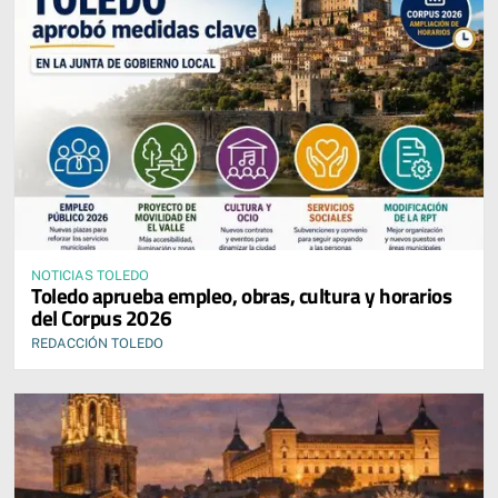
NOTICIAS TOLEDO
Toledo aprueba empleo, obras, cultura y horarios
del Corpus 2026
REDACCIÓN TOLEDO