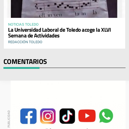
NOTICIAS TOLEDO
La Universidad Laboral de Toledo acoge la XLVI
Semana de Actividades
REDACCIÓN TOLEDO
COMENTARIOS