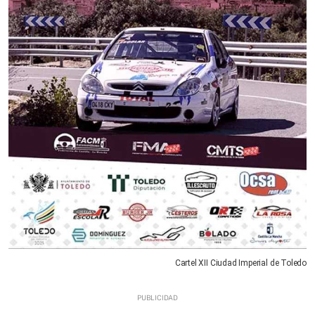
Cartel XII Ciudad Imperial de Toledo