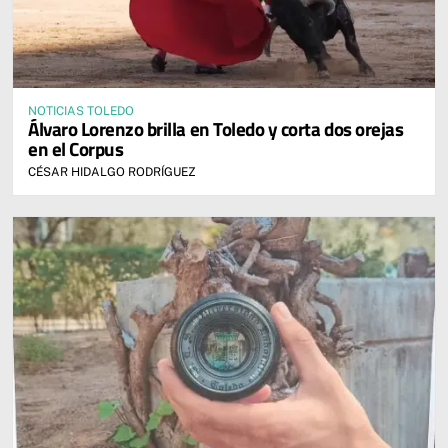
NOTICIAS TOLEDO
Álvaro Lorenzo brilla en Toledo y corta dos orejas
en el Corpus
CÉSAR HIDALGO RODRÍGUEZ