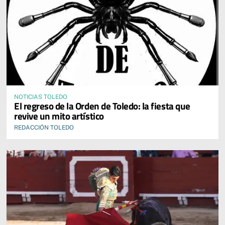
NOTICIAS TOLEDO
El regreso de la Orden de Toledo: la fiesta que
revive un mito artístico
REDACCIÓN TOLEDO