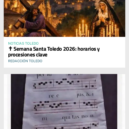
NOTICIAS TOLEDO
✝️ Semana Santa Toledo 2026: horarios y
procesiones clave
REDACCIÓN TOLEDO