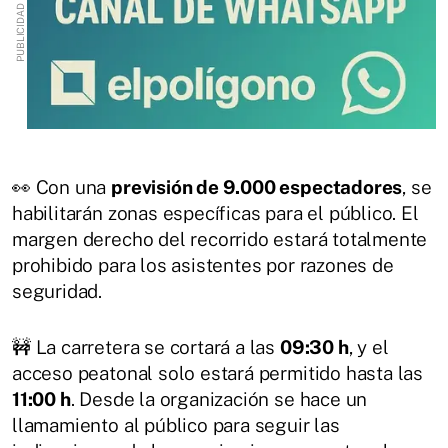
👀 Con una
previsión de 9.000 espectadores
, se
habilitarán zonas específicas para el público. El
margen derecho del recorrido estará totalmente
prohibido para los asistentes por razones de
seguridad.
🚧 La carretera se cortará a las
09:30 h
, y el
acceso peatonal solo estará permitido hasta las
11:00 h
. Desde la organización se hace un
llamamiento al público para seguir las