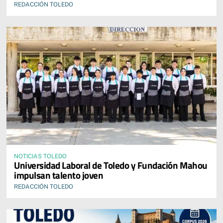
REDACCIÓN TOLEDO
NOTICIAS TOLEDO
Universidad Laboral de Toledo y Fundación Mahou
impulsan talento joven
REDACCIÓN TOLEDO