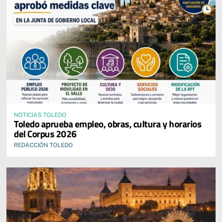
NOTICIAS TOLEDO
Toledo aprueba empleo, obras, cultura y horarios
del Corpus 2026
REDACCIÓN TOLEDO