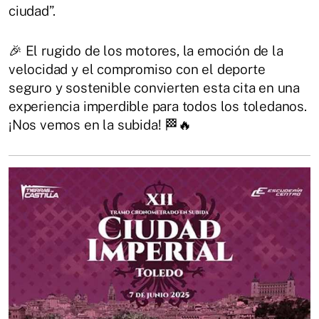
ciudad”.
🎉 El rugido de los motores, la emoción de la
velocidad y el compromiso con el deporte
seguro y sostenible convierten esta cita en una
experiencia imperdible para todos los toledanos.
¡Nos vemos en la subida! 🏁🔥