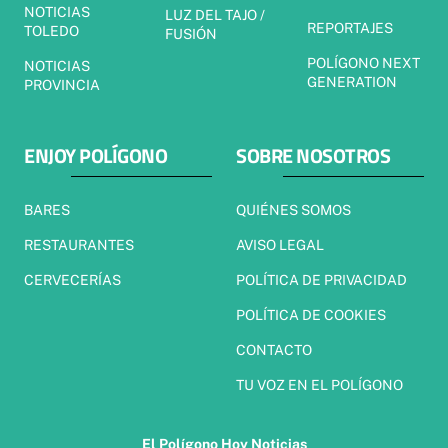
NOTICIAS
LUZ DEL TAJO /
REPORTAJES
TOLEDO
FUSIÓN
POLÍGONO NEXT
NOTICIAS
GENERATION
PROVINCIA
ENJOY POLÍGONO
SOBRE NOSOTROS
BARES
QUIÉNES SOMOS
RESTAURANTES
AVISO LEGAL
CERVECERÍAS
POLÍTICA DE PRIVACIDAD
POLÍTICA DE COOKIES
CONTACTO
TU VOZ EN EL POLÍGONO
El Polígono Hoy Noticias