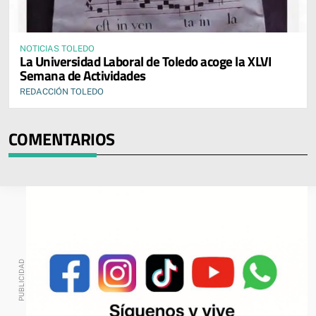
NOTICIAS TOLEDO
La Universidad Laboral de Toledo acoge la XLVI
Semana de Actividades
REDACCIÓN TOLEDO
COMENTARIOS