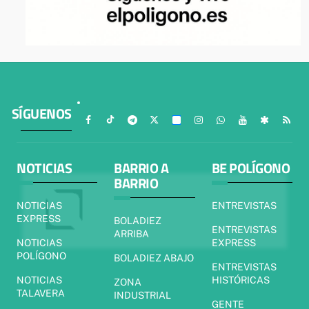
SÍGUENOS
NOTICIAS
BARRIO A
BE POLÍGONO
BARRIO
NOTICIAS
ENTREVISTAS
EXPRESS
BOLADIEZ
ENTREVISTAS
ARRIBA
NOTICIAS
EXPRESS
POLÍGONO
BOLADIEZ ABAJO
ENTREVISTAS
NOTICIAS
HISTÓRICAS
ZONA
TALAVERA
INDUSTRIAL
GENTE