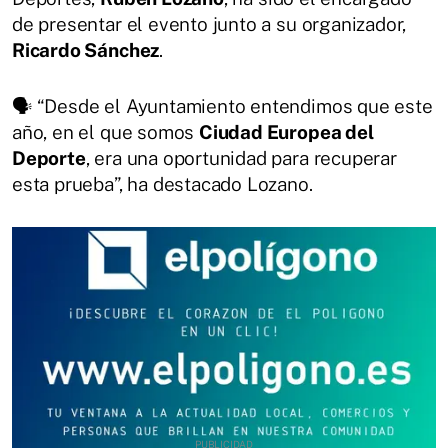
de presentar el evento junto a su organizador,
Ricardo Sánchez
.
🗣️ “Desde el Ayuntamiento entendimos que este
año, en el que somos
Ciudad Europea del
Deporte
, era una oportunidad para recuperar
esta prueba”, ha destacado Lozano.