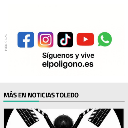
MÁS EN NOTICIAS TOLEDO