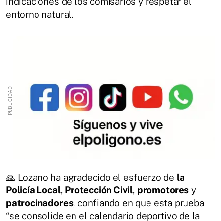
indicaciones de los comisarios y respetar el
entorno natural.
🙏 Lozano ha agradecido el esfuerzo de
la
Policía Local
,
Protección Civil
,
promotores
y
patrocinadores
, confiando en que esta prueba
“se consolide en el calendario deportivo de la