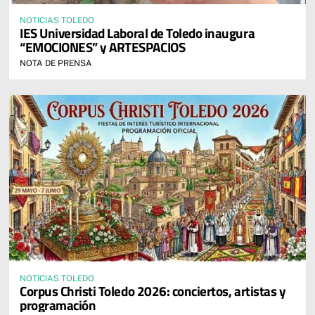
NOTICIAS TOLEDO
IES Universidad Laboral de Toledo inaugura
“EMOCIONES” y ARTESPACIOS
NOTA DE PRENSA
NOTICIAS TOLEDO
Corpus Christi Toledo 2026: conciertos, artistas y
programación