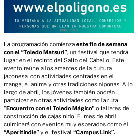
La programación comienza
este fin de semana
con el “Toledo Matsuri”
, un festival que tendrá
lugar en el recinto del Salto del Caballo. Este
evento reúne a los amantes de la cultura
japonesa, con actividades centradas en el
manga, el anime y otras
tradiciones niponas. A lo
largo de abril, los jóvenes también podrán
participar en otras actividades como la ruta
"
Encuentro con el Toledo Mágico"
o talleres de
construcción de cajas nido. El mes de abril
culminará con eventos muy esperados como el
“Aperitindie”
y el festival
“Campus Link”.