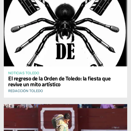
NOTICIAS TOLEDO
El regreso de la Orden de Toledo: la fiesta que
revive un mito artístico
REDACCIÓN TOLEDO