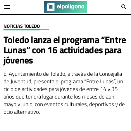
menu
search
NOTICIAS TOLEDO
Toledo lanza el programa “Entre
Lunas” con 16 actividades para
jóvenes
El Ayuntamiento de Toledo, a través de la Concejalía
de Juventud, presenta el programa “Entre Lunas”, un
ciclo de actividades para jóvenes de entre 14 y 35
años que tendrá lugar durante los meses de abril,
mayo y junio, con eventos culturales, deportivos y de
ocio alternativo.