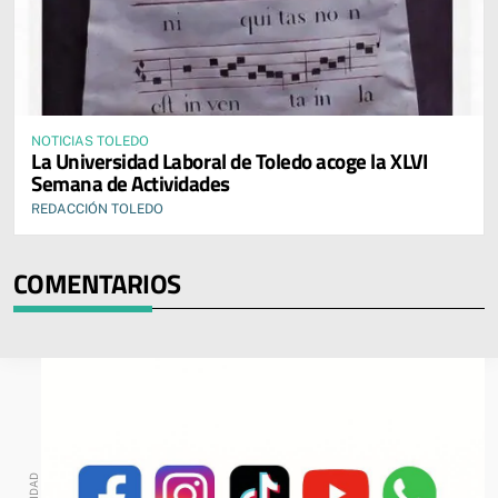
NOTICIAS TOLEDO
La Universidad Laboral de Toledo acoge la XLVI
Semana de Actividades
REDACCIÓN TOLEDO
COMENTARIOS