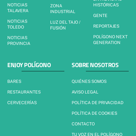
NOTICIAS
HISTÓRICAS
ZONA
TALAVERA
INDUSTRIAL
GENTE
NOTICIAS
LUZ DEL TAJO /
REPORTAJES
TOLEDO
FUSIÓN
POLÍGONO NEXT
NOTICIAS
GENERATION
PROVINCIA
ENJOY POLÍGONO
SOBRE NOSOTROS
BARES
QUIÉNES SOMOS
RESTAURANTES
AVISO LEGAL
CERVECERÍAS
POLÍTICA DE PRIVACIDAD
POLÍTICA DE COOKIES
CONTACTO
TU VOZ EN EL POLÍGONO