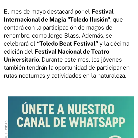
El mes de mayo destacará por el
Festival
Internacional de Magia "Toledo Ilusión"
, que
contará con la participación de magos de
renombre, como Jorge Blass. Además, se
celebrará el
“Toledo Beat Festival”
y la décima
edición del
Festival Nacional de Teatro
Universitario
. Durante este mes, los jóvenes
también tendrán la oportunidad de participar en
rutas nocturnas y actividades en la naturaleza.