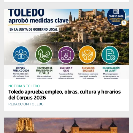
NOTICIAS TOLEDO
Toledo aprueba empleo, obras, cultura y horarios
del Corpus 2026
REDACCIÓN TOLEDO