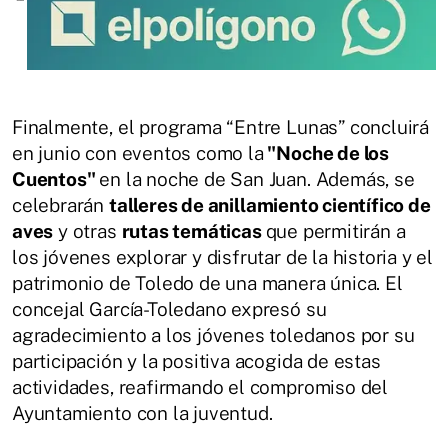
Finalmente, el programa “Entre Lunas” concluirá
en junio con eventos como la
"Noche de los
Cuentos"
en la noche de San Juan. Además, se
celebrarán
talleres de anillamiento científico de
aves
y otras
rutas temáticas
que permitirán a
los jóvenes explorar y disfrutar de la historia y el
patrimonio de Toledo de una manera única. El
concejal García-Toledano expresó su
agradecimiento a los jóvenes toledanos por su
participación y la positiva acogida de estas
actividades, reafirmando el compromiso del
Ayuntamiento con la juventud.