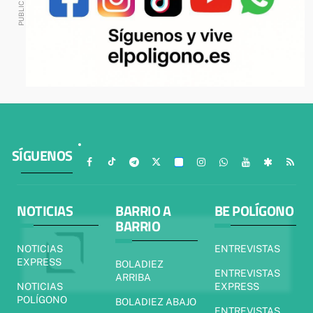
SÍGUENOS
NOTICIAS
BARRIO A
BE POLÍGONO
BARRIO
NOTICIAS
ENTREVISTAS
EXPRESS
BOLADIEZ
ENTREVISTAS
ARRIBA
NOTICIAS
EXPRESS
POLÍGONO
BOLADIEZ ABAJO
ENTREVISTAS