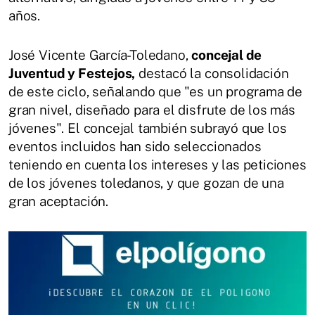
años.
José Vicente García-Toledano,
concejal de
Juventud y Festejos,
destacó la consolidación
de este ciclo, señalando que "es un programa de
gran nivel, diseñado para el disfrute de los más
jóvenes". El concejal también subrayó que los
eventos incluidos han sido seleccionados
teniendo en cuenta los intereses y las peticiones
de los jóvenes toledanos, y que gozan de una
gran aceptación.