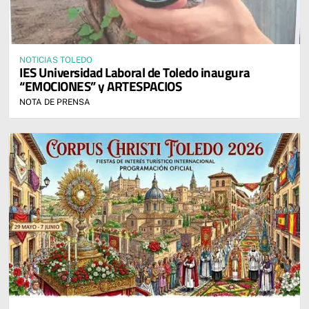
NOTICIAS TOLEDO
IES Universidad Laboral de Toledo inaugura
“EMOCIONES” y ARTESPACIOS
NOTA DE PRENSA