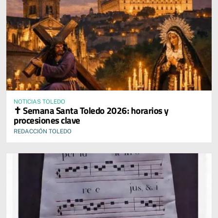
NOTICIAS TOLEDO
✝️ Semana Santa Toledo 2026: horarios y
procesiones clave
REDACCIÓN TOLEDO