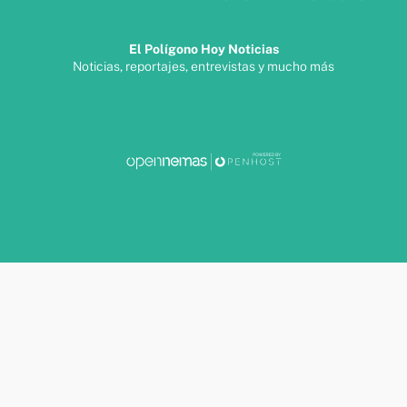
El Polígono Hoy Noticias
Noticias, reportajes, entrevistas y mucho más