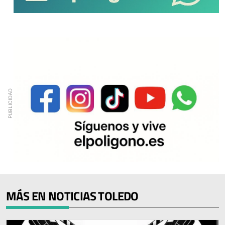
MÁS EN NOTICIAS TOLEDO