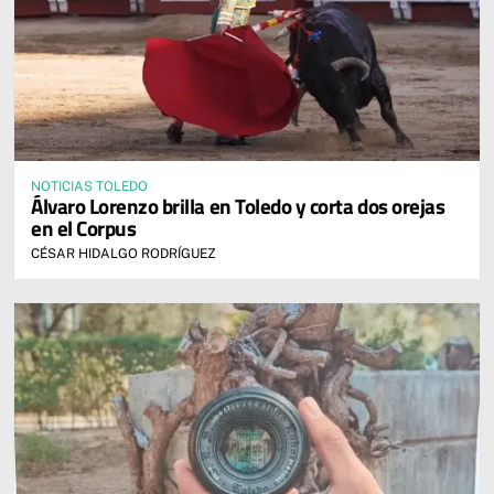
NOTICIAS TOLEDO
Álvaro Lorenzo brilla en Toledo y corta dos orejas
en el Corpus
CÉSAR HIDALGO RODRÍGUEZ