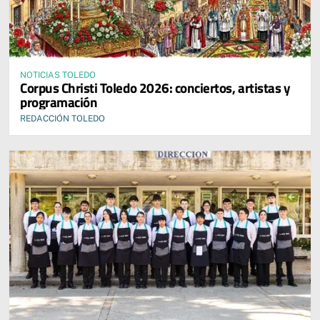
NOTICIAS TOLEDO
Corpus Christi Toledo 2026: conciertos, artistas y
programación
REDACCIÓN TOLEDO