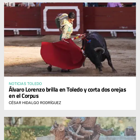
NOTICIAS TOLEDO
Álvaro Lorenzo brilla en Toledo y corta dos orejas
en el Corpus
CÉSAR HIDALGO RODRÍGUEZ