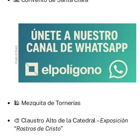
🕌 Mezquita de Tornerías
🎨 Claustro Alto de la Catedral –
Exposición
“Rostros de Cristo”