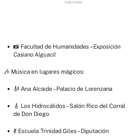
📸 Facultad de Humanidades –
Exposición
Casiano Alguacil
🎶 Música en lugares mágicos:
🎻 Ana Alcaide – Palacio de Lorenzana
🎸 Los Hidrocálidos – Salón Rico del Corral
de Don Diego
💃 Escuela Trinidad Giles – Diputación