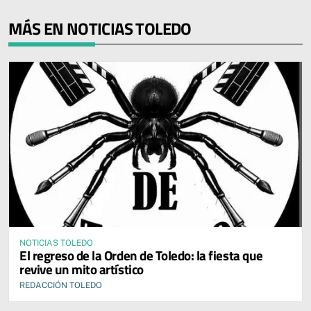
MÁS EN NOTICIAS TOLEDO
NOTICIAS TOLEDO
El regreso de la Orden de Toledo: la fiesta que
revive un mito artístico
REDACCIÓN TOLEDO