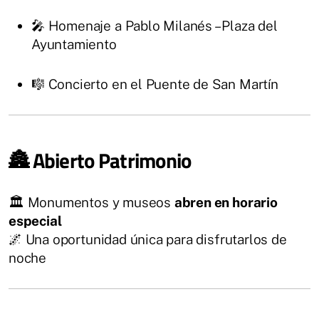
🎤 Homenaje a Pablo Milanés – Plaza del
Ayuntamiento
🎼 Concierto en el Puente de San Martín
🏯 Abierto Patrimonio
🏛️ Monumentos y museos
abren en horario
especial
🌌 Una oportunidad única para disfrutarlos de
noche