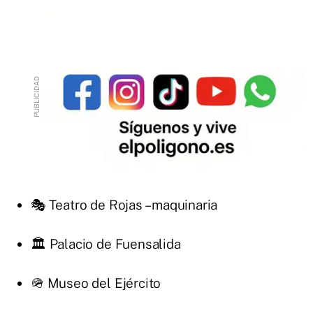
🎭 Teatro de Rojas – maquinaria
🏛 Palacio de Fuensalida
🪖 Museo del Ejército