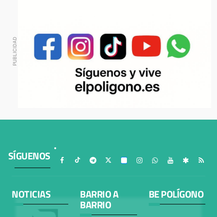
SÍGUENOS
NOTICIAS
BARRIO A
BE POLÍGONO
BARRIO