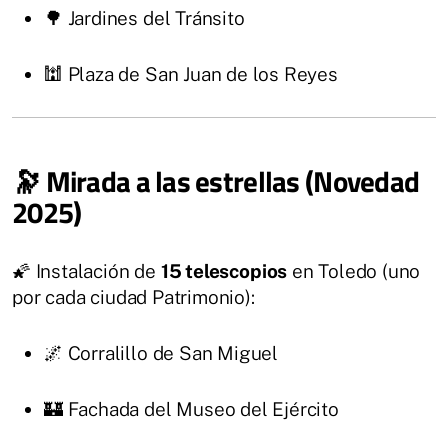
🌳 Jardines del Tránsito
🕍 Plaza de San Juan de los Reyes
🔭 Mirada a las estrellas (Novedad
2025)
🌠 Instalación de
15 telescopios
en Toledo (uno
por cada ciudad Patrimonio):
🌌 Corralillo de San Miguel
🏰 Fachada del Museo del Ejército