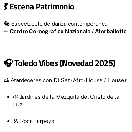
💃 Escena Patrimonio
🎭 Espectáculo de danza contemporánea:
✨
Centro Coreografico Nazionale / Aterballetto
🎧 Toledo Vibes (Novedad 2025)
🌅 Atardeceres con DJ Set (Afro-House / House):
🌿 Jardines de la Mezquita del Cristo de la
Luz
🪨 Roca Tarpeya