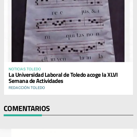
NOTICIAS TOLEDO
La Universidad Laboral de Toledo acoge la XLVI
Semana de Actividades
REDACCIÓN TOLEDO
COMENTARIOS