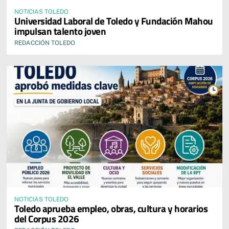
NOTICIAS TOLEDO
Universidad Laboral de Toledo y Fundación Mahou
impulsan talento joven
REDACCIÓN TOLEDO
NOTICIAS TOLEDO
Toledo aprueba empleo, obras, cultura y horarios
del Corpus 2026