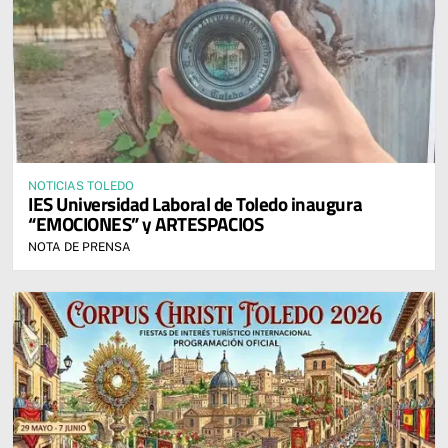
NOTICIAS TOLEDO
IES Universidad Laboral de Toledo inaugura
“EMOCIONES” y ARTESPACIOS
NOTA DE PRENSA