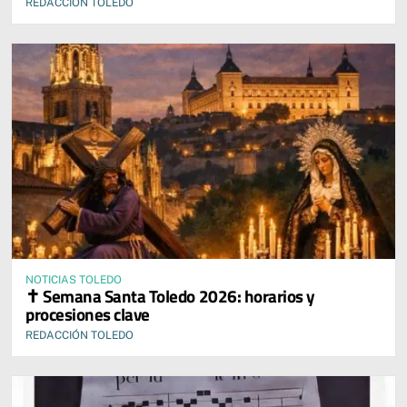
REDACCIÓN TOLEDO
NOTICIAS TOLEDO
✝️ Semana Santa Toledo 2026: horarios y
procesiones clave
REDACCIÓN TOLEDO