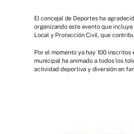
El concejal de Deportes ha agradeci
organizando este evento que incluye 
Local y Protección Civil, que contribu
Por el momento ya hay 100 inscritos e
municipal ha animado a todos los tol
actividad deportiva y diversión en fam