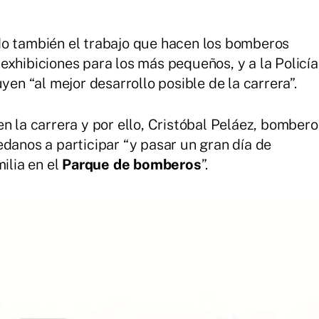
do también el trabajo que hacen los bomberos
exhibiciones para los más pequeños, y a la Policía
yen “al mejor desarrollo posible de la carrera”.
n la carrera y por ello, Cristóbal Peláez, bombero
edanos a participar “y pasar un gran día de
ilia en el
Parque de bomberos
”.