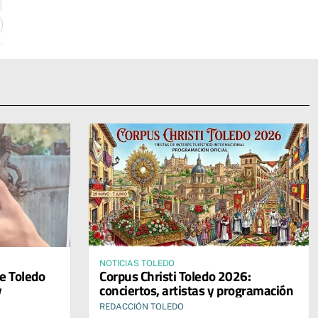
NOTICIAS TOLEDO
de Toledo
Corpus Christi Toledo 2026:
y
conciertos, artistas y programación
REDACCIÓN TOLEDO