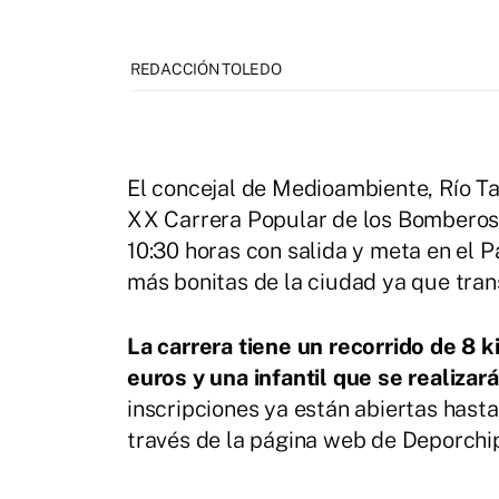
REDACCIÓN TOLEDO
El concejal de Medioambiente, Río T
XX Carrera Popular de los Bomberos 
10:30 horas con salida y meta en el 
más bonitas de la ciudad ya que trans
La carrera tiene un recorrido de 8 
euros y una infantil que se realizará
inscripciones ya están abiertas hasta
través de la página web de Deporchi