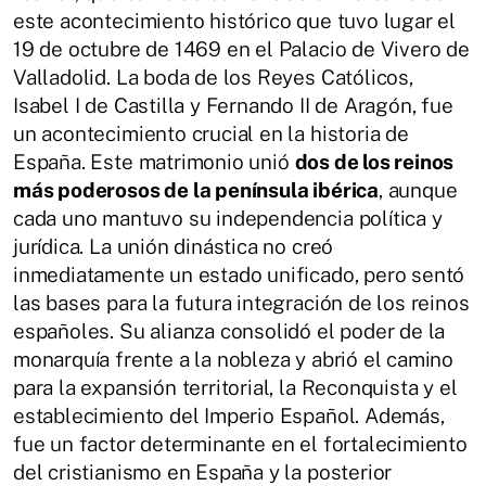
este acontecimiento histórico que tuvo lugar el
19 de octubre de 1469 en el Palacio de Vivero de
Valladolid. La boda de los Reyes Católicos,
Isabel I de Castilla y Fernando II de Aragón, fue
un acontecimiento crucial en la historia de
España. Este matrimonio unió
dos de los reinos
más poderosos de la península ibérica
, aunque
cada uno mantuvo su independencia política y
jurídica. La unión dinástica no creó
inmediatamente un estado unificado, pero sentó
las bases para la futura integración de los reinos
españoles. Su alianza consolidó el poder de la
monarquía frente a la nobleza y abrió el camino
para la expansión territorial, la Reconquista y el
establecimiento del Imperio Español. Además,
fue un factor determinante en el fortalecimiento
del cristianismo en España y la posterior