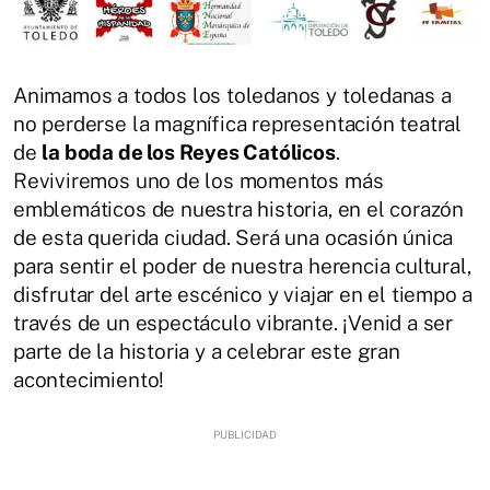
Animamos a todos los toledanos y toledanas a
no perderse la magnífica representación teatral
de
la boda de los Reyes Católicos
.
Reviviremos uno de los momentos más
emblemáticos de nuestra historia, en el corazón
de esta querida ciudad. Será una ocasión única
para sentir el poder de nuestra herencia cultural,
disfrutar del arte escénico y viajar en el tiempo a
través de un espectáculo vibrante. ¡Venid a ser
parte de la historia y a celebrar este gran
acontecimiento!