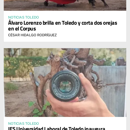
NOTICIAS TOLEDO
Álvaro Lorenzo brilla en Toledo y corta dos orejas
en el Corpus
CÉSAR HIDALGO RODRÍGUEZ
NOTICIAS TOLEDO
IES Universidad Laboral de Toledo inaugura