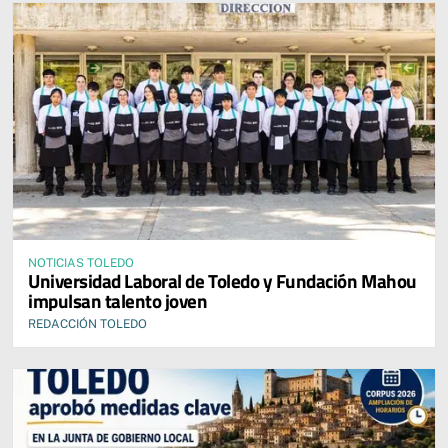
NOTICIAS TOLEDO
Universidad Laboral de Toledo y Fundación Mahou
impulsan talento joven
REDACCIÓN TOLEDO