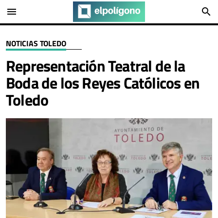
menu
search
NOTICIAS TOLEDO
Representación Teatral de la
Boda de los Reyes Católicos en
Toledo