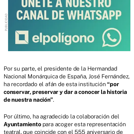
Por su parte, el presidente de la Hermandad
Nacional Monárquica de España, José Fernández,
ha recordado el afán de esta institución
“por
conservar, preservar y dar a conocer la historia
de nuestra nación”
.
Por último, ha agradecido la colaboración del
Ayuntamiento
para acoger esta representación
teatral, que coincide con el 555 aniversario de