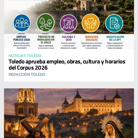
NOTICIAS TOLEDO
Toledo aprueba empleo, obras, cultura y horarios
del Corpus 2026
REDACCIÓN TOLEDO