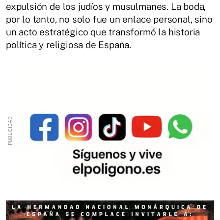
expulsión de los judíos y musulmanes. La boda,
por lo tanto, no solo fue un enlace personal, sino
un acto estratégico que transformó la historia
política y religiosa de España.