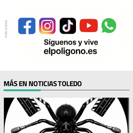
MÁS EN NOTICIAS TOLEDO