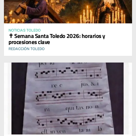
NOTICIAS TOLEDO
✝️ Semana Santa Toledo 2026: horarios y
procesiones clave
REDACCIÓN TOLEDO