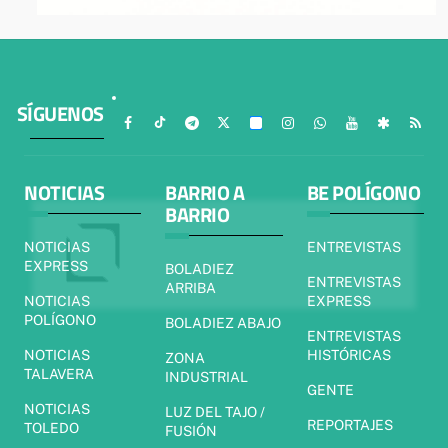
SÍGUENOS
NOTICIAS
BARRIO A
BE POLÍGONO
BARRIO
NOTICIAS
ENTREVISTAS
EXPRESS
BOLADIEZ
ENTREVISTAS
ARRIBA
NOTICIAS
EXPRESS
POLÍGONO
BOLADIEZ ABAJO
ENTREVISTAS
NOTICIAS
HISTÓRICAS
ZONA
TALAVERA
INDUSTRIAL
GENTE
NOTICIAS
LUZ DEL TAJO /
REPORTAJES
TOLEDO
FUSIÓN