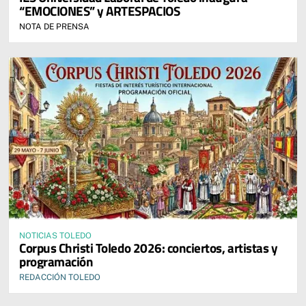
“EMOCIONES” y ARTESPACIOS
NOTA DE PRENSA
NOTICIAS TOLEDO
Corpus Christi Toledo 2026: conciertos, artistas y
programación
REDACCIÓN TOLEDO