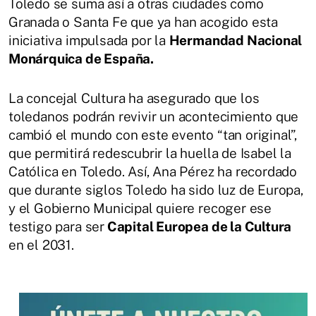
Toledo se suma así a otras ciudades como
Granada o Santa Fe que ya han acogido esta
iniciativa impulsada por la
Hermandad Nacional
Monárquica de España.
La concejal Cultura ha asegurado que los
toledanos podrán revivir un acontecimiento que
cambió el mundo con este evento “tan original”,
que permitirá redescubrir la huella de Isabel la
Católica en Toledo. Así, Ana Pérez ha recordado
que durante siglos Toledo ha sido luz de Europa,
y el Gobierno Municipal quiere recoger ese
testigo para ser
Capital Europea de la Cultura
en el 2031.