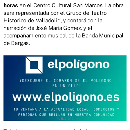
horas
en el Centro Cultural San Marcos. La obra
será representada por el Grupo de Teatro
Histórico de Valladolid, y contará con la
narración de José María Gómez, y el
acompañamiento musical de la Banda Municipal
de Bargas.