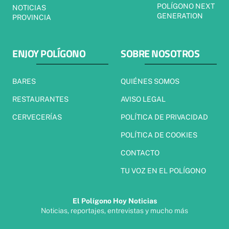
POLÍGONO NEXT
NOTICIAS
GENERATION
PROVINCIA
ENJOY POLÍGONO
SOBRE NOSOTROS
BARES
QUIÉNES SOMOS
RESTAURANTES
AVISO LEGAL
CERVECERÍAS
POLÍTICA DE PRIVACIDAD
POLÍTICA DE COOKIES
CONTACTO
TU VOZ EN EL POLÍGONO
El Polígono Hoy Noticias
Noticias, reportajes, entrevistas y mucho más