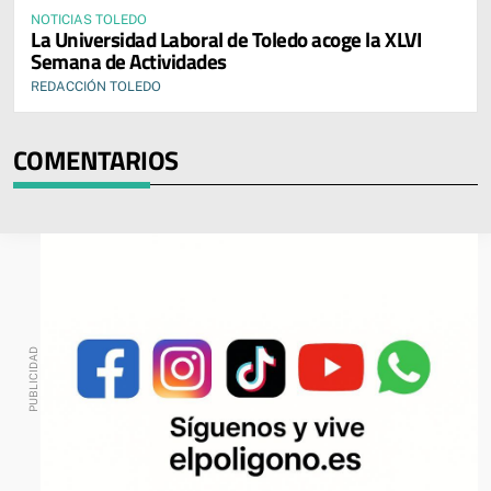
NOTICIAS TOLEDO
La Universidad Laboral de Toledo acoge la XLVI
Semana de Actividades
REDACCIÓN TOLEDO
COMENTARIOS