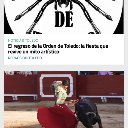
NOTICIAS TOLEDO
El regreso de la Orden de Toledo: la fiesta que
revive un mito artístico
REDACCIÓN TOLEDO