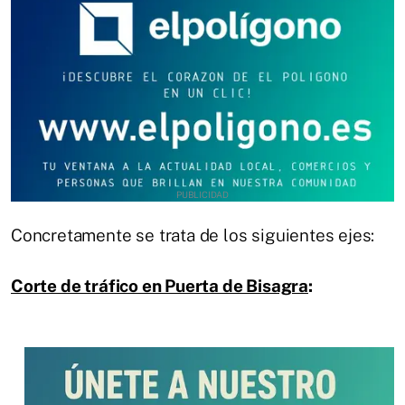
Concretamente se trata de los siguientes ejes:
Corte de tráfico en Puerta de Bisagra
: