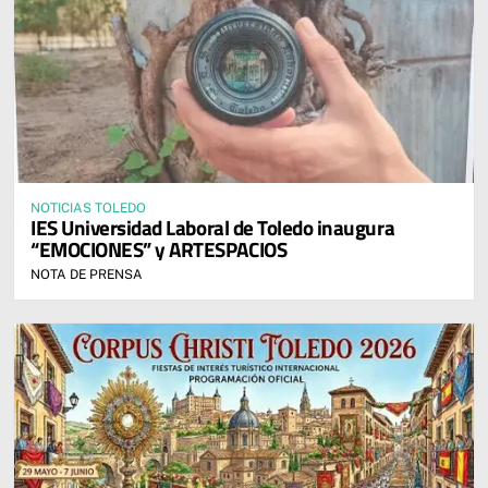
NOTICIAS TOLEDO
IES Universidad Laboral de Toledo inaugura
“EMOCIONES” y ARTESPACIOS
NOTA DE PRENSA