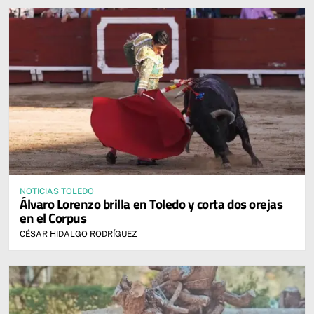
NOTICIAS TOLEDO
Álvaro Lorenzo brilla en Toledo y corta dos orejas
en el Corpus
CÉSAR HIDALGO RODRÍGUEZ