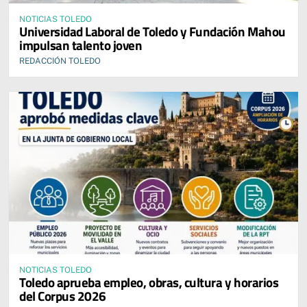
NOTICIAS TOLEDO
Universidad Laboral de Toledo y Fundación Mahou
impulsan talento joven
REDACCIÓN TOLEDO
NOTICIAS TOLEDO
Toledo aprueba empleo, obras, cultura y horarios
del Corpus 2026