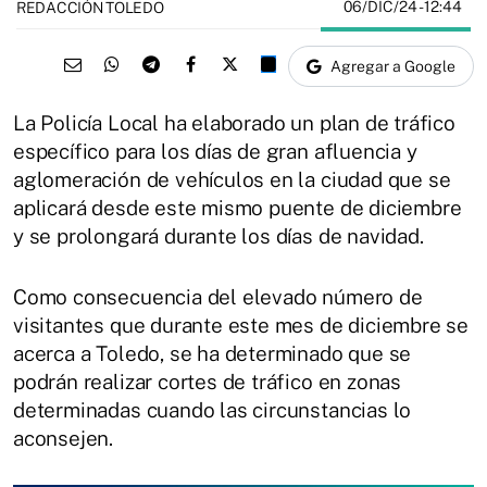
06/DIC/24
- 12:44
REDACCIÓN TOLEDO
Agregar a Google
La Policía Local ha elaborado un plan de tráfico
específico para los días de gran afluencia y
aglomeración de vehículos en la ciudad que se
aplicará desde este mismo puente de diciembre
y se prolongará durante los días de navidad.
Como consecuencia del elevado número de
visitantes que durante este mes de diciembre se
acerca a Toledo, se ha determinado que se
podrán realizar cortes de tráfico en zonas
determinadas cuando las circunstancias lo
aconsejen.