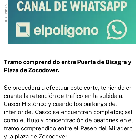
Tramo comprendido entre Puerta de Bisagra y
Plaza de Zocodover.
Se procederá a efectuar este corte, teniendo en
cuenta la retención de tráfico en la subida al
Casco Histórico y cuando los parkings del
interior del Casco se encuentren completos; así
como el flujo y concentración de peatones en el
tramo comprendido entre el Paseo del Miradero
y la plaza de Zocodover.