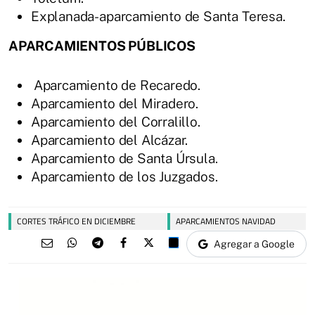
Explanada-aparcamiento de Santa Teresa.
APARCAMIENTOS PÚBLICOS
Aparcamiento de Recaredo.
Aparcamiento del Miradero.
Aparcamiento del Corralillo.
Aparcamiento del Alcázar.
Aparcamiento de Santa Úrsula.
Aparcamiento de los Juzgados.
CORTES TRÁFICO EN DICIEMBRE
APARCAMIENTOS NAVIDAD
Agregar a Google