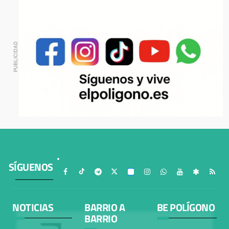
SÍGUENOS
NOTICIAS
BARRIO A
BE POLÍGONO
BARRIO