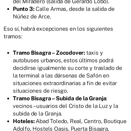
del Miradero (salida de Gerardo Lobo).
Punto 3:
Calle Armas, desde la salida de
Núñez de Arce.
Eso sí, habrá excepciones en los siguientes
tramos:
Tramo Bisagra – Zocodover:
taxis y
autobuses urbanos, estos últimos podrá
decidirse igualmente su corte y traslado de
la terminal a las dársenas de Safón en
situaciones extraordinarias a fin de evitar
situaciones de riesgo.
Tramo Bisagra – Subida de la Granja
:
vecinos – usuarios del Cristo de la Luz y la
subida de la Granja.
Hoteles:
Abad Toledo, Real, Centro, Boutique
Adolfo, Hostels Oasis, Puerta Bisagra,