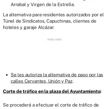
Arrabal y Virgen de la Estrella.
La alternativa para residentes autorizados por el
Túnel de Sindicatos, Capuchinas, clientes de
hoteles y garaje Alcázar:
Se les autoriza la alternativa de paso por las
calles Cervantes, Unión y Paz
.
Corte de tráfico en la plaza del Ayuntamiento
:
Se procederá a efectuar el corte de tráfico de