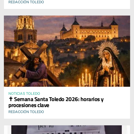
REDACCIÓN TOLEDO
NOTICIAS TOLEDO
✝️ Semana Santa Toledo 2026: horarios y
procesiones clave
REDACCIÓN TOLEDO