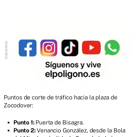
Puntos de corte de tráfico hacia la plaza de
Zocodover:
Punto 1:
Puerta de Bisagra.
Punto 2:
Venancio González, desde la Bola