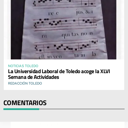
NOTICIAS TOLEDO
La Universidad Laboral de Toledo acoge la XLVI
Semana de Actividades
REDACCIÓN TOLEDO
COMENTARIOS