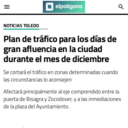
menu
search
NOTICIAS TOLEDO
Plan de tráfico para los días de
gran afluencia en la ciudad
durante el mes de diciembre
Se cortará el tráfico en zonas determinadas cuando
las circunstancias lo aconsejen
Afectará principalmente al eje comprendido entre la
puerta de Bisagra y Zocodover, y a las inmediaciones
de la plaza del Ayuntamiento.