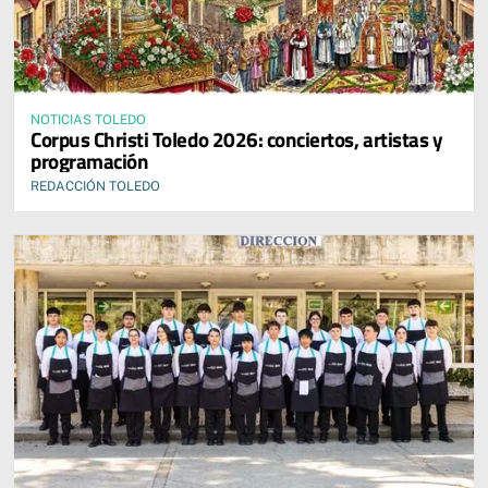
NOTICIAS TOLEDO
Corpus Christi Toledo 2026: conciertos, artistas y
programación
REDACCIÓN TOLEDO