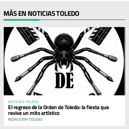
MÁS EN NOTICIAS TOLEDO
NOTICIAS TOLEDO
El regreso de la Orden de Toledo: la fiesta que
revive un mito artístico
REDACCIÓN TOLEDO