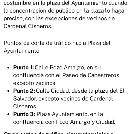
costumbre en la plaza del Ayuntamiento cuando
la concentración de público en la plaza lo haga
preciso, con las excepciones de vecinos de
Cardenal Cisneros.
Puntos de corte de tráfico hacia Plaza del
Ayuntamiento:
Punto 1:
Calle Pozo Amargo, en su
confluencia con el Paseo de Cabestreros,
excepto vecinos.
Punto 2:
Calle Ciudad, desde la plaza del El
Salvador, excepto vecinos de Cardenal
Cisneros.
Punto 3:
Plaza Ayuntamiento, en la
confluencia con Pozo Amargo y Ciudad.