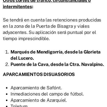
Otros cortes de tráfico, circunstanciales o
intermitentes
:
Se tendrá en cuenta las retenciones producidas
en la zona de la Puerta de Bisagra y viales
adyacentes. Su aplicación será puntual por el
tiempo imprescindible.
Marqués de Mendigorría, desde la Glorieta
del Lucero.
Puente de la Cava, desde la Ctra. Navalpino.
APARCAMIENTOS DISUASORIOS
Aparcamiento de Safónt.
Inmediaciones del campo de fútbol.
Aparcamiento de Azarquiel.
Toletum.