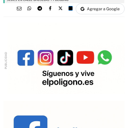
Agregar a Google