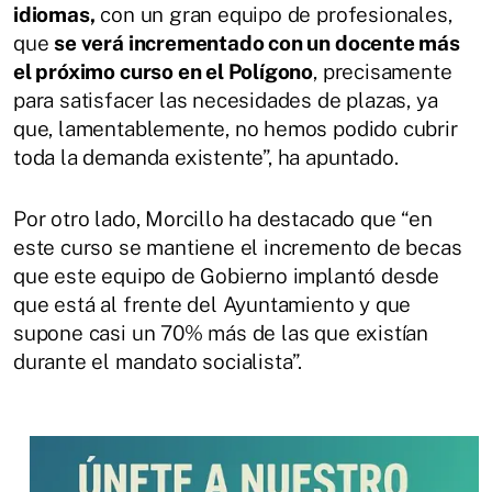
idiomas,
con un gran equipo de profesionales,
que
se verá incrementado con un docente más
el próximo curso en el Polígono
, precisamente
para satisfacer las necesidades de plazas, ya
que, lamentablemente, no hemos podido cubrir
toda la demanda existente”, ha apuntado.
Por otro lado, Morcillo ha destacado que “en
este curso se mantiene el incremento de becas
que este equipo de Gobierno implantó desde
que está al frente del Ayuntamiento y que
supone casi un 70% más de las que existían
durante el mandato socialista”.