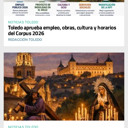
NOTICIAS TOLEDO
Toledo aprueba empleo, obras, cultura y horarios
del Corpus 2026
REDACCIÓN TOLEDO
NOTICIAS TOLEDO