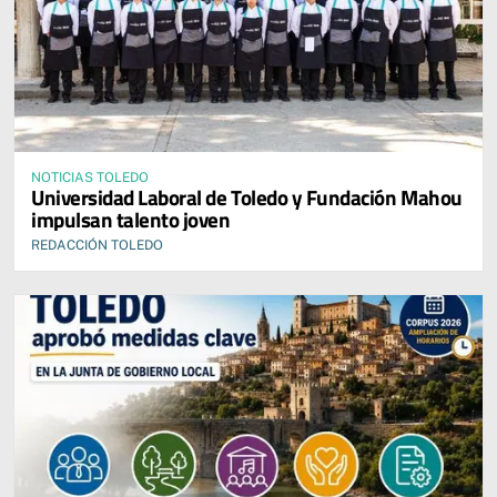
NOTICIAS TOLEDO
Universidad Laboral de Toledo y Fundación Mahou
impulsan talento joven
REDACCIÓN TOLEDO