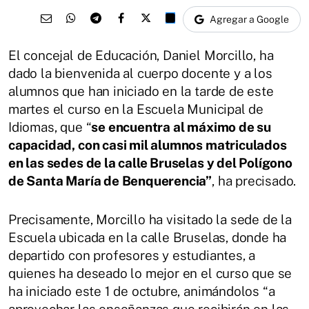
Agregar a Google
El concejal de Educación, Daniel Morcillo, ha
dado la bienvenida al cuerpo docente y a los
alumnos que han iniciado en la tarde de este
martes el curso en la Escuela Municipal de
Idiomas, que “
se encuentra al máximo de su
capacidad, con casi mil alumnos matriculados
en las sedes de la calle Bruselas y del Polígono
de Santa María de Benquerencia”
, ha precisado.
Precisamente, Morcillo ha visitado la sede de la
Escuela ubicada en la calle Bruselas, donde ha
departido con profesores y estudiantes, a
quienes ha deseado lo mejor en el curso que se
ha iniciado este 1 de octubre, animándolos “a