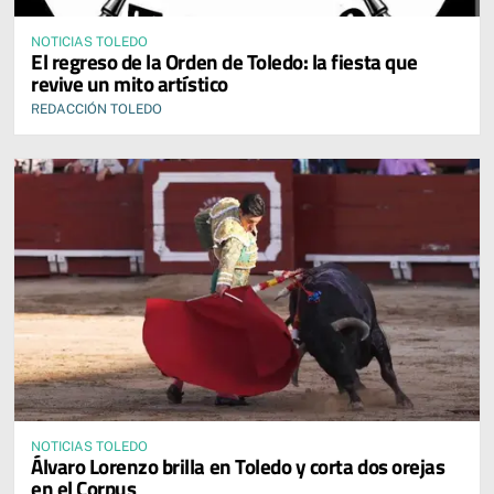
NOTICIAS TOLEDO
El regreso de la Orden de Toledo: la fiesta que
revive un mito artístico
REDACCIÓN TOLEDO
NOTICIAS TOLEDO
Álvaro Lorenzo brilla en Toledo y corta dos orejas
en el Corpus