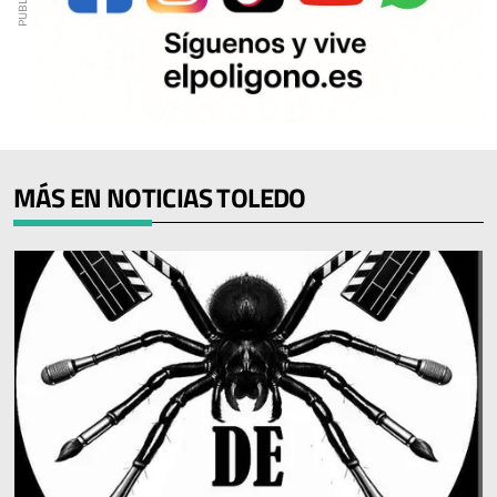
MÁS EN NOTICIAS TOLEDO