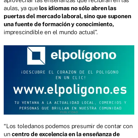
aprovechar las enseñanzas que recibirán en las
aulas, ya que
los idiomas no sólo abren las
puertas del mercado laboral, sino que suponen
una fuente de formación y conocimiento,
imprescindible en el mundo actual”.
“Los toledanos podemos presumir de contar con
un
centro de excelencia en la enseñanza de