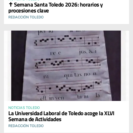
✝️ Semana Santa Toledo 2026: horarios y
procesiones clave
REDACCIÓN TOLEDO
NOTICIAS TOLEDO
La Universidad Laboral de Toledo acoge la XLVI
Semana de Actividades
REDACCIÓN TOLEDO