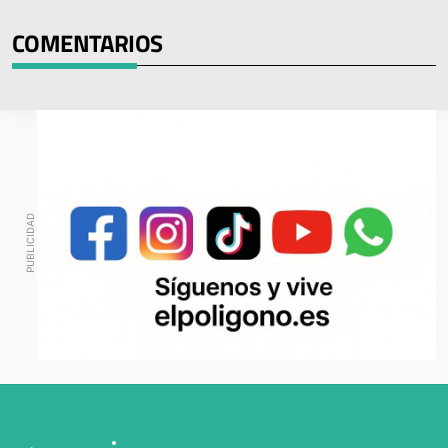
COMENTARIOS