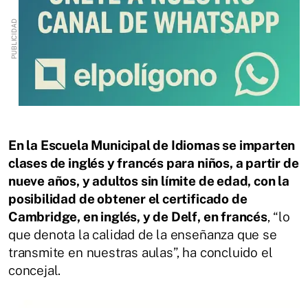
En la Escuela Municipal de Idiomas se imparten
clases de inglés y francés para niños, a partir de
nueve años, y adultos sin límite de edad, con la
posibilidad de obtener el certificado de
Cambridge, en inglés, y de Delf, en francés
, “lo
que denota la calidad de la enseñanza que se
transmite en nuestras aulas”, ha concluido el
concejal.