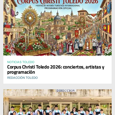
NOTICIAS TOLEDO
Corpus Christi Toledo 2026: conciertos, artistas y
programación
REDACCIÓN TOLEDO