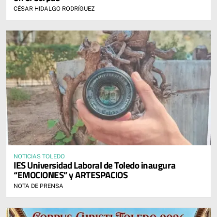
CÉSAR HIDALGO RODRÍGUEZ
NOTICIAS TOLEDO
IES Universidad Laboral de Toledo inaugura
“EMOCIONES” y ARTESPACIOS
NOTA DE PRENSA