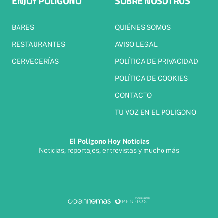
ENJOY POLÍGONO
SOBRE NOSOTROS
BARES
QUIÉNES SOMOS
RESTAURANTES
AVISO LEGAL
CERVECERÍAS
POLÍTICA DE PRIVACIDAD
POLÍTICA DE COOKIES
CONTACTO
TU VOZ EN EL POLÍGONO
El Polígono Hoy Noticias
Noticias, reportajes, entrevistas y mucho más