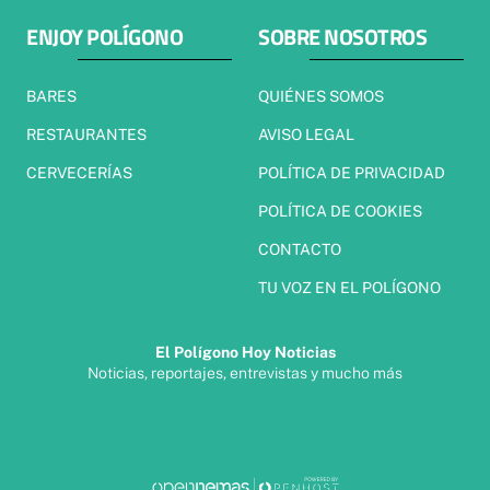
ENJOY POLÍGONO
SOBRE NOSOTROS
BARES
QUIÉNES SOMOS
RESTAURANTES
AVISO LEGAL
CERVECERÍAS
POLÍTICA DE PRIVACIDAD
POLÍTICA DE COOKIES
CONTACTO
TU VOZ EN EL POLÍGONO
El Polígono Hoy Noticias
Noticias, reportajes, entrevistas y mucho más