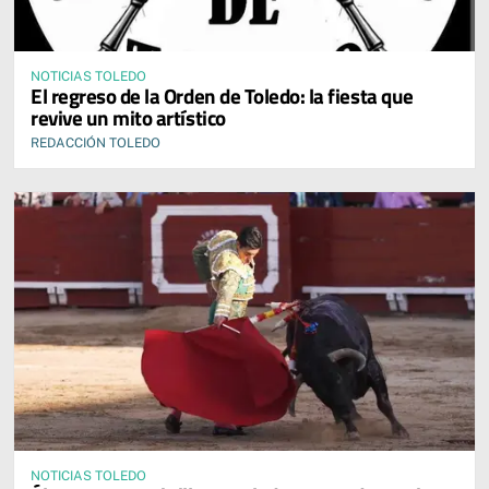
NOTICIAS TOLEDO
El regreso de la Orden de Toledo: la fiesta que
revive un mito artístico
REDACCIÓN TOLEDO
NOTICIAS TOLEDO