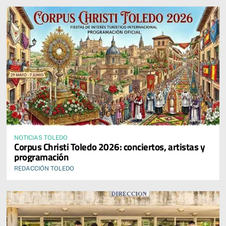
NOTICIAS TOLEDO
Corpus Christi Toledo 2026: conciertos, artistas y
programación
REDACCIÓN TOLEDO