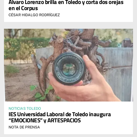
Álvaro Lorenzo brilla en Toledo y corta dos orejas
en el Corpus
CÉSAR HIDALGO RODRÍGUEZ
NOTICIAS TOLEDO
IES Universidad Laboral de Toledo inaugura
“EMOCIONES” y ARTESPACIOS
NOTA DE PRENSA