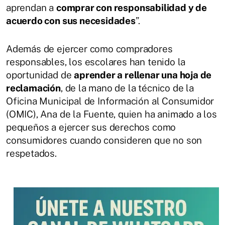
aprendan a
comprar con responsabilidad y de
acuerdo con sus necesidades
”.
Además de ejercer como compradores
responsables, los escolares han tenido la
oportunidad de
aprender a rellenar una hoja de
reclamación
, de la mano de la técnico de la
Oficina Municipal de Información al Consumidor
(OMIC), Ana de la Fuente, quien ha animado a los
pequeños a ejercer sus derechos como
consumidores cuando consideren que no son
respetados.