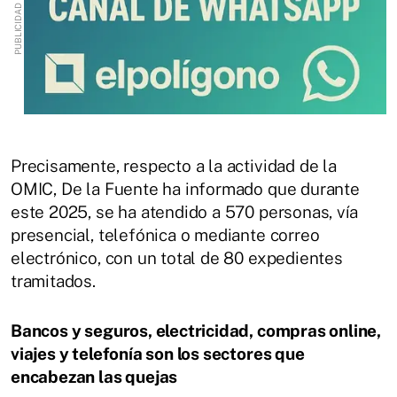
Precisamente, respecto a la actividad de la
OMIC, De la Fuente ha informado que durante
este 2025, se ha atendido a 570 personas, vía
presencial, telefónica o mediante correo
electrónico, con un total de 80 expedientes
tramitados.
Bancos y seguros, electricidad, compras online,
viajes y telefonía son los sectores que
encabezan las quejas