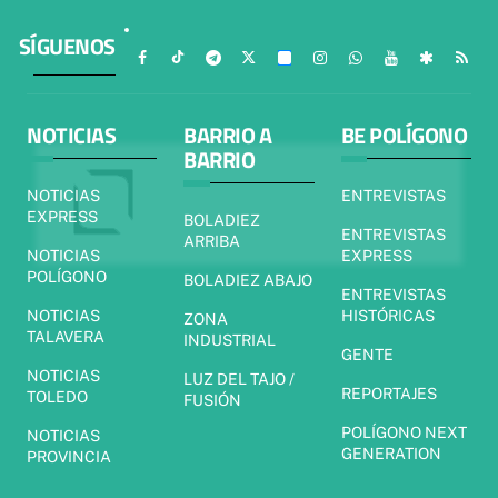
SÍGUENOS
NOTICIAS
BARRIO A
BE POLÍGONO
BARRIO
NOTICIAS
ENTREVISTAS
EXPRESS
BOLADIEZ
ENTREVISTAS
ARRIBA
NOTICIAS
EXPRESS
POLÍGONO
BOLADIEZ ABAJO
ENTREVISTAS
NOTICIAS
HISTÓRICAS
ZONA
TALAVERA
INDUSTRIAL
GENTE
NOTICIAS
LUZ DEL TAJO /
REPORTAJES
TOLEDO
FUSIÓN
POLÍGONO NEXT
NOTICIAS
GENERATION
PROVINCIA