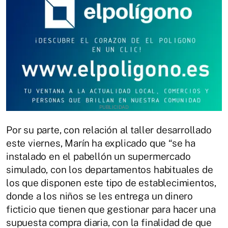
Por su parte, con relación al taller desarrollado
este viernes, Marín ha explicado que “se ha
instalado en el pabellón un supermercado
simulado, con los departamentos habituales de
los que disponen este tipo de establecimientos,
donde a los niños se les entrega un dinero
ficticio que tienen que gestionar para hacer una
supuesta compra diaria, con la finalidad de que