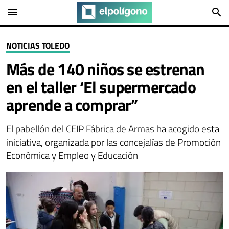
menu
search
NOTICIAS TOLEDO
Más de 140 niños se estrenan
en el taller ‘El supermercado
aprende a comprar”
El pabellón del CEIP Fábrica de Armas ha acogido esta
iniciativa, organizada por las concejalías de Promoción
Económica y Empleo y Educación