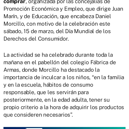
comprar
’, organizada por las concejalías de
Promoción Económica y Empleo, que dirige Juan
Marín, y de Educación, que encabeza Daniel
Morcillo, con motivo de la celebración este
sábado, 15 de marzo, del Día Mundial de los
Derechos del Consumidor.
La actividad se ha celebrado durante toda la
mañana en el pabellón del colegio Fábrica de
Armas, donde Morcillo ha destacado la
importancia de inculcar a los niños, “en la familia
y en la escuela, hábitos de consumo
responsable, que les servirán para
posteriormente, en la edad adulta, tener su
propio criterio a la hora de adquirir los productos
que consideren necesarios”.