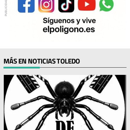
MÁS EN NOTICIAS TOLEDO