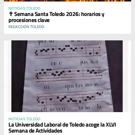
NOTICIAS TOLEDO
✝️ Semana Santa Toledo 2026: horarios y
procesiones clave
REDACCIÓN TOLEDO
NOTICIAS TOLEDO
La Universidad Laboral de Toledo acoge la XLVI
Semana de Actividades