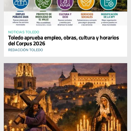
NOTICIAS TOLEDO
Toledo aprueba empleo, obras, cultura y horarios
del Corpus 2026
REDACCIÓN TOLEDO