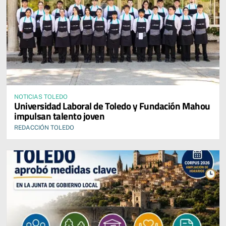
NOTICIAS TOLEDO
Universidad Laboral de Toledo y Fundación Mahou
impulsan talento joven
REDACCIÓN TOLEDO