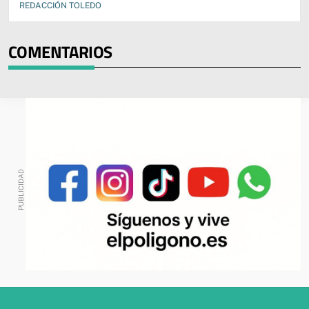
REDACCIÓN TOLEDO
COMENTARIOS