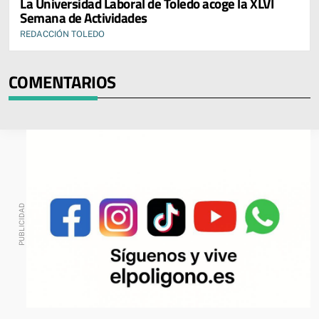
La Universidad Laboral de Toledo acoge la XLVI
Semana de Actividades
REDACCIÓN TOLEDO
COMENTARIOS