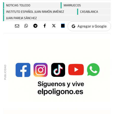
NOTICIAS TOLEDO
MARRUECOS
INSTITUTO ESPAÑOL JUAN RAMÓN JIMÉNEZ
CASABLANCA
JUAN PAREJA SÁNCHEZ
Agregar a Google