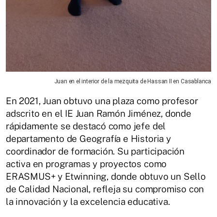
Juan en el interior de la mezquita de Hassan II en Casablanca
En 2021, Juan obtuvo una plaza como profesor
adscrito en el IE Juan Ramón Jiménez, donde
rápidamente se destacó como jefe del
departamento de Geografía e Historia y
coordinador de formación. Su participación
activa en programas y proyectos como
ERASMUS+ y Etwinning, donde obtuvo un Sello
de Calidad Nacional, refleja su compromiso con
la innovación y la excelencia educativa.