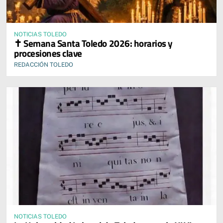
NOTICIAS TOLEDO
✝️ Semana Santa Toledo 2026: horarios y
procesiones clave
REDACCIÓN TOLEDO
NOTICIAS TOLEDO