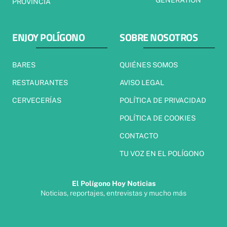
GENERATION
PROVINCIA
ENJOY POLÍGONO
SOBRE NOSOTROS
BARES
QUIÉNES SOMOS
RESTAURANTES
AVISO LEGAL
CERVECERÍAS
POLÍTICA DE PRIVACIDAD
POLÍTICA DE COOKIES
CONTACTO
TU VOZ EN EL POLÍGONO
El Polígono Hoy Noticias
Noticias, reportajes, entrevistas y mucho más