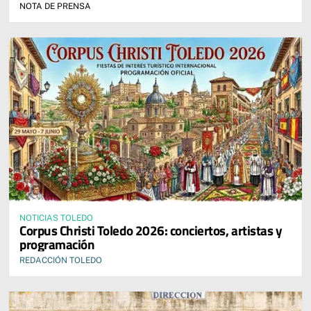
NOTA DE PRENSA
NOTICIAS TOLEDO
Corpus Christi Toledo 2026: conciertos, artistas y
programación
REDACCIÓN TOLEDO