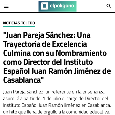
menu
search
NOTICIAS TOLEDO
"Juan Pareja Sánchez: Una
Trayectoria de Excelencia
Culmina con su Nombramiento
como Director del Instituto
Español Juan Ramón Jiménez de
Casablanca"
Juan Pareja Sánchez, un referente en la enseñanza,
asumirá a partir del 1 de julio el cargo de Director del
Instituto Español Juan Ramón Jiménez en Casablanca,
un hito que llena de orgullo a la comunidad educativa.