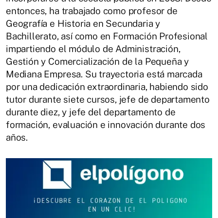
entonces, ha trabajado como profesor de
Geografía e Historia en Secundaria y
Bachillerato, así como en Formación Profesional
impartiendo el módulo de Administración,
Gestión y Comercialización de la Pequeña y
Mediana Empresa. Su trayectoria está marcada
por una dedicación extraordinaria, habiendo sido
tutor durante siete cursos, jefe de departamento
durante diez, y jefe del departamento de
formación, evaluación e innovación durante dos
años.