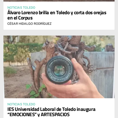
NOTICIAS TOLEDO
Álvaro Lorenzo brilla en Toledo y corta dos orejas
en el Corpus
CÉSAR HIDALGO RODRÍGUEZ
NOTICIAS TOLEDO
IES Universidad Laboral de Toledo inaugura
“EMOCIONES” y ARTESPACIOS