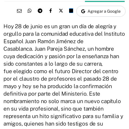
Agregar a Google
Hoy 28 de junio es un gran un día de alegría y
orgullo para la comunidad educativa del Instituto
Español Juan Ramón Jiménez de
Casablanca. Juan Pareja Sánchez, un hombre
cuya dedicación y pasión por la enseñanza han
sido constantes a lo largo de su carrera,
fue elegido como el futuro Director del centro
por el claustro de profesores el pasado 28 de
mayo y hoy se ha producido la confirmación
definitiva por parte del Ministerio. Este
nombramiento no solo marca un nuevo capítulo
en su vida profesional, sino que también
representa un hito significativo para su familia y
amigos, quienes han sido testigos de su