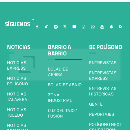
SÍGUENOS
NOTICIAS
BARRIO A
BE POLÍGONO
BARRIO
NOTICIAS
ENTREVISTAS
EXPRESS
BOLADIEZ
ENTREVISTAS
ARRIBA
NOTICIAS
EXPRESS
POLÍGONO
BOLADIEZ ABAJO
ENTREVISTAS
NOTICIAS
HISTÓRICAS
ZONA
TALAVERA
INDUSTRIAL
GENTE
NOTICIAS
LUZ DEL TAJO /
REPORTAJES
TOLEDO
FUSIÓN
POLÍGONO NEXT
NOTICIAS