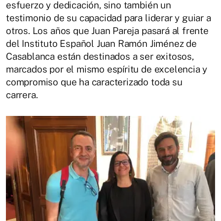
esfuerzo y dedicación, sino también un
testimonio de su capacidad para liderar y guiar a
otros. Los años que Juan Pareja pasará al frente
del Instituto Español Juan Ramón Jiménez de
Casablanca están destinados a ser exitosos,
marcados por el mismo espíritu de excelencia y
compromiso que ha caracterizado toda su
carrera.