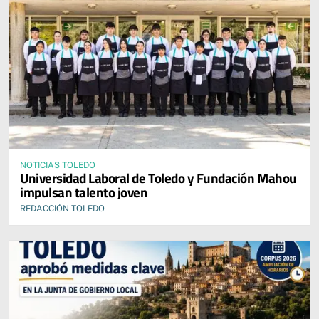
NOTICIAS TOLEDO
Universidad Laboral de Toledo y Fundación Mahou
impulsan talento joven
REDACCIÓN TOLEDO