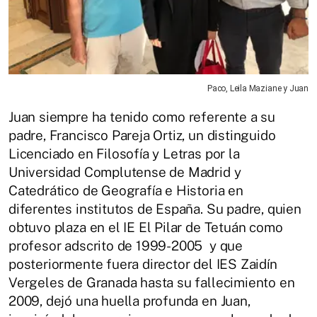
Paco, Leila Maziane y Juan
Juan siempre ha tenido como referente a su
padre, Francisco Pareja Ortiz, un distinguido
Licenciado en Filosofía y Letras por la
Universidad Complutense de Madrid y
Catedrático de Geografía e Historia en
diferentes institutos de España. Su padre, quien
obtuvo plaza en el IE El Pilar de Tetuán como
profesor adscrito de 1999-2005 y que
posteriormente fuera director del IES Zaidín
Vergeles de Granada hasta su fallecimiento en
2009, dejó una huella profunda en Juan,