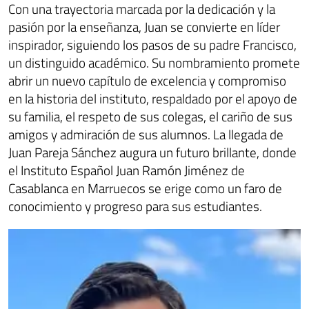
Con una trayectoria marcada por la dedicación y la
pasión por la enseñanza, Juan se convierte en líder
inspirador, siguiendo los pasos de su padre Francisco,
un distinguido académico. Su nombramiento promete
abrir un nuevo capítulo de excelencia y compromiso
en la historia del instituto, respaldado por el apoyo de
su familia, el respeto de sus colegas, el cariño de sus
amigos y admiración de sus alumnos. La llegada de
Juan Pareja Sánchez augura un futuro brillante, donde
el Instituto Español Juan Ramón Jiménez de
Casablanca en Marruecos se erige como un faro de
conocimiento y progreso para sus estudiantes.