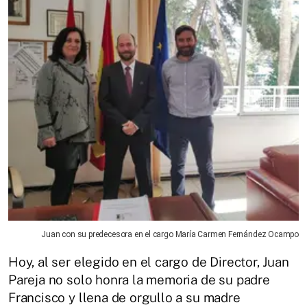
Juan con su predecesora en el cargo María Carmen Fernández Ocampo
Hoy, al ser elegido en el cargo de Director, Juan
Pareja no solo honra la memoria de su padre
Francisco y llena de orgullo a su madre