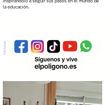
inspirándolo a seguir sus pasos en el mundo de
la educación.