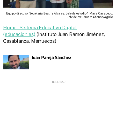
Equipo directivo. Secretaria Beatríz Álvarez. Jefe de estudio 1 María Carracedo.
Jefe de estudios 2 Alfonso Agullo
Home - Sistema Educativo Digital
(educacion.es)
(Instituto Juan Ramón Jiménez,
Casablanca, Marruecos)
Juan Pareja Sánchez