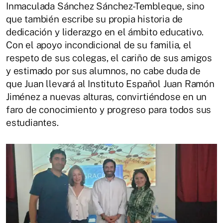
Inmaculada Sánchez Sánchez-Tembleque, sino
que también escribe su propia historia de
dedicación y liderazgo en el ámbito educativo.
Con el apoyo incondicional de su familia, el
respeto de sus colegas, el cariño de sus amigos
y estimado por sus alumnos, no cabe duda de
que Juan llevará al Instituto Español Juan Ramón
Jiménez a nuevas alturas, convirtiéndose en un
faro de conocimiento y progreso para todos sus
estudiantes.