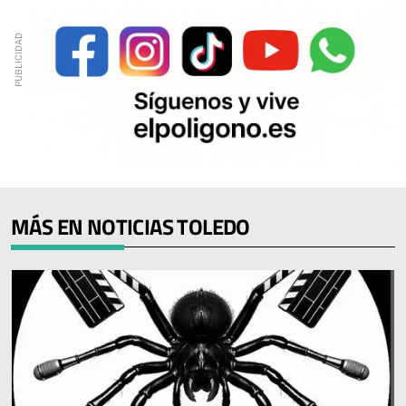
MÁS EN NOTICIAS TOLEDO