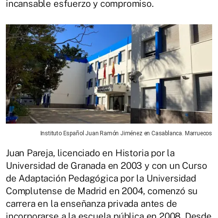
incansable esfuerzo y compromiso.
Instituto Español Juan Ramón Jiménez en Casablanca. Marruecos
Juan Pareja, licenciado en Historia por la
Universidad de Granada en 2003 y con un Curso
de Adaptación Pedagógica por la Universidad
Complutense de Madrid en 2004, comenzó su
carrera en la enseñanza privada antes de
incorporarse a la escuela pública en 2008. Desde