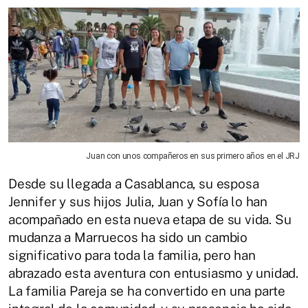
Juan con unos compañeros en sus primero años en el JRJ
Desde su llegada a Casablanca, su esposa
Jennifer y sus hijos Julia, Juan y Sofía lo han
acompañado en esta nueva etapa de su vida. Su
mudanza a Marruecos ha sido un cambio
significativo para toda la familia, pero han
abrazado esta aventura con entusiasmo y unidad.
La familia Pareja se ha convertido en una parte