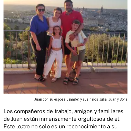
Juan con su esposa Jennifer, y sus niños Julia, Juan y Sofia
Los compañeros de trabajo, amigos y familiares
de Juan están inmensamente orgullosos de él.
Este logro no solo es un reconocimiento a su