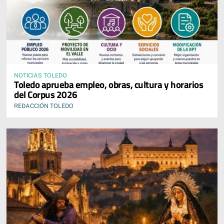
NOTICIAS TOLEDO
Toledo aprueba empleo, obras, cultura y horarios
del Corpus 2026
REDACCIÓN TOLEDO