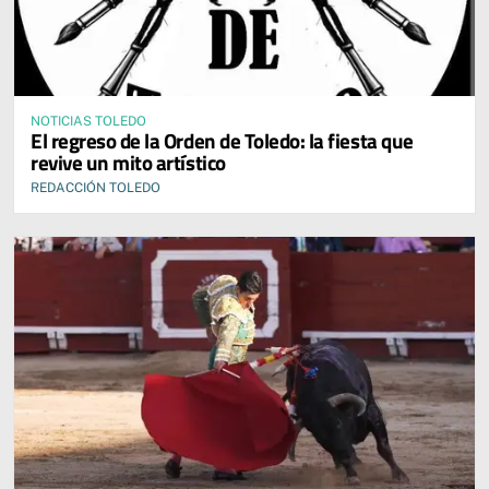
NOTICIAS TOLEDO
El regreso de la Orden de Toledo: la fiesta que
revive un mito artístico
REDACCIÓN TOLEDO