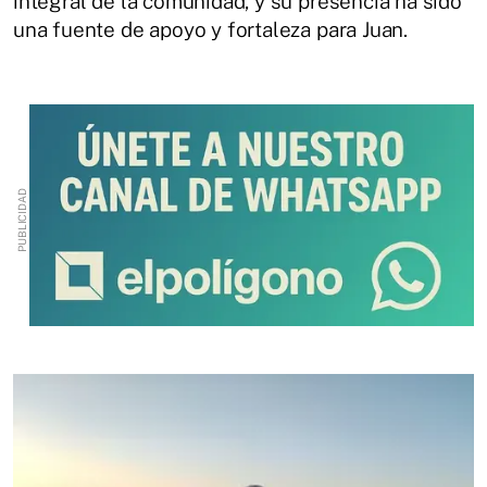
integral de la comunidad, y su presencia ha sido
una fuente de apoyo y fortaleza para Juan.