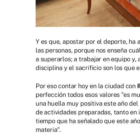
Y es que, apostar por el deporte, ha 
las personas, porque nos enseña cuál
a superarlos; a trabajar en equipo y
disciplina y el sacrificio son los que
Por eso contar hoy en la ciudad con
I
perfección todos esos valores "es mu
una huella muy positiva este año del 
de actividades preparadas, tanto en i
tiempo que ha señalado que este año 
materia".