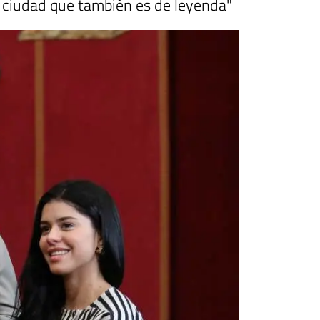
 ciudad que también es de leyenda"