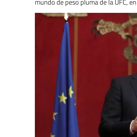
mundo de peso pluma de la UFC, en 