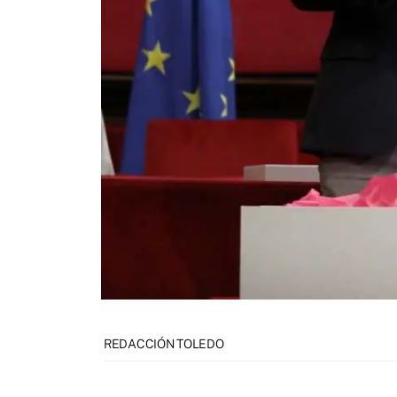
REDACCIÓN TOLEDO