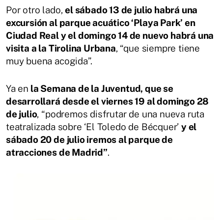
Por otro lado,
el sábado 13 de julio habrá una
excursión al parque acuático ‘Playa Park’ en
Ciudad Real y el domingo 14 de nuevo habrá una
visita a la Tirolina Urbana
, “que siempre tiene
muy buena acogida”.
Ya en
la Semana de la Juventud, que se
desarrollará desde el viernes 19 al domingo 28
de julio
, “podremos disfrutar de una nueva ruta
teatralizada sobre ‘El Toledo de Bécquer’
y el
sábado 20 de julio iremos al parque de
atracciones de Madrid”
.