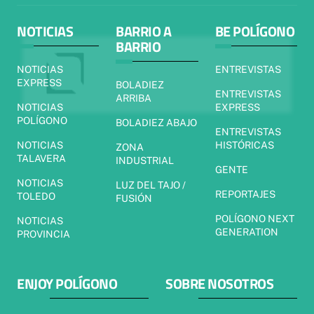
NOTICIAS
BARRIO A
BE POLÍGONO
BARRIO
NOTICIAS
ENTREVISTAS
EXPRESS
BOLADIEZ
ENTREVISTAS
ARRIBA
NOTICIAS
EXPRESS
POLÍGONO
BOLADIEZ ABAJO
ENTREVISTAS
NOTICIAS
HISTÓRICAS
ZONA
TALAVERA
INDUSTRIAL
GENTE
NOTICIAS
LUZ DEL TAJO /
REPORTAJES
TOLEDO
FUSIÓN
POLÍGONO NEXT
NOTICIAS
GENERATION
PROVINCIA
ENJOY POLÍGONO
SOBRE NOSOTROS