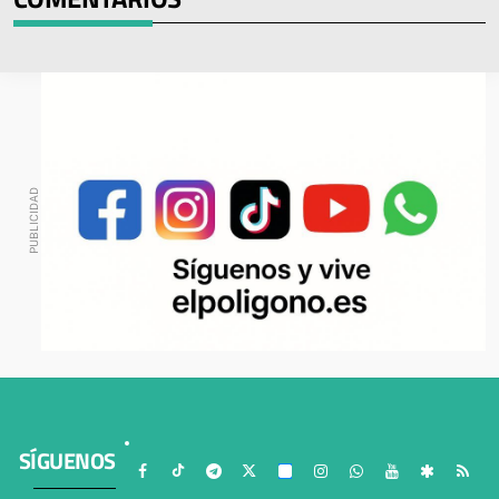
SÍGUENOS