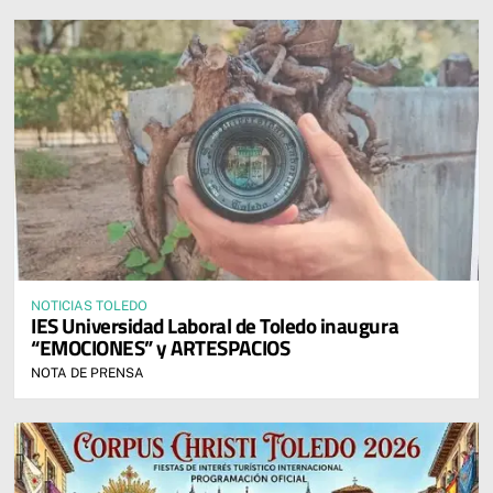
NOTICIAS TOLEDO
IES Universidad Laboral de Toledo inaugura
“EMOCIONES” y ARTESPACIOS
NOTA DE PRENSA