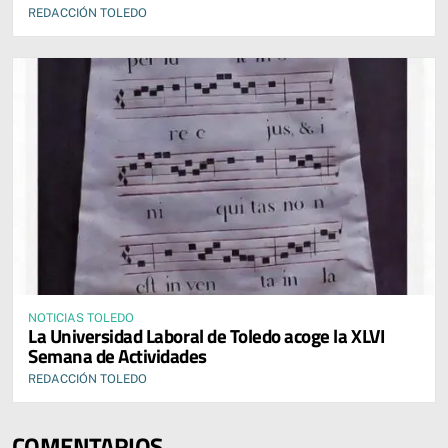
REDACCIÓN TOLEDO
NOTICIAS TOLEDO
La Universidad Laboral de Toledo acoge la XLVI
Semana de Actividades
REDACCIÓN TOLEDO
COMENTARIOS