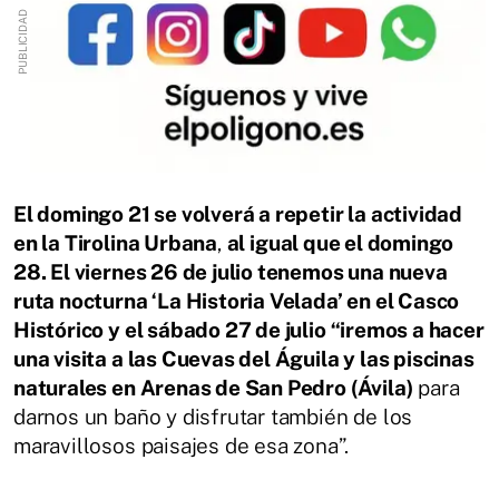
El domingo 21 se volverá a repetir la actividad
en la Tirolina Urbana
,
al igual que el domingo
28. El viernes 26 de julio tenemos una nueva
ruta nocturna ‘La Historia Velada’ en el Casco
Histórico y el sábado 27 de julio “iremos a hacer
una visita a las Cuevas del Águila y las piscinas
naturales en Arenas de San Pedro (Ávila)
para
darnos un baño y disfrutar también de los
maravillosos paisajes de esa zona”.