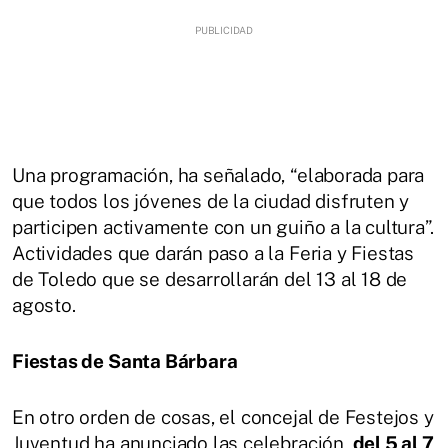
Una programación, ha señalado, “elaborada para
que todos los jóvenes de la ciudad disfruten y
participen activamente con un guiño a la cultura”.
Actividades que darán paso a la Feria y Fiestas
de Toledo que se desarrollarán del 13 al 18 de
agosto.
Fiestas de Santa Bárbara
En otro orden de cosas, el concejal de Festejos y
Juventud ha anunciado las celebración,
del 5 al 7