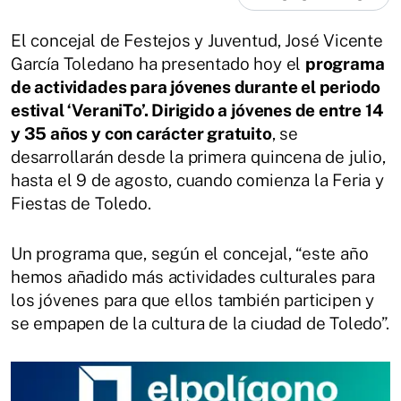
El concejal de Festejos y Juventud, José Vicente
García Toledano ha presentado hoy el
programa
de actividades para jóvenes durante el periodo
estival ‘VeraniTo’. Dirigido a jóvenes de entre 14
y 35 años y con carácter gratuito
, se
desarrollarán desde la primera quincena de julio,
hasta el 9 de agosto, cuando comienza la Feria y
Fiestas de Toledo.
Un programa que, según el concejal, “este año
hemos añadido más actividades culturales para
los jóvenes para que ellos también participen y
se empapen de la cultura de la ciudad de Toledo”.