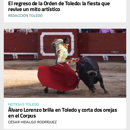
El regreso de la Orden de Toledo: la fiesta que
revive un mito artístico
REDACCIÓN TOLEDO
NOTICIAS TOLEDO
Álvaro Lorenzo brilla en Toledo y corta dos orejas
en el Corpus
CÉSAR HIDALGO RODRÍGUEZ