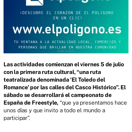
Las actividades comienzan el viernes 5 de julio
con la primera ruta cultural, “una ruta
teatralizada denominada ‘El Toledo del
Romance’ por las calles del Casco Histórico”. El
sábado se desarrollará el campeonato de
España de Freestyle,
“que ya presentamos hace
unos días y que invito a todo el mundo a
participar”.