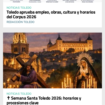
NOTICIAS TOLEDO
Toledo aprueba empleo, obras, cultura y horarios
del Corpus 2026
REDACCIÓN TOLEDO
NOTICIAS TOLEDO
✝️ Semana Santa Toledo 2026: horarios y
procesiones clave