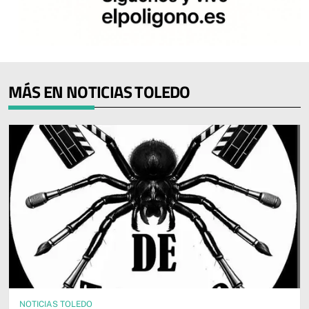
MÁS EN NOTICIAS TOLEDO
NOTICIAS TOLEDO