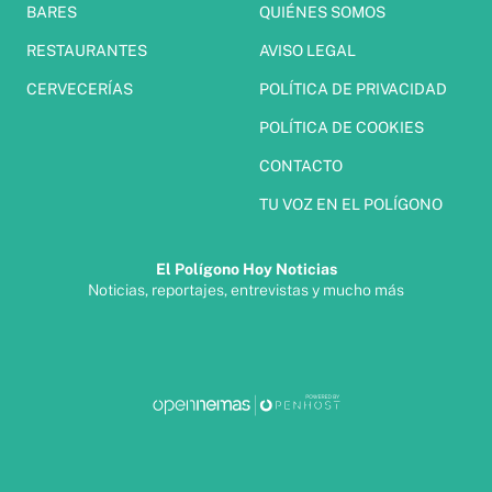
BARES
QUIÉNES SOMOS
RESTAURANTES
AVISO LEGAL
CERVECERÍAS
POLÍTICA DE PRIVACIDAD
POLÍTICA DE COOKIES
CONTACTO
TU VOZ EN EL POLÍGONO
El Polígono Hoy Noticias
Noticias, reportajes, entrevistas y mucho más