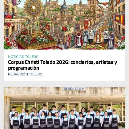
NOTICIAS TOLEDO
Corpus Christi Toledo 2026: conciertos, artistas y
programación
REDACCIÓN TOLEDO