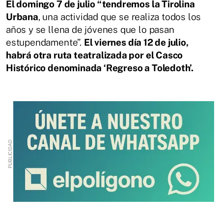
El domingo 7 de julio “tendremos la Tirolina
Urbana
, una actividad que se realiza todos los
años y se llena de jóvenes que lo pasan
estupendamente”.
El viernes día 12 de julio,
habrá otra ruta teatralizada por el Casco
Histórico denominada ‘Regreso a Toledoth’.