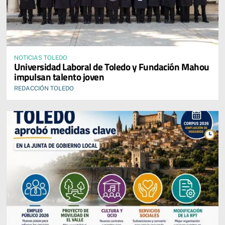
NOTICIAS TOLEDO
Universidad Laboral de Toledo y Fundación Mahou
impulsan talento joven
REDACCIÓN TOLEDO