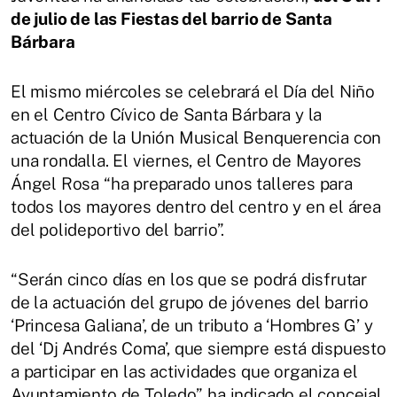
de julio de las Fiestas del barrio de Santa
Bárbara
El mismo miércoles se celebrará el Día del Niño
en el Centro Cívico de Santa Bárbara y la
actuación de la Unión Musical Benquerencia con
una rondalla. El viernes, el Centro de Mayores
Ángel Rosa “ha preparado unos talleres para
todos los mayores dentro del centro y en el área
del polideportivo del barrio”.
“Serán cinco días en los que se podrá disfrutar
de la actuación del grupo de jóvenes del barrio
‘Princesa Galiana’, de un tributo a ‘Hombres G’ y
del ‘Dj Andrés Coma’, que siempre está dispuesto
a participar en las actividades que organiza el
Ayuntamiento de Toledo”, ha indicado el concejal.