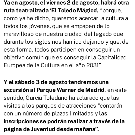
Ya en agosto, el viernes 2 de agosto, habrá otra
ruta teatralizada ‘El Toledo Mágico’,
“porque,
como ya he dicho, queremos acercar la cultura a
todos los jóvenes, que se empapen de lo
maravilloso de nuestra ciudad, del legado que
durante los siglos nos han ido dejando y que, de
esta forma, todos participen en conseguir un
objetivo común que es conseguir la Capitalidad
Europea de la Cultura en el año 2031”.
Y el sábado 3 de agosto tendremos una
excursión al Parque Warner de Madrid
, en este
sentido, García Toledano ha aclarado que las
visitas a los parques de atracciones “contarán
con un número de plazas limitadas y
las
inscripciones se podrán realizar a través de la
página de Juventud desde mañana”.