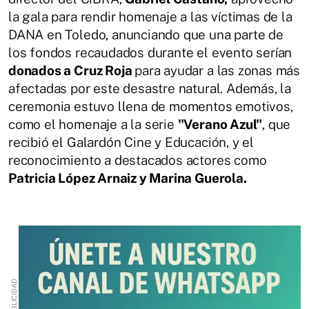
la gala para rendir homenaje a las víctimas de la
DANA en Toledo, anunciando que una parte de
los fondos recaudados durante el evento serían
donados a Cruz Roja
para ayudar a las zonas más
afectadas por este desastre natural. Además, la
ceremonia estuvo llena de momentos emotivos,
como el homenaje a la serie
"Verano Azul"
, que
recibió el Galardón Cine y Educación, y el
reconocimiento a destacados actores como
Patricia López Arnaiz y Marina Guerola.