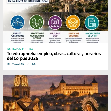
NOTICIAS TOLEDO
Toledo aprueba empleo, obras, cultura y horarios
del Corpus 2026
REDACCIÓN TOLEDO