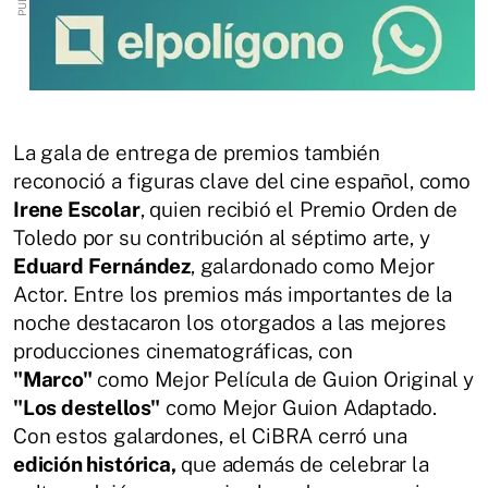
La gala de entrega de premios también
reconoció a figuras clave del cine español, como
Irene Escolar
, quien recibió el Premio Orden de
Toledo por su contribución al séptimo arte, y
Eduard Fernández
, galardonado como Mejor
Actor. Entre los premios más importantes de la
noche destacaron los otorgados a las mejores
producciones cinematográficas, con
"Marco"
como Mejor Película de Guion Original y
"Los destellos"
como Mejor Guion Adaptado.
Con estos galardones, el CiBRA cerró una
edición histórica,
que además de celebrar la