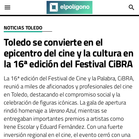
menu
search
NOTICIAS TOLEDO
Toledo se convierte en el
epicentro del cine y la cultura en
la 16ª edición del Festival CiBRA
La 16ª edición del Festival de Cine y la Palabra, CiBRA,
reunió a miles de aficionados y profesionales del cine
en Toledo, destacando el compromiso social y la
celebración de figuras icónicas. La gala de apertura
rindió homenaje a
Verano Azul
, mientras se
entregaban importantes premios a artistas como
Irene Escolar y Eduard Fernández. Con una fuerte
inversión regional en el cine, el evento cerró con una