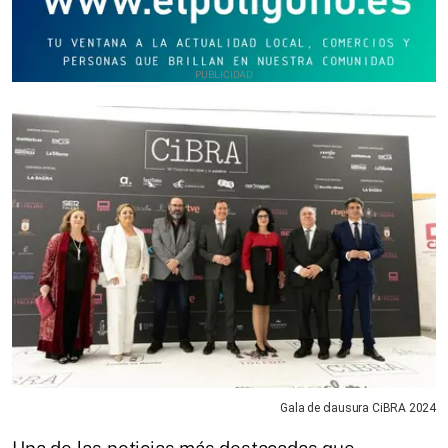
Gala de clausura CiBRA 2024