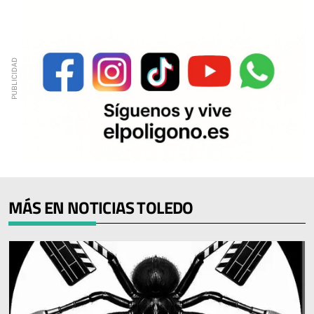
MÁS EN NOTICIAS TOLEDO