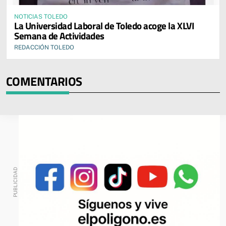
NOTICIAS TOLEDO
La Universidad Laboral de Toledo acoge la XLVI
Semana de Actividades
REDACCIÓN TOLEDO
COMENTARIOS