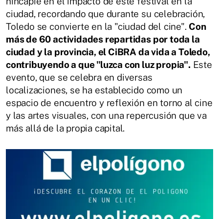
hincapié en el impacto de este festival en la
ciudad, recordando que durante su celebración,
Toledo se convierte en la "ciudad del cine".
Con
más de 60 actividades repartidas por toda la
ciudad y la provincia, el CiBRA da vida a Toledo,
contribuyendo a que "luzca con luz propia".
Este
evento, que se celebra en diversas
localizaciones, se ha establecido como un
espacio de encuentro y reflexión en torno al cine
y las artes visuales, con una repercusión que va
más allá de la propia capital.