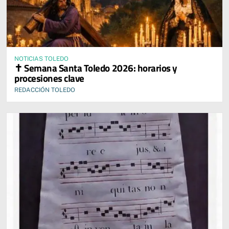
NOTICIAS TOLEDO
✝️ Semana Santa Toledo 2026: horarios y
procesiones clave
REDACCIÓN TOLEDO