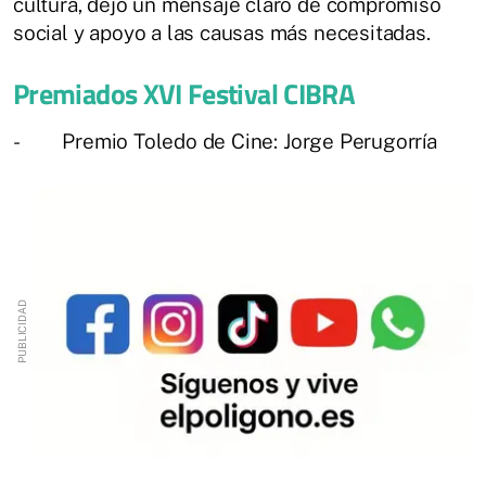
cultura, dejó un mensaje claro de compromiso
social y apoyo a las causas más necesitadas.
Premiados XVI Festival CIBRA
- Premio Toledo de Cine: Jorge Perugorría