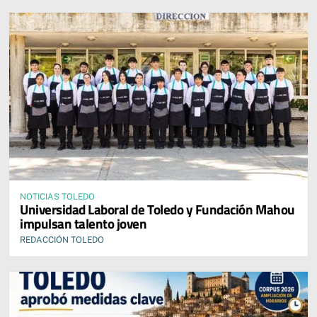
NOTICIAS TOLEDO
Universidad Laboral de Toledo y Fundación Mahou
impulsan talento joven
REDACCIÓN TOLEDO