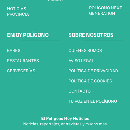
POLÍGONO NEXT
NOTICIAS
GENERATION
PROVINCIA
ENJOY POLÍGONO
SOBRE NOSOTROS
BARES
QUIÉNES SOMOS
RESTAURANTES
AVISO LEGAL
CERVECERÍAS
POLÍTICA DE PRIVACIDAD
POLÍTICA DE COOKIES
CONTACTO
TU VOZ EN EL POLÍGONO
El Polígono Hoy Noticias
Noticias, reportajes, entrevistas y mucho más