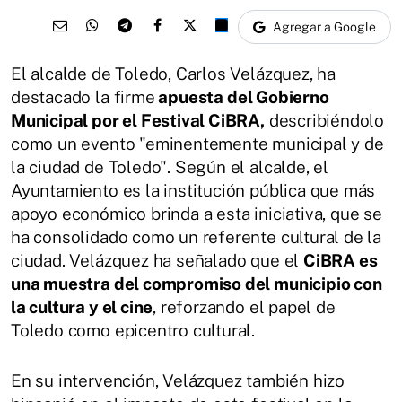
Agregar a Google
El alcalde de Toledo, Carlos Velázquez, ha
destacado la firme
apuesta del Gobierno
Municipal por el Festival CiBRA,
describiéndolo
como un evento "eminentemente municipal y de
la ciudad de Toledo". Según el alcalde, el
Ayuntamiento es la institución pública que más
apoyo económico brinda a esta iniciativa, que se
ha consolidado como un referente cultural de la
ciudad. Velázquez ha señalado que el
CiBRA es
una muestra del compromiso del municipio con
la cultura y el cine
, reforzando el papel de
Toledo como epicentro cultural.
En su intervención, Velázquez también hizo