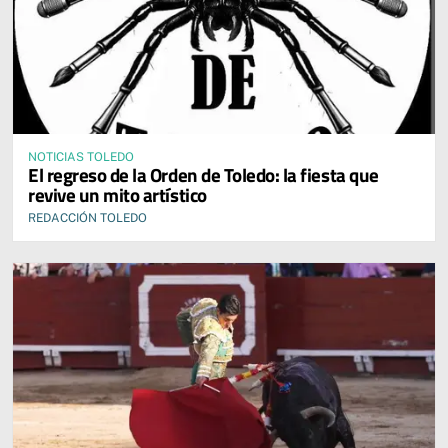
NOTICIAS TOLEDO
El regreso de la Orden de Toledo: la fiesta que
revive un mito artístico
REDACCIÓN TOLEDO