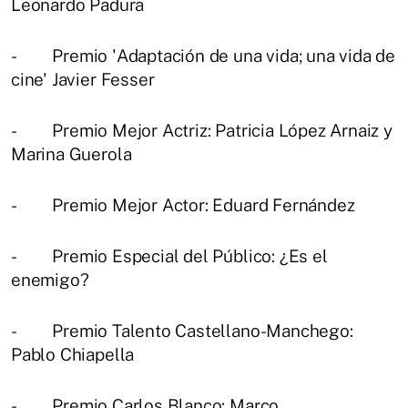
Leonardo Padura
- Premio 'Adaptación de una vida; una vida de
cine' Javier Fesser
- Premio Mejor Actriz: Patricia López Arnaiz y
Marina Guerola
- Premio Mejor Actor: Eduard Fernández
- Premio Especial del Público: ¿Es el
enemigo?
- Premio Talento Castellano-Manchego:
Pablo Chiapella
- Premio Carlos Blanco: Marco