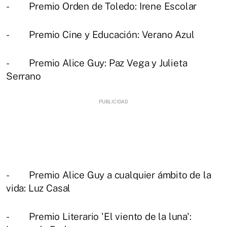
- Premio Orden de Toledo: Irene Escolar
- Premio Cine y Educación: Verano Azul
- Premio Alice Guy: Paz Vega y Julieta
Serrano
- Premio Alice Guy a cualquier ámbito de la
vida: Luz Casal
- Premio Literario 'El viento de la luna':