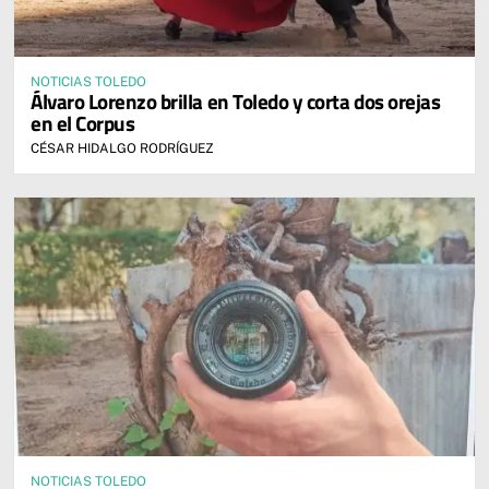
NOTICIAS TOLEDO
Álvaro Lorenzo brilla en Toledo y corta dos orejas
en el Corpus
CÉSAR HIDALGO RODRÍGUEZ
NOTICIAS TOLEDO