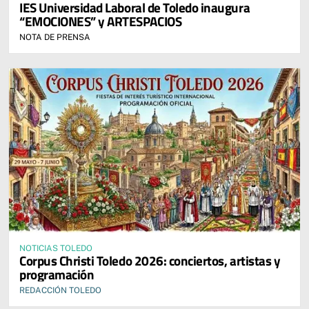
IES Universidad Laboral de Toledo inaugura
“EMOCIONES” y ARTESPACIOS
NOTA DE PRENSA
NOTICIAS TOLEDO
Corpus Christi Toledo 2026: conciertos, artistas y
programación
REDACCIÓN TOLEDO