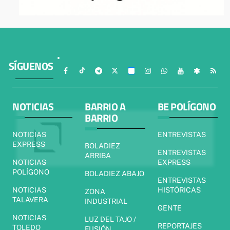
SÍGUENOS
NOTICIAS
BARRIO A
BE POLÍGONO
BARRIO
NOTICIAS
ENTREVISTAS
EXPRESS
BOLADIEZ
ENTREVISTAS
ARRIBA
NOTICIAS
EXPRESS
POLÍGONO
BOLADIEZ ABAJO
ENTREVISTAS
NOTICIAS
HISTÓRICAS
ZONA
TALAVERA
INDUSTRIAL
GENTE
NOTICIAS
LUZ DEL TAJO /
REPORTAJES
TOLEDO
FUSIÓN